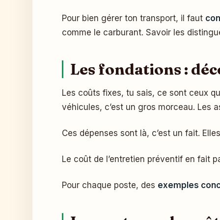
Pour bien gérer ton transport, il faut
con
comme le carburant. Savoir les distingue
Les fondations : déc
Les coûts fixes, tu sais, ce sont ceux 
véhicules, c’est un gros morceau. Les a
Ces dépenses sont là, c’est un fait. Elle
Le coût de l’entretien préventif en fait p
Pour chaque poste, des
exemples conc