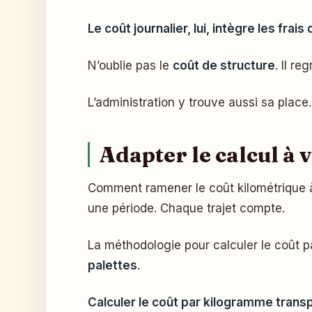
Le coût journalier, lui, intègre les frais
N’oublie pas le
coût de structure
. Il re
L’administration y trouve aussi sa place
Adapter le calcul à v
Comment ramener le coût kilométrique à 
une période. Chaque trajet compte.
La méthodologie pour calculer le coût pa
palettes
.
Calculer le coût par kilogramme trans