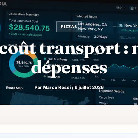
PIZZAS
coût transport : 
dépenses
Par Marco Rossi / 9 juillet 2026