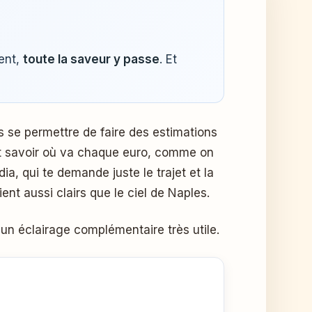
ient,
toute la saveur y passe
. Et
as se permettre de faire des estimations
faut savoir où va chaque euro, comme on
, qui te demande juste le trajet et la
nt aussi clairs que le ciel de Naples.
un éclairage complémentaire très utile.