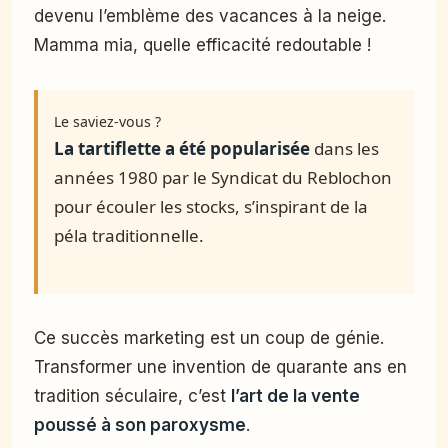
devenu l’emblème des vacances à la neige.
Mamma mia, quelle efficacité redoutable !
Le saviez-vous ?
La tartiflette a été popularisée
dans les
années 1980 par le Syndicat du Reblochon
pour écouler les stocks, s’inspirant de la
péla traditionnelle.
Ce succès marketing est un coup de génie.
Transformer une invention de quarante ans en
tradition séculaire, c’est
l’art de la vente
poussé à son paroxysme
.