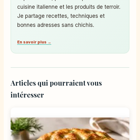
cuisine italienne et les produits de terroir.
Je partage recettes, techniques et
bonnes adresses sans chichis.
En savoir plus →
Articles qui pourraient vous
intéresser