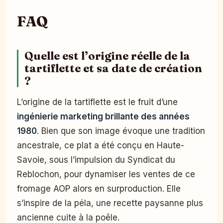
FAQ
Quelle est l’origine réelle de la
tartiflette et sa date de création
?
L’origine de la tartiflette est le fruit d’une
ingénierie marketing brillante des années
1980
. Bien que son image évoque une tradition
ancestrale, ce plat a été conçu en Haute-
Savoie, sous l’impulsion du Syndicat du
Reblochon, pour dynamiser les ventes de ce
fromage AOP alors en surproduction. Elle
s’inspire de la péla, une recette paysanne plus
ancienne cuite à la poêle.