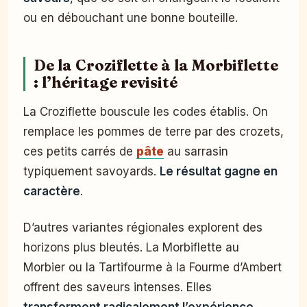
ou en débouchant une bonne bouteille.
De la Croziflette à la Morbiflette
: l’héritage revisité
La Croziflette bouscule les codes établis. On
remplace les pommes de terre par des crozets,
ces petits carrés de
pâte
au sarrasin
typiquement savoyards.
Le résultat gagne en
caractère
.
D’autres variantes régionales explorent des
horizons plus bleutés. La Morbiflette au
Morbier ou la Tartifourme à la Fourme d’Ambert
offrent des saveurs intenses. Elles