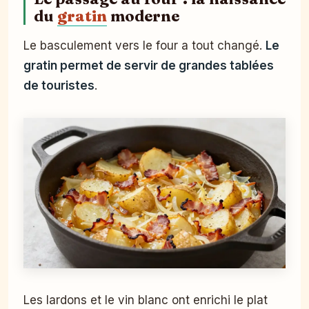
du
gratin
moderne
Le basculement vers le four a tout changé.
Le
gratin permet de servir de grandes tablées
de touristes
.
Les lardons et le vin blanc ont enrichi le plat