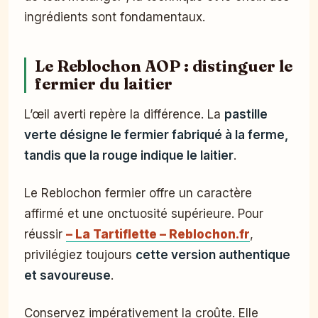
ingrédients sont fondamentaux.
Le Reblochon AOP : distinguer le
fermier du laitier
L’œil averti repère la différence. La
pastille
verte désigne le fermier fabriqué à la ferme,
tandis que la rouge indique le laitier
.
Le Reblochon fermier offre un caractère
affirmé et une onctuosité supérieure. Pour
réussir
– La Tartiflette – Reblochon.fr
,
privilégiez toujours
cette version authentique
et savoureuse
.
Conservez impérativement la croûte. Elle