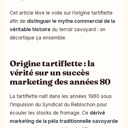
Cet article lève le voile sur l’origine tartiflette
afin de
distinguer le mythe commercial de la
véritable histoire
du terroir savoyard : on
décortique ça ensemble.
Origine tartiflette : la
vérité sur un succès
marketing des années 80
La tartiflette naît dans les années 1980 sous
l’impulsion du Syndicat du Reblochon pour
écouler les stocks de fromage. Ce
dérivé
marketing de la péla traditionnelle savoyarde