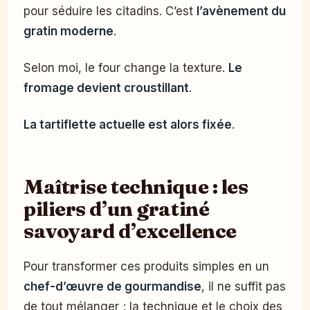
pour séduire les citadins. C’est
l’avènement du
gratin moderne
.
Selon moi, le four change la texture.
Le
fromage devient croustillant
.
La tartiflette actuelle est alors fixée
.
Maîtrise technique : les
piliers d’un gratiné
savoyard d’excellence
Pour transformer ces produits simples en un
chef-d’œuvre de gourmandise
, il ne suffit pas
de tout mélanger ; la technique et le choix des