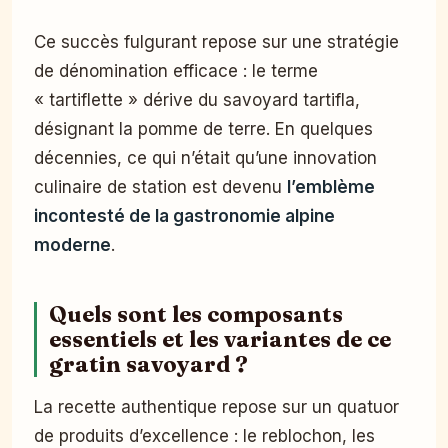
Ce succès fulgurant repose sur une stratégie
de dénomination efficace : le terme
« tartiflette » dérive du savoyard tartifla,
désignant la pomme de terre. En quelques
décennies, ce qui n’était qu’une innovation
culinaire de station est devenu
l’emblème
incontesté de la gastronomie alpine
moderne
.
Quels sont les composants
essentiels et les variantes de ce
gratin savoyard ?
La recette authentique repose sur un quatuor
de produits d’excellence : le reblochon, les