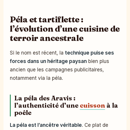
Péla et tartiflette :
l’évolution d’une cuisine de
terroir ancestrale
Si le nom est récent, la
technique puise ses
forces dans un héritage paysan
bien plus
ancien que les campagnes publicitaires,
notamment via la péla.
La péla des Aravis :
l’authenticité d’une
cuisson
à la
poêle
La péla est l’ancêtre véritable
. Ce plat de