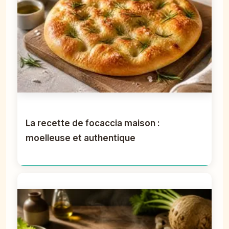
La recette de focaccia maison :
moelleuse et authentique