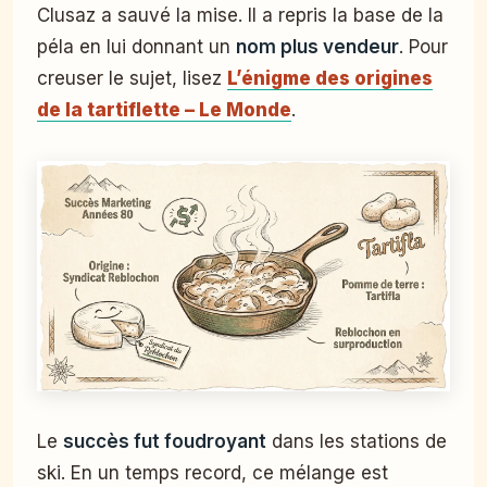
Clusaz a sauvé la mise. Il a repris la base de la
péla en lui donnant un
nom plus vendeur
. Pour
creuser le sujet, lisez
L’énigme des origines
de la tartiflette – Le Monde
.
Le
succès fut foudroyant
dans les stations de
ski. En un temps record, ce mélange est