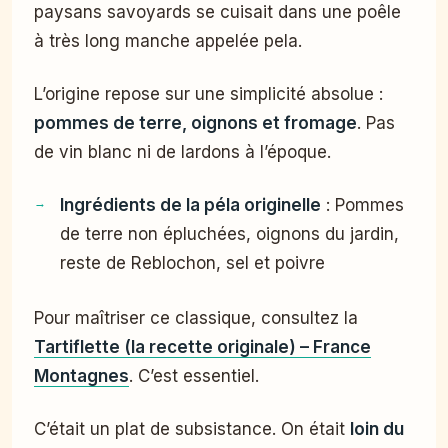
paysans savoyards se cuisait dans une poêle
à très long manche appelée pela.
L’origine repose sur une simplicité absolue :
pommes de terre, oignons et fromage
. Pas
de vin blanc ni de lardons à l’époque.
Ingrédients de la péla originelle
: Pommes
de terre non épluchées, oignons du jardin,
reste de Reblochon, sel et poivre
Pour maîtriser ce classique, consultez la
Tartiflette (la recette originale) – France
Montagnes
. C’est essentiel.
C’était un plat de subsistance. On était
loin du