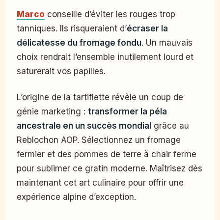
Marco
conseille d’éviter les rouges trop
tanniques. Ils risqueraient d’
écraser la
délicatesse du fromage fondu
. Un mauvais
choix rendrait l’ensemble inutilement lourd et
saturerait vos papilles.
L’origine de la tartiflette révèle un coup de
génie marketing :
transformer la péla
ancestrale en un succès mondial
grâce au
Reblochon AOP. Sélectionnez un fromage
fermier et des pommes de terre à chair ferme
pour sublimer ce gratin moderne. Maîtrisez dès
maintenant cet art culinaire pour offrir une
expérience alpine d’exception.