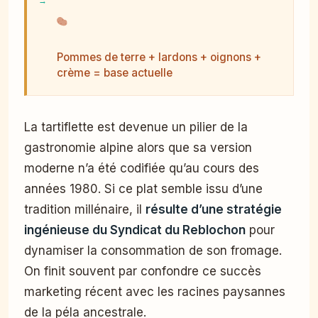
Pommes de terre + lardons + oignons +
crème = base actuelle
La tartiflette est devenue un pilier de la
gastronomie alpine alors que sa version
moderne n’a été codifiée qu’au cours des
années 1980. Si ce plat semble issu d’une
tradition millénaire, il
résulte d’une stratégie
ingénieuse du Syndicat du Reblochon
pour
dynamiser la consommation de son fromage.
On finit souvent par confondre ce succès
marketing récent avec les racines paysannes
de la péla ancestrale.