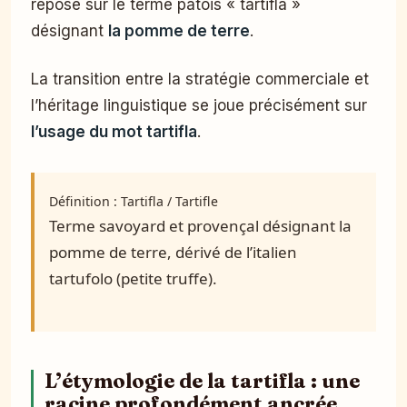
repose sur le terme patois « tartifla »
désignant
la pomme de terre
.
La transition entre la stratégie commerciale et
l’héritage linguistique se joue précisément sur
l’usage du mot tartifla
.
Définition : Tartifla / Tartifle
Terme savoyard et provençal désignant la
pomme de terre, dérivé de l’italien
tartufolo (petite truffe).
L’étymologie de la tartifla : une
racine profondément ancrée