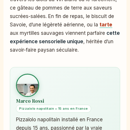
ce gâteau de pommes de terre aux saveurs
sucrées-salées. En fin de repas, le biscuit de
Savoie, d’une légèreté aérienne, ou la
tarte
aux myrtilles sauvages viennent parfaire
cette
expérience sensorielle unique
, héritée d’un
savoir-faire paysan séculaire.
Marco Rossi
Pizzaïolo napolitain • 15 ans en France
Pizzaïolo napolitain installé en France
depuis 15 ans, passionné par la vraie