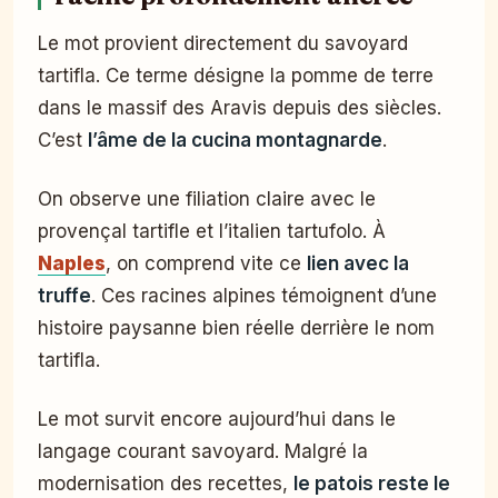
Le mot provient directement du savoyard
tartifla. Ce terme désigne la pomme de terre
dans le massif des Aravis depuis des siècles.
C’est
l’âme de la cucina montagnarde
.
On observe une filiation claire avec le
provençal tartifle et l’italien tartufolo. À
Naples
, on comprend vite ce
lien avec la
truffe
. Ces racines alpines témoignent d’une
histoire paysanne bien réelle derrière le nom
tartifla.
Le mot survit encore aujourd’hui dans le
langage courant savoyard. Malgré la
modernisation des recettes,
le patois reste le