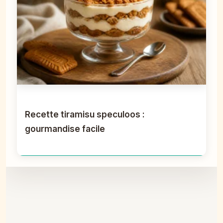
Recette tiramisu speculoos :
gourmandise facile