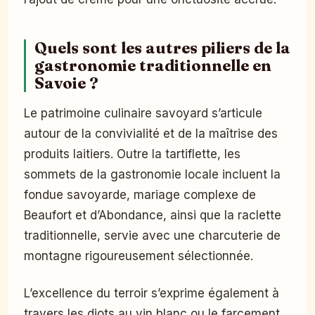
Quels sont les autres piliers de la
gastronomie traditionnelle en
Savoie ?
Le patrimoine culinaire savoyard s’articule
autour de la convivialité et de la maîtrise des
produits laitiers. Outre la tartiflette, les
sommets de la gastronomie locale incluent la
fondue savoyarde, mariage complexe de
Beaufort et d’Abondance, ainsi que la raclette
traditionnelle, servie avec une charcuterie de
montagne rigoureusement sélectionnée.
L’excellence du terroir s’exprime également à
travers les diots au vin blanc ou le farcement,