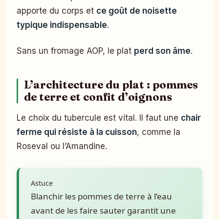
apporte du corps et
ce goût de noisette
typique indispensable
.
Sans un fromage AOP, le plat
perd son âme
.
L’architecture du plat : pommes
de terre et confit d’oignons
Le choix du tubercule est vital. Il faut une
chair
ferme qui résiste à la cuisson
, comme la
Roseval ou l’Amandine.
Astuce
Blanchir les pommes de terre à l’eau
avant de les faire sauter garantit une