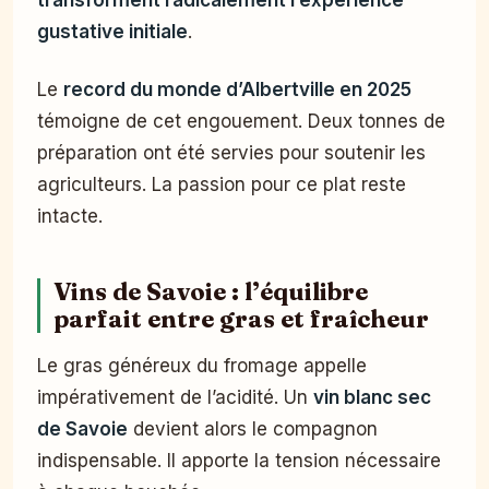
transforment radicalement l’expérience
gustative initiale
.
Le
record du monde d’Albertville en 2025
témoigne de cet engouement. Deux tonnes de
préparation ont été servies pour soutenir les
agriculteurs. La passion pour ce plat reste
intacte.
Vins de Savoie : l’équilibre
parfait entre gras et fraîcheur
Le gras généreux du fromage appelle
impérativement de l’acidité. Un
vin blanc sec
de Savoie
devient alors le compagnon
indispensable. Il apporte la tension nécessaire