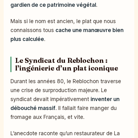
gardien de ce patrimoine végétal
.
Mais si le nom est ancien, le plat que nous
connaissons tous
cache une manœuvre bien
plus calculée
.
Le Syndicat du Reblochon :
l’ingénierie d’un plat iconique
Durant les années 80, le Reblochon traverse
une crise de surproduction majeure. Le
syndicat devait impérativement
inventer un
débouché massif
. Il fallait faire manger du
fromage aux Français, et vite.
L’anecdote raconte qu’un restaurateur de La