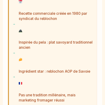
Recette commerciale créée en 1980 par
syndicat du reblochon
Inspirée du pela : plat savoyard traditionnel
ancien
Ingrédient star : reblochon AOP de Savoie
Pas une tradition millénaire, mais
marketing fromager réussi