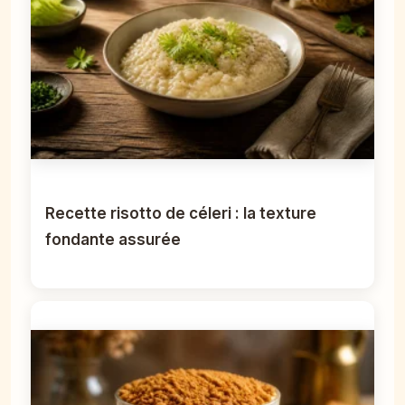
Recette risotto de céleri : la texture
fondante assurée