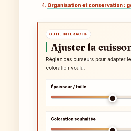
Organisation et conservation : g
OUTIL INTERACTIF
Ajuster la cuisso
Réglez ces curseurs pour adapter le c
coloration voulu.
Épaisseur / taille
Coloration souhaitée