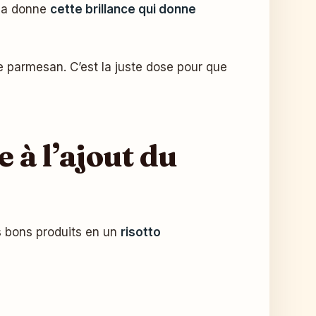
, ça donne
cette brillance qui donne
parmesan. C’est la juste dose pour que
e à l’ajout du
s bons produits en un
risotto