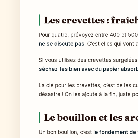
Les crevettes : fraî
Pour quatre, prévoyez entre 400 et 50
ne se discute pas
. C’est elles qui vont
Si vous utilisez des crevettes surgelées,
séchez-les bien avec du papier absor
La clé pour les crevettes, c’est de les 
désastre ! On les ajoute à la fin, juste p
Le bouillon et les a
Un bon bouillon, c’est
le fondement de 