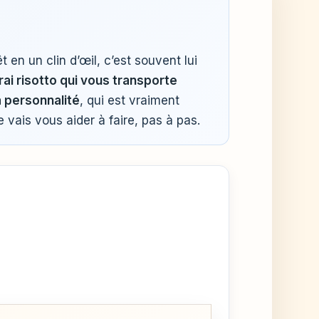
 en un clin d’œil, c’est souvent lui
rai risotto qui vous transporte
a personnalité
, qui est vraiment
e vais vous aider à faire, pas à pas.