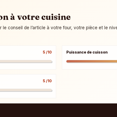
on à votre cuisine
e conseil de l’article à votre four, votre pièce et le ni
5 /10
Puissance de cuisson
5 /10