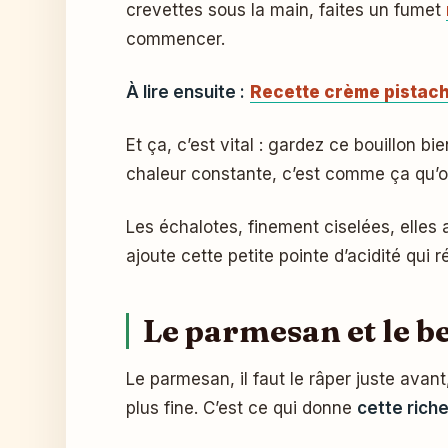
crevettes sous la main, faites un fumet
commencer.
À lire ensuite :
Recette crème pistache 
Et ça, c’est vital : gardez ce bouillon b
chaleur constante, c’est comme ça qu’o
Les échalotes, finement ciselées, elles 
ajoute cette petite pointe d’acidité qui 
Le parmesan et le b
Le parmesan, il faut le râper juste ava
plus fine. C’est ce qui donne
cette riche