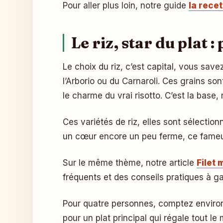
Pour aller plus loin, notre guide
la rece
Le riz, star du plat 
Le choix du riz, c’est capital, vous savez
l’Arborio ou du Carnaroli. Ces grains so
le charme du vrai risotto. C’est la base
Ces variétés de riz, elles sont sélection
un cœur encore un peu ferme, ce fameux «
Sur le même thème, notre article
Filet 
fréquents et des conseils pratiques à ga
Pour quatre personnes, comptez envir
pour un plat principal qui régale tout le