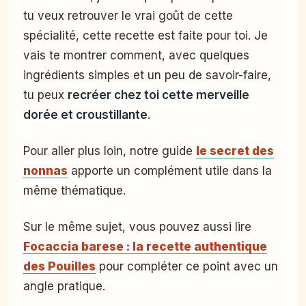
tu veux retrouver le vrai goût de cette
spécialité, cette recette est faite pour toi. Je
vais te montrer comment, avec quelques
ingrédients simples et un peu de savoir-faire,
tu peux
recréer chez toi cette merveille
dorée et croustillante
.
Pour aller plus loin, notre guide
le secret des
nonnas
apporte un complément utile dans la
même thématique.
Sur le même sujet, vous pouvez aussi lire
Focaccia barese : la recette authentique
des Pouilles
pour compléter ce point avec un
angle pratique.