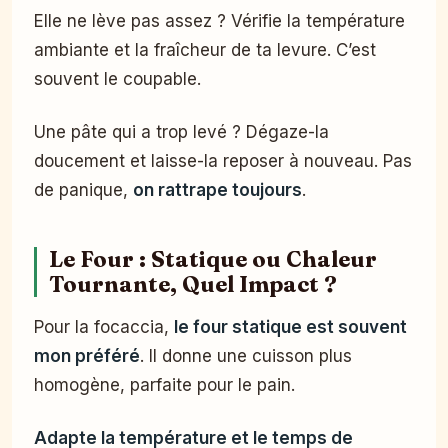
Elle ne lève pas assez ? Vérifie la température
ambiante et la fraîcheur de ta levure. C’est
souvent le coupable.
Une pâte qui a trop levé ? Dégaze-la
doucement et laisse-la reposer à nouveau. Pas
de panique,
on rattrape toujours
.
Le Four : Statique ou Chaleur
Tournante, Quel Impact ?
Pour la focaccia,
le four statique est souvent
mon préféré
. Il donne une cuisson plus
homogène, parfaite pour le pain.
Adapte la température et le temps de