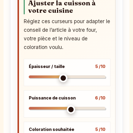
Ajuster la cuisson à
votre cuisine
Réglez ces curseurs pour adapter le
conseil de l’article à votre four,
votre pièce et le niveau de
coloration voulu.
Épaisseur / taille
5 /10
Puissance de cuisson
6 /10
Coloration souhaitée
5 /10