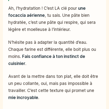
Ah, l’hydratation ! C’est LA clé pour
une
focaccia aérienne
, tu sais. Une pâte bien
hydratée, c’est une pâte qui respire, qui sera
légère et moelleuse à l’intérieur.
N’hésite pas à adapter la quantité d’eau.
Chaque farine est différente, elle boit plus ou
moins.
Fais confiance à ton instinct de
cuisinier
.
Avant de la mettre dans ton plat, elle doit être
un peu collante, oui, mais pas impossible à
travailler. C’est cette texture qui promet une
mie incroyable
.