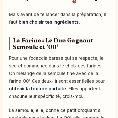
e
Mais avant de te lancer dans la préparation, il
faut
bien choisir tes ingrédients
.
La Farine : Le Duo Gagnant
Semoule et ’00’
Pour une focaccia barese qui se respecte, le
secret commence dans le choix des farines.
On mélange de la semoule fine avec de la
farine ’00’. Ces deux-là sont essentielles pour
obtenir la texture parfaite
. Elles apportent
chacune leur spécificité, crois-moi.
La semoule, elle, donne ce petit croquant si