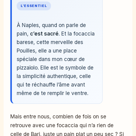
L’ESSENTIEL
À Naples, quand on parle de
pain,
c’est sacré
. Et la focaccia
barese, cette merveille des
Pouilles, elle a une place
spéciale dans mon cœur de
pizzaïolo. Elle est le symbole de
la simplicité authentique, celle
qui te réchauffe l’âme avant
même de te remplir le ventre.
Mais entre nous, combien de fois on se
retrouve avec une focaccia qui n’a rien de
celle de Bari, juste un pain plat un peu sec ? Si