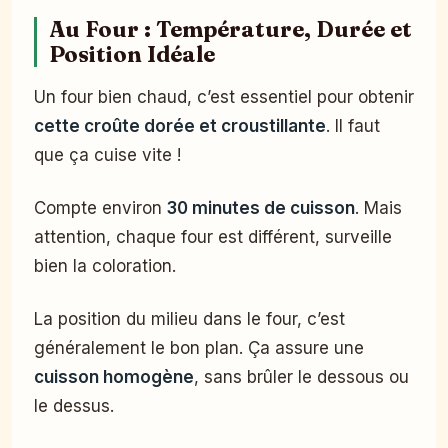
Au Four : Température, Durée et
Position Idéale
Un four bien chaud, c’est essentiel pour obtenir
cette croûte dorée et croustillante
. Il faut
que ça cuise vite !
Compte environ
30 minutes de cuisson
. Mais
attention, chaque four est différent, surveille
bien la coloration.
La position du milieu dans le four, c’est
généralement le bon plan. Ça assure une
cuisson homogène
, sans brûler le dessous ou
le dessus.