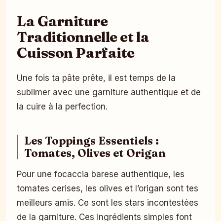
La Garniture
Traditionnelle et la
Cuisson Parfaite
Une fois ta pâte prête, il est temps de la
sublimer avec une garniture authentique et de
la cuire à la perfection.
Les Toppings Essentiels :
Tomates, Olives et Origan
Pour une focaccia barese authentique, les
tomates cerises, les olives et l’origan sont tes
meilleurs amis. Ce sont les stars incontestées
de la garniture. Ces ingrédients simples font