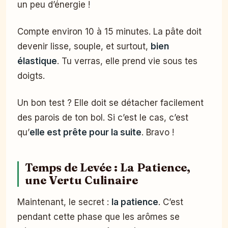
un peu d’énergie !
Compte environ 10 à 15 minutes. La pâte doit
devenir lisse, souple, et surtout,
bien
élastique
. Tu verras, elle prend vie sous tes
doigts.
Un bon test ? Elle doit se détacher facilement
des parois de ton bol. Si c’est le cas, c’est
qu’
elle est prête pour la suite
. Bravo !
Temps de Levée : La Patience,
une Vertu Culinaire
Maintenant, le secret :
la patience
. C’est
pendant cette phase que les arômes se