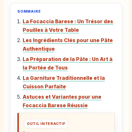
SOMMAIRE
La Focaccia Barese : Un Trésor des
Pouilles à Votre Table
Les Ingrédients Clés pour une Pâte
Authentique
La Préparation de la Pâte : Un Art à
la Portée de Tous
La Garniture Traditionnelle et la
Cuisson Parfaite
Astuces et Variantes pour une
Focaccia Barese Réussie
OUTIL INTERACTIF