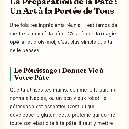
La Préparation de la Pâte :
Un Art à la Portée de Tous
Une fois tes ingrédients réunis, il est temps de
mettre la main à la pâte. C’est là que
la magie
opère
, et crois-moi, c’est plus simple que tu
ne le penses.
Le Pétrissage : Donner Vie à
Votre Pâte
Que tu utilises tes mains, comme le faisait ma
nonna à Naples, ou un bon vieux robot, le
pétrissage est essentiel. C’est lui qui
développe le gluten, cette protéine qui donne
toute son élasticité à ta pâte. Il faut y mettre