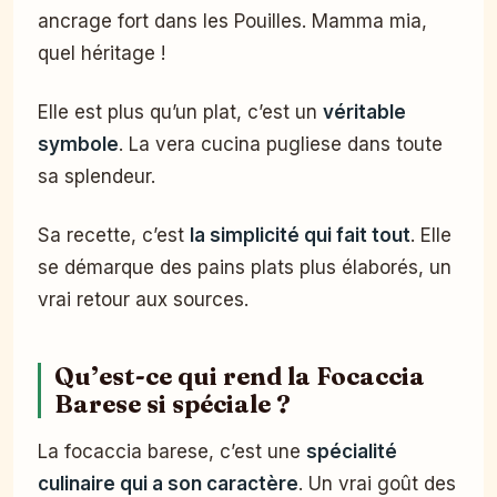
ancrage fort dans les Pouilles. Mamma mia,
quel héritage !
Elle est plus qu’un plat, c’est un
véritable
symbole
. La vera cucina pugliese dans toute
sa splendeur.
Sa recette, c’est
la simplicité qui fait tout
. Elle
se démarque des pains plats plus élaborés, un
vrai retour aux sources.
Qu’est-ce qui rend la Focaccia
Barese si spéciale ?
La focaccia barese, c’est une
spécialité
culinaire qui a son caractère
. Un vrai goût des