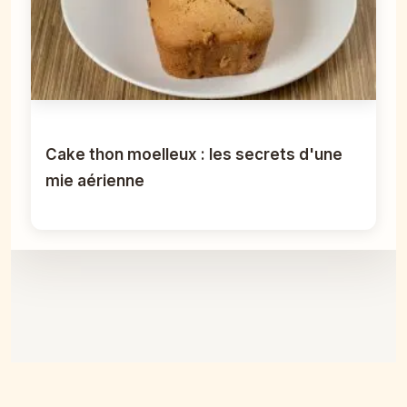
Cake thon moelleux : les secrets d'une
mie aérienne