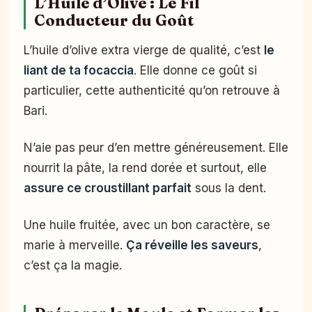
L’Huile d’Olive : Le Fil
Conducteur du Goût
L’huile d’olive extra vierge de qualité, c’est
le
liant de ta focaccia
. Elle donne ce goût si
particulier, cette authenticité qu’on retrouve à
Bari.
N’aie pas peur d’en mettre généreusement. Elle
nourrit la pâte, la rend dorée et surtout, elle
assure ce croustillant parfait
sous la dent.
Une huile fruitée, avec un bon caractère, se
marie à merveille.
Ça réveille les saveurs
,
c’est ça la magie.