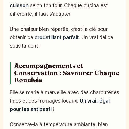
cuisson
selon ton four. Chaque cucina est
différente, il faut s’adapter.
Une chaleur bien répartie, c’est la clé pour
obtenir ce
croustillant parfait
. Un vrai délice
sous la dent !
Accompagnements et
Conservation : Savourer Chaque
Bouchée
Elle se marie à merveille avec des charcuteries
fines et des fromages locaux.
Un vrai régal
pour les antipasti
!
Conserve-la à température ambiante, bien