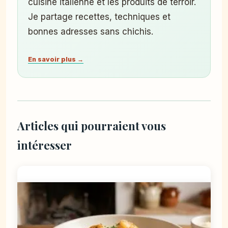
cuisine italienne et les produits de terroir.
Je partage recettes, techniques et
bonnes adresses sans chichis.
En savoir plus →
Articles qui pourraient vous
intéresser