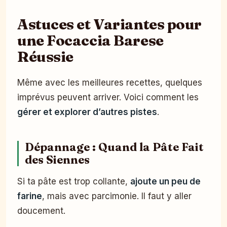
Astuces et Variantes pour
une Focaccia Barese
Réussie
Même avec les meilleures recettes, quelques
imprévus peuvent arriver. Voici comment les
gérer et explorer d’autres pistes
.
Dépannage : Quand la Pâte Fait
des Siennes
Si ta pâte est trop collante,
ajoute un peu de
farine
, mais avec parcimonie. Il faut y aller
doucement.