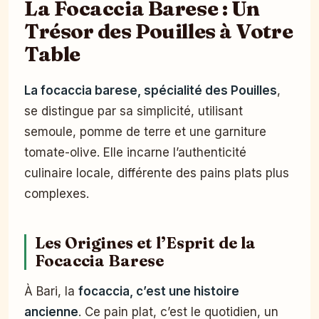
La Focaccia Barese : Un
Trésor des Pouilles à Votre
Table
La focaccia barese, spécialité des Pouilles
,
se distingue par sa simplicité, utilisant
semoule, pomme de terre et une garniture
tomate-olive. Elle incarne l’authenticité
culinaire locale, différente des pains plats plus
complexes.
Les Origines et l’Esprit de la
Focaccia Barese
À Bari, la
focaccia, c’est une histoire
ancienne
. Ce pain plat, c’est le quotidien, un