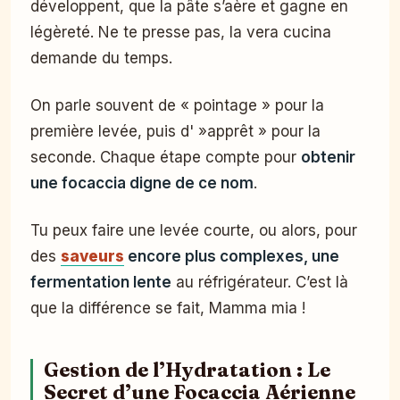
développent, que la pâte s’aère et gagne en
légèreté. Ne te presse pas, la vera cucina
demande du temps.
On parle souvent de « pointage » pour la
première levée, puis d' »apprêt » pour la
seconde. Chaque étape compte pour
obtenir
une focaccia digne de ce nom
.
Tu peux faire une levée courte, ou alors, pour
des
saveurs
encore plus complexes, une
fermentation lente
au réfrigérateur. C’est là
que la différence se fait, Mamma mia !
Gestion de l’Hydratation : Le
Secret d’une Focaccia Aérienne