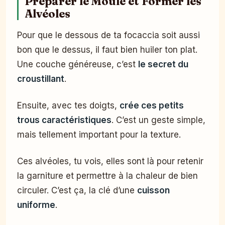
Préparer le Moule et Former les
Alvéoles
Pour que le dessous de ta focaccia soit aussi
bon que le dessus, il faut bien huiler ton plat.
Une couche généreuse, c’est
le secret du
croustillant
.
Ensuite, avec tes doigts,
crée ces petits
trous caractéristiques
. C’est un geste simple,
mais tellement important pour la texture.
Ces alvéoles, tu vois, elles sont là pour retenir
la garniture et permettre à la chaleur de bien
circuler. C’est ça, la clé d’une
cuisson
uniforme
.