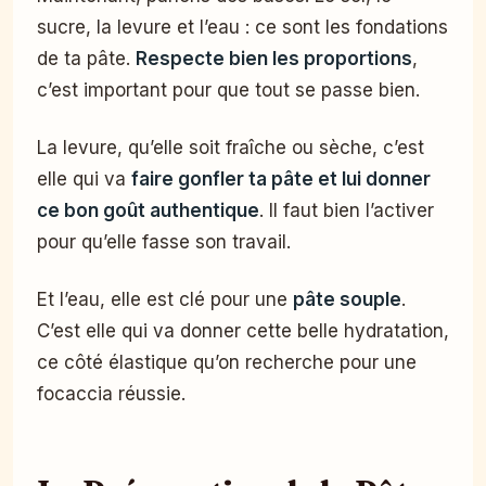
sucre, la levure et l’eau : ce sont les fondations
de ta pâte.
Respecte bien les proportions
,
c’est important pour que tout se passe bien.
La levure, qu’elle soit fraîche ou sèche, c’est
elle qui va
faire gonfler ta pâte et lui donner
ce bon goût authentique
. Il faut bien l’activer
pour qu’elle fasse son travail.
Et l’eau, elle est clé pour une
pâte souple
.
C’est elle qui va donner cette belle hydratation,
ce côté élastique qu’on recherche pour une
focaccia réussie.