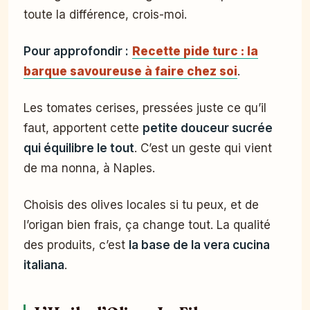
toute la différence, crois-moi.
Pour approfondir :
Recette pide turc : la
barque savoureuse à faire chez soi
.
Les tomates cerises, pressées juste ce qu’il
faut, apportent cette
petite douceur sucrée
qui équilibre le tout
. C’est un geste qui vient
de ma nonna, à Naples.
Choisis des olives locales si tu peux, et de
l’origan bien frais, ça change tout. La qualité
des produits, c’est
la base de la vera cucina
italiana
.