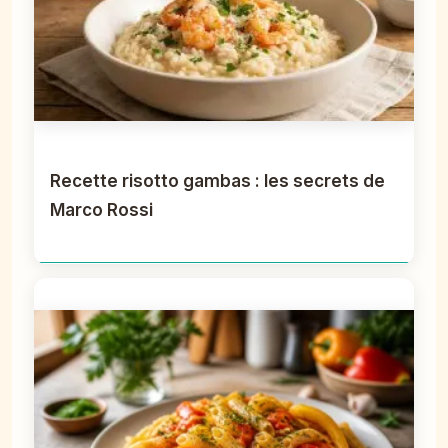
Recette risotto gambas : les secrets de
Marco Rossi