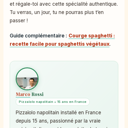
et régale-toi avec cette spécialité authentique.
Tu verras, un jour, tu ne pourras plus t’en
passer !
Guide complémentaire :
Courge spaghetti :
recette facile pour spaghettis végétaux
.
Marco
Rossi
Pizzaïolo napolitain • 15 ans en France
Pizzaïolo napolitain installé en France
depuis 15 ans, passionné par la vraie