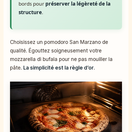
bords pour
préserver la légèreté de la
structure
.
Choisissez un pomodoro San Marzano de
qualité. Égouttez soigneusement votre
mozzarella di bufala pour ne pas mouiller la
pâte.
La simplicité est la règle d’or
.