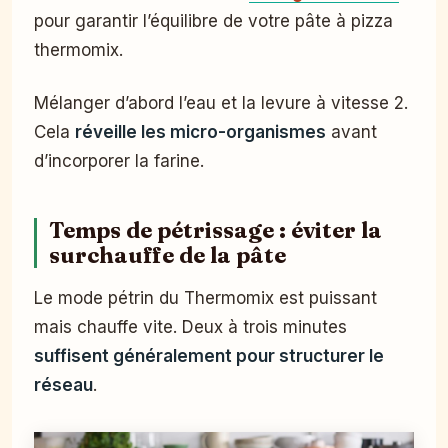
pour garantir l’équilibre de votre pâte à pizza
thermomix.
Mélanger d’abord l’eau et la levure à vitesse 2.
Cela
réveille les micro-organismes
avant
d’incorporer la farine.
Temps de pétrissage : éviter la
surchauffe de la pâte
Le mode pétrin du Thermomix est puissant
mais chauffe vite. Deux à trois minutes
suffisent généralement pour structurer le
réseau
.