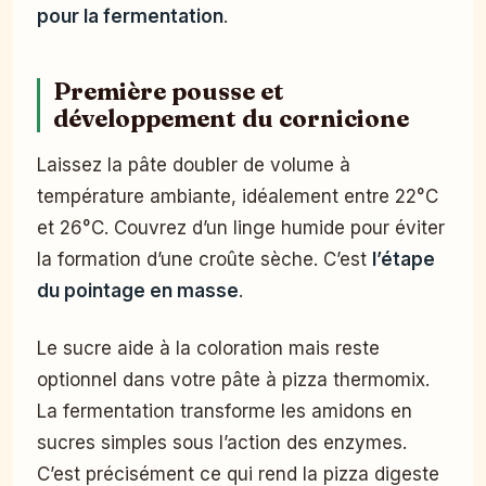
pour la fermentation
.
Première pousse et
développement du cornicione
Laissez la pâte doubler de volume à
température ambiante, idéalement entre 22°C
et 26°C. Couvrez d’un linge humide pour éviter
la formation d’une croûte sèche. C’est
l’étape
du pointage en masse
.
Le sucre aide à la coloration mais reste
optionnel dans votre pâte à pizza thermomix.
La fermentation transforme les amidons en
sucres simples sous l’action des enzymes.
C’est précisément ce qui rend la pizza digeste