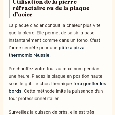
Utilisation de la pierre
réfractaire ou de la plaque
d’acier
La plaque d’acier conduit la chaleur plus vite
que la pierre. Elle permet de saisir la base
instantanément comme dans un forno. C’est
l’arme secrète pour une
pâte à pizza
thermomix réussie
.
Préchauffez votre four au maximum pendant
une heure. Placez la plaque en position haute
sous le gril. Le choc thermique
fera gonfler les
bords
. Cette méthode imite la puissance d’un
four professionnel italien.
Surveillez la cuisson de près, elle est très