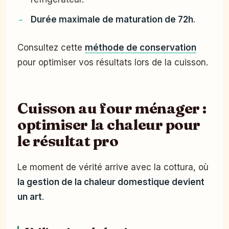
Durée maximale de maturation de 72h
.
Consultez cette
méthode de conservation
pour optimiser vos résultats lors de la cuisson.
Cuisson au four ménager :
optimiser la chaleur pour
le résultat pro
Le moment de vérité arrive avec la cottura, où
la gestion de la chaleur domestique devient
un art
.