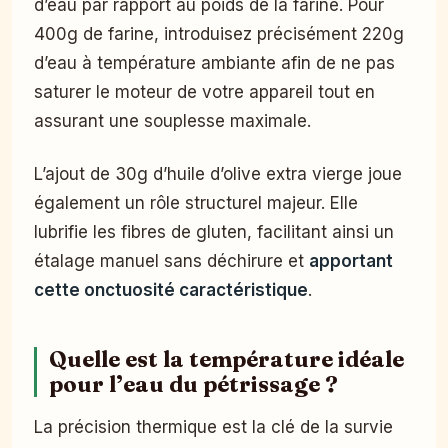
d’eau par rapport au poids de la farine. Pour
400g de farine, introduisez précisément 220g
d’eau à température ambiante afin de ne pas
saturer le moteur de votre appareil tout en
assurant une souplesse maximale.
L’ajout de 30g d’huile d’olive extra vierge joue
également un rôle structurel majeur. Elle
lubrifie les fibres de gluten, facilitant ainsi un
étalage manuel sans déchirure et
apportant
cette onctuosité caractéristique
.
Quelle est la température idéale
pour l’eau du pétrissage ?
La précision thermique est la clé de la survie