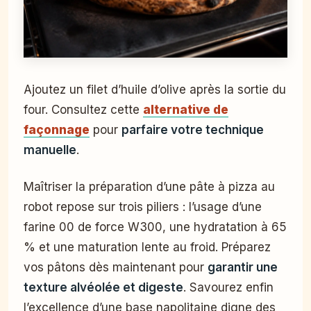
Ajoutez un filet d’huile d’olive après la sortie du
four. Consultez cette
alternative de
façonnage
pour
parfaire votre technique
manuelle
.
Maîtriser la préparation d’une pâte à pizza au
robot repose sur trois piliers : l’usage d’une
farine 00 de force W300, une hydratation à 65
% et une maturation lente au froid. Préparez
vos pâtons dès maintenant pour
garantir une
texture alvéolée et digeste
. Savourez enfin
l’excellence d’une base napolitaine digne des