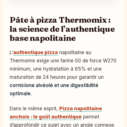
Pâte à pizza Thermomix :
la science de l’authentique
base napolitaine
L’
authentique pizza
napolitaine au
Thermomix exige une farine 00 de force W270
minimum, une hydratation à 65% et une
maturation de 24 heures pour garantir un
cornicione alvéolé et une digestibilité
optimale
.
Dans le même esprit,
Pizza napolitaine
anchois : le goût authentique
permet
d’approfondir ce sujet avec un angle connexe.