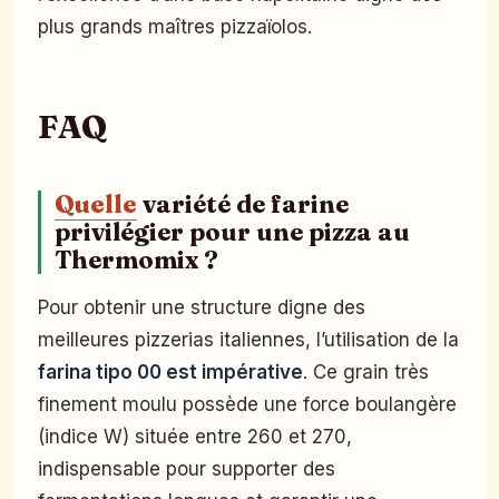
plus grands maîtres pizzaïolos.
FAQ
Quelle
variété de farine
privilégier pour une pizza au
Thermomix ?
Pour obtenir une structure digne des
meilleures pizzerias italiennes, l’utilisation de la
farina tipo 00 est impérative
. Ce grain très
finement moulu possède une force boulangère
(indice W) située entre 260 et 270,
indispensable pour supporter des