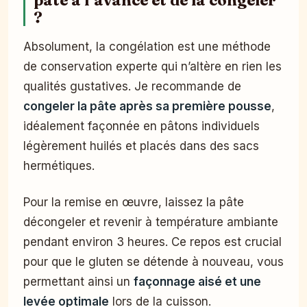
pâte à l’avance et de la congeler
?
Absolument, la congélation est une méthode
de conservation experte qui n’altère en rien les
qualités gustatives. Je recommande de
congeler la pâte après sa première pousse
,
idéalement façonnée en pâtons individuels
légèrement huilés et placés dans des sacs
hermétiques.
Pour la remise en œuvre, laissez la pâte
décongeler et revenir à température ambiante
pendant environ 3 heures. Ce repos est crucial
pour que le gluten se détende à nouveau, vous
permettant ainsi un
façonnage aisé et une
levée optimale
lors de la cuisson.