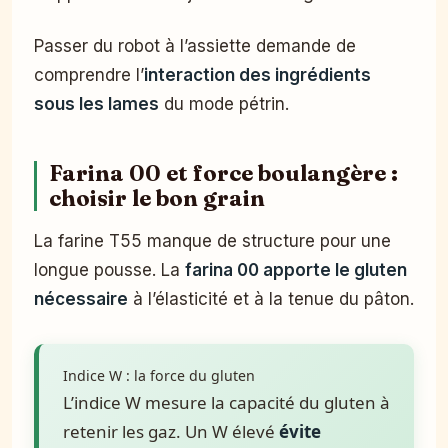
Passer du robot à l’assiette demande de
comprendre l’
interaction des ingrédients
sous les lames
du mode pétrin.
Farina 00 et force boulangère :
choisir le bon grain
La farine T55 manque de structure pour une
longue pousse. La
farina 00 apporte le gluten
nécessaire
à l’élasticité et à la tenue du pâton.
Indice W : la force du gluten
L’indice W mesure la capacité du gluten à
retenir les gaz. Un W élevé
évite