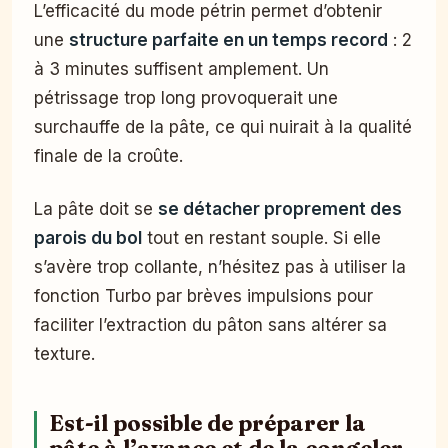
L’efficacité du mode pétrin permet d’obtenir
une
structure parfaite en un temps record
: 2
à 3 minutes suffisent amplement. Un
pétrissage trop long provoquerait une
surchauffe de la pâte, ce qui nuirait à la qualité
finale de la croûte.
La pâte doit se
se détacher proprement des
parois du bol
tout en restant souple. Si elle
s’avère trop collante, n’hésitez pas à utiliser la
fonction Turbo par brèves impulsions pour
faciliter l’extraction du pâton sans altérer sa
texture.
Est-il possible de préparer la