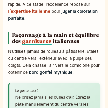
rapide. À ce stade, l’excellence repose sur
l’expertise italienne
pour
juger la coloration
parfaite
.
Façonnage à la main et équilibre
des
garnitures
italiennes
N’utilisez jamais de rouleau à pâtisserie. Étalez
du centre vers l’extérieur avec la pulpe des
doigts. Cela chasse l’air vers le cornicione pour
obtenir ce
bord gonflé mythique
.
Le geste sacré
Ne brisez jamais les bulles d’air. Étirez la
pâte manuellement du centre vers les