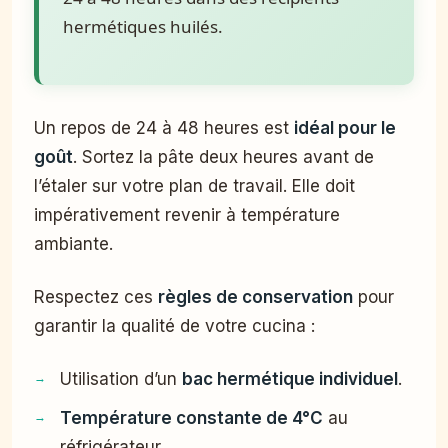
hermétiques huilés.
Un repos de 24 à 48 heures est
idéal pour le
goût
. Sortez la pâte deux heures avant de
l’étaler sur votre plan de travail. Elle doit
impérativement revenir à température
ambiante.
Respectez ces
règles de conservation
pour
garantir la qualité de votre cucina :
Utilisation d’un
bac hermétique individuel
.
Température constante de 4°C
au
réfrigérateur.