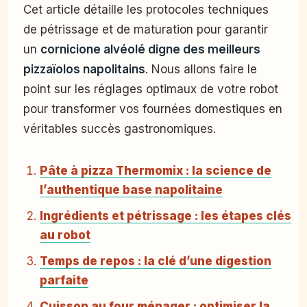
Cet article détaille les protocoles techniques
de pétrissage et de maturation pour garantir
un
cornicione alvéolé digne des meilleurs
pizzaïolos napolitains
. Nous allons faire le
point sur les réglages optimaux de votre robot
pour transformer vos fournées domestiques en
véritables succès gastronomiques.
Pâte à pizza Thermomix : la science de
l’authentique base napolitaine
Ingrédients et pétrissage : les étapes clés
au robot
Temps de repos : la clé d’une digestion
parfaite
Cuisson au four ménager : optimiser la