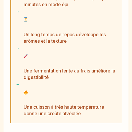
minutes en mode épi
Un long temps de repos développe les
arômes et la texture
Une fermentation lente au frais améliore la
digestibilité
Une cuisson à très haute température
donne une croûte alvéolée