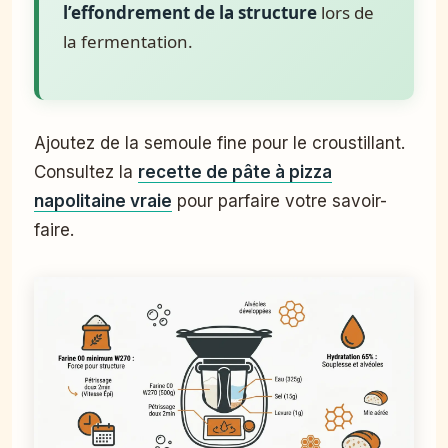
l’effondrement de la structure
lors de
la fermentation.
Ajoutez de la semoule fine pour le croustillant.
Consultez la
recette de pâte à pizza
napolitaine vraie
pour parfaire votre savoir-
faire.