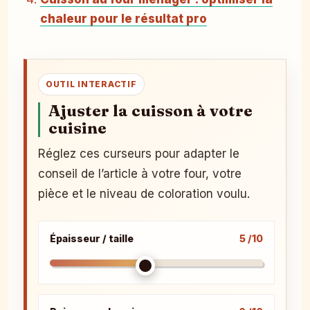
chaleur pour le résultat pro
OUTIL INTERACTIF
Ajuster la cuisson à votre
cuisine
Réglez ces curseurs pour adapter le
conseil de l’article à votre four, votre
pièce et le niveau de coloration voulu.
Épaisseur / taille
5 /10