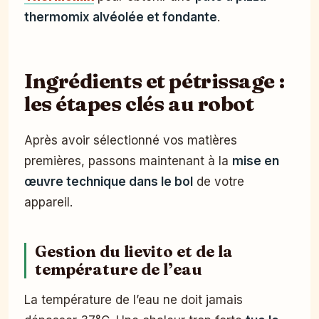
thermomix alvéolée et fondante
.
Ingrédients et pétrissage :
les étapes clés au robot
Après avoir sélectionné vos matières
premières, passons maintenant à la
mise en
œuvre technique dans le bol
de votre
appareil.
Gestion du lievito et de la
température de l’eau
La température de l’eau ne doit jamais