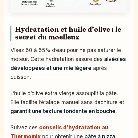
Hydratation et huile d’olive : le
secret du moelleux
Visez 60 à 65% d’eau pour ne pas saturer le
moteur. Cette hydratation assure des
alvéoles
développées et une mie légère
après
cuisson.
L’huile d’olive extra vierge assouplit la pâte.
Elle facilite l’étalage manuel sans déchirure et
garantit une texture fondante en bouche
.
Suivez ces
conseils d’hydratation au
Thermomix
pour obtenir une
pâte à pizza