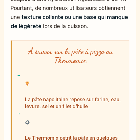
Pourtant, de nombreux utilisateurs obtiennent
une
texture collante ou une base qui manque
de légèreté
lors de la cuisson.
À savoir sur la pâte à pizza au
Thermomix
La pâte napolitaine repose sur farine, eau,
levure, sel et un filet d’huile
Le Thermomix pétrit la pâte en quelques