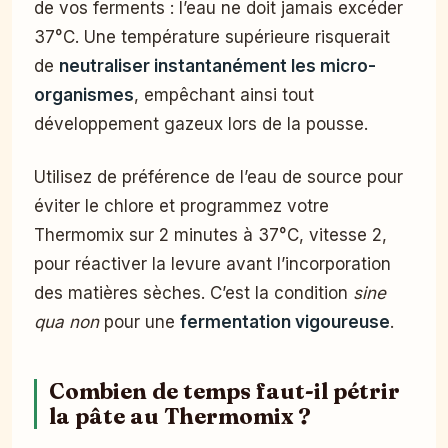
de vos ferments : l’eau ne doit jamais excéder
37°C. Une température supérieure risquerait
de
neutraliser instantanément les micro-
organismes
, empêchant ainsi tout
développement gazeux lors de la pousse.
Utilisez de préférence de l’eau de source pour
éviter le chlore et programmez votre
Thermomix sur 2 minutes à 37°C, vitesse 2,
pour réactiver la levure avant l’incorporation
des matières sèches. C’est la condition
sine
qua non
pour une
fermentation vigoureuse
.
Combien de temps faut-il pétrir
la pâte au Thermomix ?