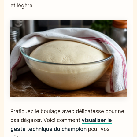
et légère.
Pratiquez le boulage avec délicatesse pour ne
pas dégazer. Voici comment
visualiser le
geste technique du champion
pour vos