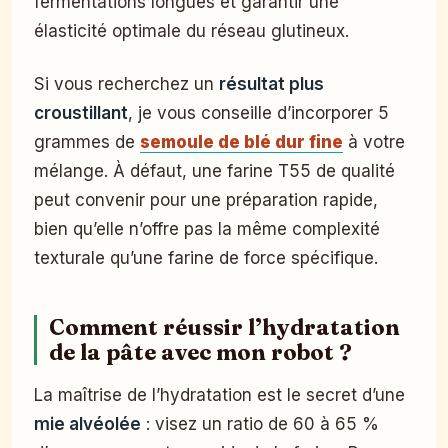
fermentations longues et garantir une
élasticité optimale du réseau glutineux.
Si vous recherchez un
résultat plus
croustillant
, je vous conseille d’incorporer 5
grammes de
semoule de blé dur fine
à votre
mélange. À défaut, une farine T55 de qualité
peut convenir pour une préparation rapide,
bien qu’elle n’offre pas la même complexité
texturale qu’une farine de force spécifique.
Comment réussir l’hydratation
de la pâte avec mon robot ?
La maîtrise de l’hydratation est le secret d’une
mie alvéolée
: visez un ratio de 60 à 65 %