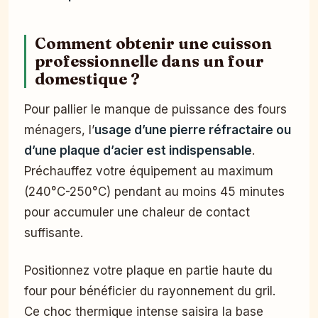
Comment obtenir une cuisson
professionnelle dans un four
domestique ?
Pour pallier le manque de puissance des fours
ménagers, l’
usage d’une pierre réfractaire ou
d’une plaque d’acier est indispensable
.
Préchauffez votre équipement au maximum
(240°C-250°C) pendant au moins 45 minutes
pour accumuler une chaleur de contact
suffisante.
Positionnez votre plaque en partie haute du
four pour bénéficier du rayonnement du gril.
Ce choc thermique intense saisira la base