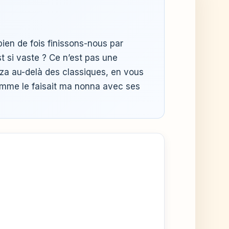
ien de fois finissons-nous par
t si vaste ? Ce n’est pas une
izza au-delà des classiques, en vous
comme le faisait ma nonna avec ses