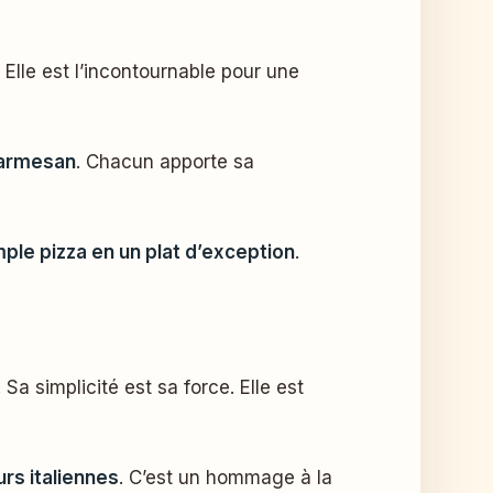
. Elle est l’incontournable pour une
parmesan
. Chacun apporte sa
ple pizza en un plat d’exception
.
. Sa simplicité est sa force. Elle est
rs italiennes
. C’est un hommage à la