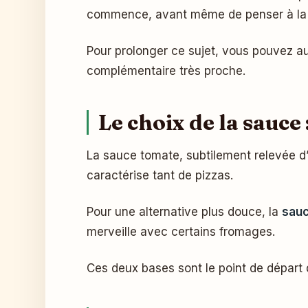
commence, avant même de penser à la 
Pour prolonger ce sujet, vous pouvez au
complémentaire très proche.
Le choix de la sauce
La sauce tomate, subtilement relevée d’
caractérise tant de pizzas.
Pour une alternative plus douce, la
sauc
merveille avec certains fromages.
Ces deux bases sont le point de départ