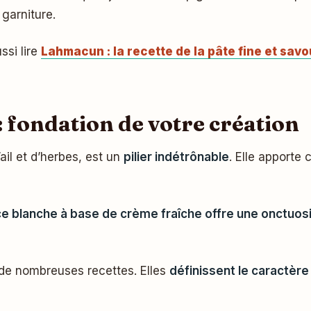
garniture.
ssi lire
Lahmacun : la recette de la pâte fine et sav
 : fondation de votre création
ail et d’herbes, est un
pilier indétrônable
. Elle apporte
e blanche à base de crème fraîche offre une onctuos
 de nombreuses recettes. Elles
définissent le caractère