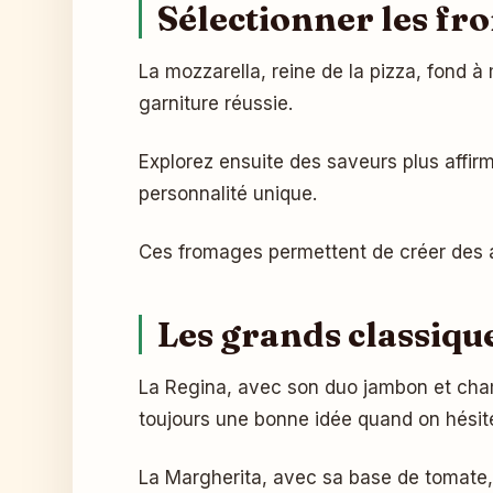
Sélectionner les fro
La mozzarella, reine de la pizza, fond à 
garniture réussie.
Explorez ensuite des saveurs plus affi
personnalité unique.
Ces fromages permettent de créer des as
Les grands classique
La Regina, avec son duo jambon et ch
toujours une bonne idée quand on hésit
La Margherita, avec sa base de tomate, 