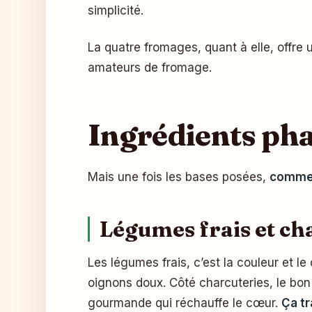
simplicité.
La quatre fromages, quant à elle, offre
amateurs de fromage.
Ingrédients pha
Mais une fois les bases posées,
commen
Légumes frais et ch
Les légumes frais, c’est la couleur et l
oignons doux. Côté charcuteries, le bon
gourmande qui réchauffe le cœur.
Ça tr