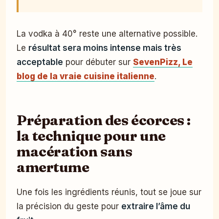
La vodka à 40° reste une alternative possible.
Le
résultat sera moins intense mais très
acceptable
pour débuter sur
SevenPizz, Le
blog de la vraie cuisine italienne
.
Préparation des écorces :
la technique pour une
macération sans
amertume
Une fois les ingrédients réunis, tout se joue sur
la précision du geste pour
extraire l’âme du