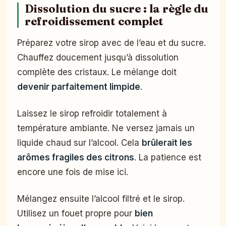
Dissolution du sucre : la règle du
refroidissement complet
Préparez votre sirop avec de l’eau et du sucre.
Chauffez doucement jusqu’à dissolution
complète des cristaux. Le mélange doit
devenir parfaitement limpide
.
Laissez le sirop refroidir totalement à
température ambiante. Ne versez jamais un
liquide chaud sur l’alcool. Cela
brûlerait les
arômes fragiles des citrons
. La patience est
encore une fois de mise ici.
Mélangez ensuite l’alcool filtré et le sirop.
Utilisez un fouet propre pour
bien