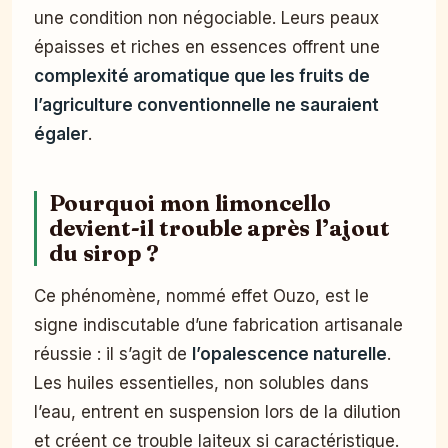
une condition non négociable. Leurs peaux
épaisses et riches en essences offrent une
complexité aromatique que les fruits de
l’agriculture conventionnelle ne sauraient
égaler
.
Pourquoi mon limoncello
devient-il trouble après l’ajout
du sirop ?
Ce phénomène, nommé effet Ouzo, est le
signe indiscutable d’une fabrication artisanale
réussie : il s’agit de
l’opalescence naturelle
.
Les huiles essentielles, non solubles dans
l’eau, entrent en suspension lors de la dilution
et créent ce trouble laiteux si caractéristique.