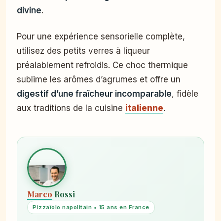
divine
.
Pour une expérience sensorielle complète,
utilisez des petits verres à liqueur
préalablement refroidis. Ce choc thermique
sublime les arômes d’agrumes et offre un
digestif d’une fraîcheur incomparable
, fidèle
aux traditions de la cuisine
italienne
.
Marco
Rossi
Pizzaïolo napolitain • 15 ans en France