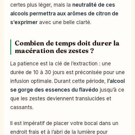
certes plus léger, mais la
neutralité de ces
alcools permettra aux arômes de citron de
s’exprimer
avec une belle clarté.
Combien de temps doit durer la
macération des zestes ?
La patience est la clé de l’extraction : une
durée de 10 à 30 jours est préconisée pour une
infusion optimale. Durant cette période,
l’alcool
se gorge des essences du flavédo
jusqu’à ce
que les zestes deviennent translucides et
cassants.
Il est impératif de placer votre bocal dans un
endroit frais et à l’abri de la lumière pour