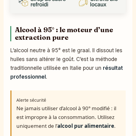
Alcool à 95° : le moteur d’une
extraction pure
L’alcool neutre à 95° est le graal. Il dissout les
huiles sans altérer le goût. C’est la méthode
traditionnelle utilisée en Italie pour un
résultat
professionnel
.
Alerte sécurité
Ne jamais utiliser d’alcool à 90° modifié : il
est impropre à la consommation. Utilisez
uniquement de l’
alcool pur alimentaire
.