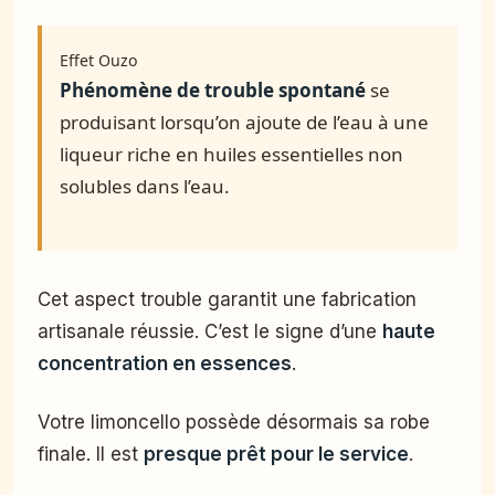
Effet Ouzo
Phénomène de trouble spontané
se
produisant lorsqu’on ajoute de l’eau à une
liqueur riche en huiles essentielles non
solubles dans l’eau.
Cet aspect trouble garantit une fabrication
artisanale réussie. C’est le signe d’une
haute
concentration en essences
.
Votre limoncello possède désormais sa robe
finale. Il est
presque prêt pour le service
.