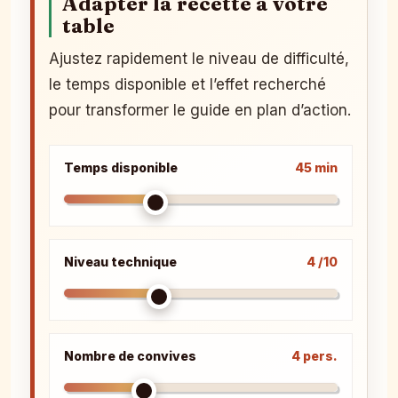
Adapter la recette à votre
table
Ajustez rapidement le niveau de difficulté,
le temps disponible et l’effet recherché
pour transformer le guide en plan d’action.
Temps disponible
45 min
Niveau technique
4 /10
Nombre de convives
4 pers.