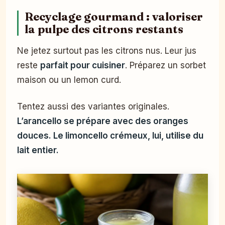
Recyclage gourmand : valoriser
la pulpe des citrons restants
Ne jetez surtout pas les citrons nus. Leur jus
reste
parfait pour cuisiner
. Préparez un sorbet
maison ou un lemon curd.
Tentez aussi des variantes originales.
L’arancello se prépare avec des oranges
douces. Le limoncello crémeux, lui, utilise du
lait entier.