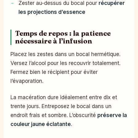
Zester au-dessus du bocal pour
récupérer
les projections d’essence
Temps de repos : la patience
nécessaire à l’infusion
Placez les zestes dans un bocal hermétique.
Versez l’alcool pour les recouvrir totalement.
Fermez bien le récipient pour éviter
l’évaporation.
La macération dure idéalement entre dix et
trente jours. Entreposez le bocal dans un
endroit frais et sombre. L’obscurité
préserve la
couleur jaune éclatante
.