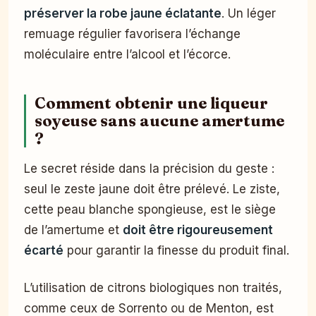
préserver la robe jaune éclatante
. Un léger
remuage régulier favorisera l’échange
moléculaire entre l’alcool et l’écorce.
Comment obtenir une liqueur
soyeuse sans aucune amertume
?
Le secret réside dans la précision du geste :
seul le zeste jaune doit être prélevé. Le ziste,
cette peau blanche spongieuse, est le siège
de l’amertume et
doit être rigoureusement
écarté
pour garantir la finesse du produit final.
L’utilisation de citrons biologiques non traités,
comme ceux de Sorrento ou de Menton, est