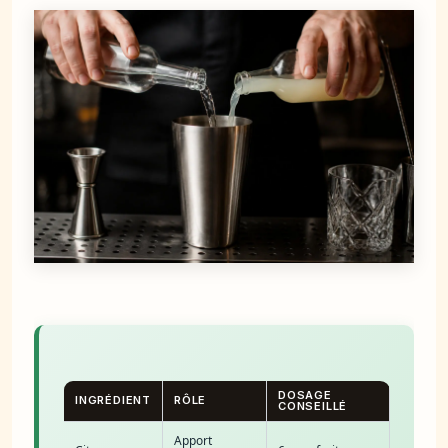
DOSAGE
INGRÉDIENT
RÔLE
CONSEILLÉ
Apport