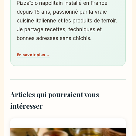
Pizzaïolo napolitain installé en France
depuis 15 ans, passionné par la vraie
cuisine italienne et les produits de terroir.
Je partage recettes, techniques et
bonnes adresses sans chichis.
En savoir plus →
Articles qui pourraient vous
intéresser