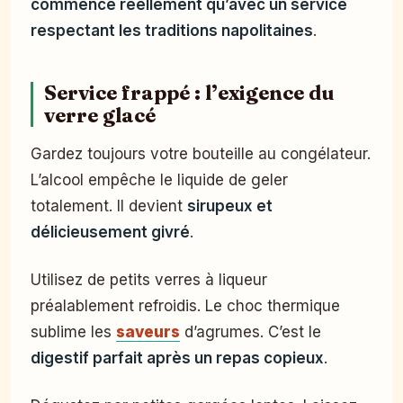
commence réellement qu’avec un service
respectant les traditions napolitaines
.
Service frappé : l’exigence du
verre glacé
Gardez toujours votre bouteille au congélateur.
L’alcool empêche le liquide de geler
totalement. Il devient
sirupeux et
délicieusement givré
.
Utilisez de petits verres à liqueur
préalablement refroidis. Le choc thermique
sublime les
saveurs
d’agrumes. C’est le
digestif parfait après un repas copieux
.