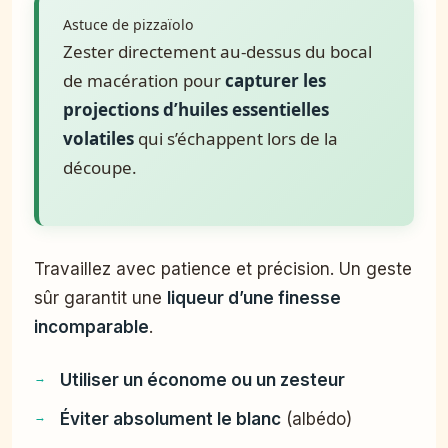
Astuce de pizzaïolo
Zester directement au-dessus du bocal
de macération pour
capturer les
projections d’huiles essentielles
volatiles
qui s’échappent lors de la
découpe.
Travaillez avec patience et précision. Un geste
sûr garantit une
liqueur d’une finesse
incomparable
.
Utiliser un économe ou un zesteur
Éviter absolument le blanc
(albédo)