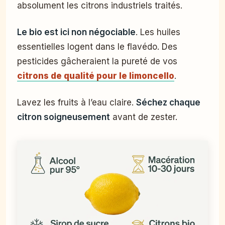
absolument les citrons industriels traités.
Le bio est ici non négociable
. Les huiles
essentielles logent dans le flavédo. Des
pesticides gâcheraient la pureté de vos
citrons de qualité pour le limoncello
.
Lavez les fruits à l’eau claire.
Séchez chaque
citron soigneusement
avant de zester.