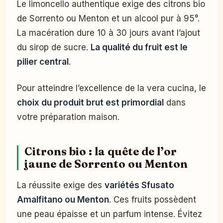
Le limoncello authentique exige des citrons bio
de Sorrento ou Menton et un alcool pur à 95°.
La macération dure 10 à 30 jours avant l’ajout
du sirop de sucre.
La qualité du fruit est le
pilier central
.
Pour atteindre l’excellence de la vera cucina, le
choix du produit brut est primordial
dans
votre préparation maison.
Citrons bio : la quête de l’or
jaune de Sorrento ou Menton
La réussite exige des
variétés Sfusato
Amalfitano ou Menton
. Ces fruits possèdent
une peau épaisse et un parfum intense. Évitez