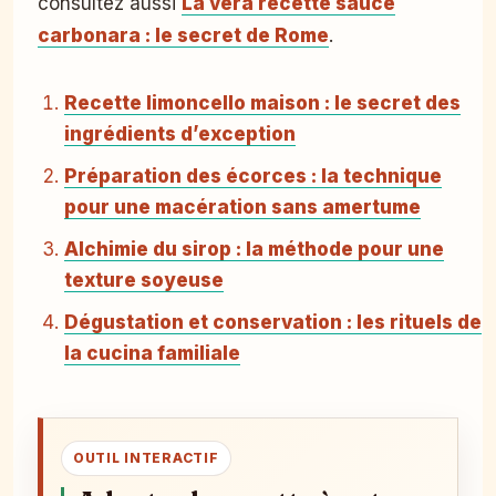
consultez aussi
La vera recette sauce
carbonara : le secret de Rome
.
Recette limoncello maison : le secret des
ingrédients d’exception
Préparation des écorces : la technique
pour une macération sans amertume
Alchimie du sirop : la méthode pour une
texture soyeuse
Dégustation et conservation : les rituels de
la cucina familiale
OUTIL INTERACTIF