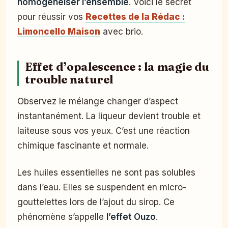
homogénéiser l’ensemble
. Voici le secret
pour réussir vos
Recettes de la Rédac :
Limoncello Maison
avec brio.
Effet d’opalescence : la magie du
trouble naturel
Observez le mélange changer d’aspect
instantanément. La liqueur devient trouble et
laiteuse sous vos yeux. C’est une réaction
chimique fascinante et normale.
Les huiles essentielles ne sont pas solubles
dans l’eau. Elles se suspendent en micro-
gouttelettes lors de l’ajout du sirop. Ce
phénomène s’appelle
l’effet Ouzo
.