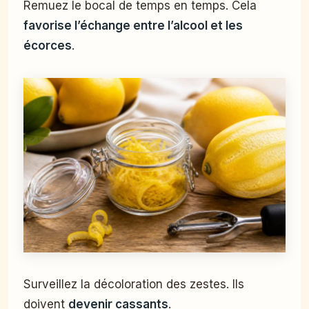
Remuez le bocal de temps en temps. Cela
favorise l’échange entre l’alcool et les
écorces
.
Surveillez la décoloration des zestes. Ils
doivent
devenir cassants
.