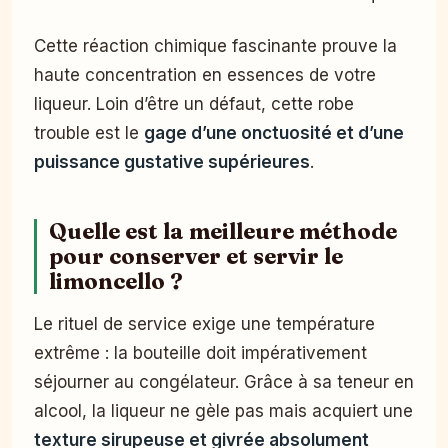
Cette réaction chimique fascinante prouve la
haute concentration en essences de votre
liqueur. Loin d’être un défaut, cette robe
trouble est le
gage d’une onctuosité et d’une
puissance gustative supérieures
.
Quelle est la meilleure méthode
pour conserver et servir le
limoncello ?
Le rituel de service exige une température
extrême : la bouteille doit impérativement
séjourner au congélateur. Grâce à sa teneur en
alcool, la liqueur ne gèle pas mais acquiert une
texture sirupeuse et givrée absolument