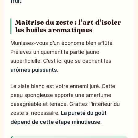
fruit
.
Maîtrise du zeste : l’art d’isoler
les huiles aromatiques
Munissez-vous d’un économe bien affûté.
Prélevez uniquement la partie jaune
superficielle. C’est ici que se cachent les
arômes puissants
.
Le ziste blanc est votre ennemi juré. Cette
peau spongieuse apporte une amertume
désagréable et tenace. Grattez l’intérieur du
zeste si nécessaire.
La pureté du goût
dépend de cette étape minutieuse
.