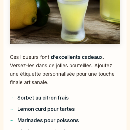
Ces liqueurs font
d’excellents cadeaux
.
Versez-les dans de jolies bouteilles. Ajoutez
une étiquette personnalisée pour une touche
finale artisanale.
Sorbet au citron frais
Lemon curd pour tartes
Marinades pour poissons