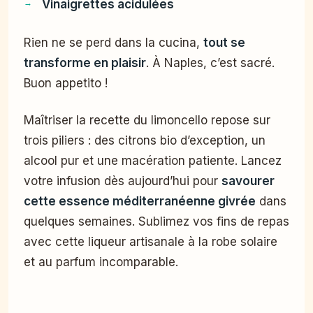
Vinaigrettes acidulées
Rien ne se perd dans la cucina,
tout se
transforme en plaisir
. À Naples, c’est sacré.
Buon appetito !
Maîtriser la recette du limoncello repose sur
trois piliers : des citrons bio d’exception, un
alcool pur et une macération patiente. Lancez
votre infusion dès aujourd’hui pour
savourer
cette essence méditerranéenne givrée
dans
quelques semaines. Sublimez vos fins de repas
avec cette liqueur artisanale à la robe solaire
et au parfum incomparable.