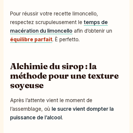
Pour réussir votre recette limoncello,
respectez scrupuleusement le
temps de
macération du limoncello
afin d’obtenir un
équilibre parfait
. È perfetto.
Alchimie du sirop : la
méthode pour une texture
soyeuse
Après l’attente vient le moment de
l’assemblage, où
le sucre vient dompter la
puissance de l’alcool
.