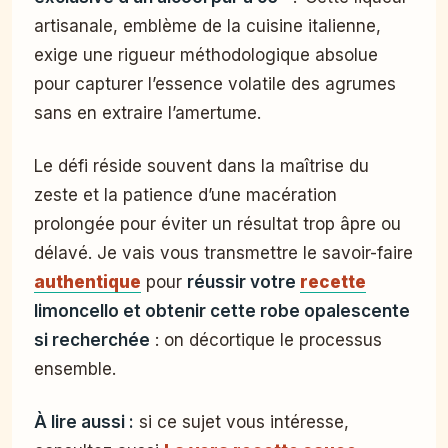
artisanale, emblème de la cuisine italienne,
exige une rigueur méthodologique absolue
pour capturer l’essence volatile des agrumes
sans en extraire l’amertume.
Le défi réside souvent dans la maîtrise du
zeste et la patience d’une macération
prolongée pour éviter un résultat trop âpre ou
délavé. Je vais vous transmettre le savoir-faire
authentique
pour
réussir votre
recette
limoncello et obtenir cette robe opalescente
si recherchée
: on décortique le processus
ensemble.
À lire aussi :
si ce sujet vous intéresse,