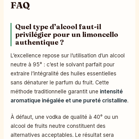
FAQ
Quel type d’alcool faut-il
privilégier pour un limoncello
authentique ?
L’excellence repose sur l’utilisation d’un alcool
neutre à 95° : c’est le solvant parfait pour
extraire l’intégralité des huiles essentielles
sans dénaturer le parfum du fruit. Cette
méthode traditionnelle garantit une
intensité
aromatique inégalée et une pureté cristalline
.
À défaut, une vodka de qualité à 40° ou un
alcool de fruits neutre constituent des
alternatives acceptables. Le résultat sera