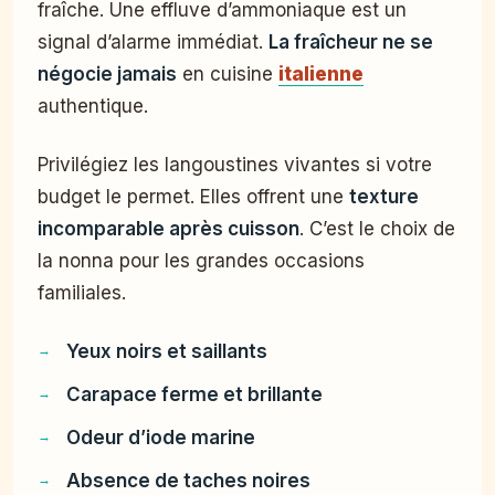
fraîche. Une effluve d’ammoniaque est un
signal d’alarme immédiat.
La fraîcheur ne se
négocie jamais
en cuisine
italienne
authentique.
Privilégiez les langoustines vivantes si votre
budget le permet. Elles offrent une
texture
incomparable après cuisson
. C’est le choix de
la nonna pour les grandes occasions
familiales.
Yeux noirs et saillants
Carapace ferme et brillante
Odeur d’iode marine
Absence de taches noires