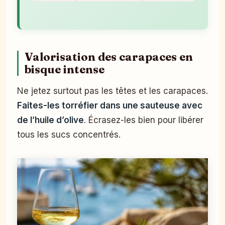
Valorisation des carapaces en
bisque intense
Ne jetez surtout pas les têtes et les carapaces.
Faites-les torréfier dans une sauteuse avec
de l’huile d’olive
. Écrasez-les bien pour libérer
tous les sucs concentrés.