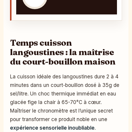
Temps cuisson
langoustines : la maîtrise
du court-bouillon maison
La cuisson idéale des langoustines dure 2 à 4
minutes dans un court-bouillon dosé à 35g de
sel/litre. Un choc thermique immédiat en eau
glacée fige la chair à 65-70°C à cœur.
Maîtriser le chronomètre est l’unique secret
pour transformer ce produit noble en une
expérience sensorielle inoubliable
.