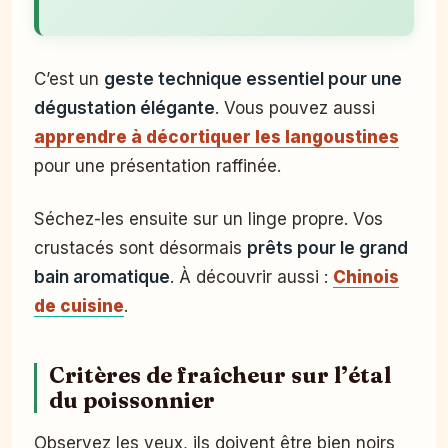
C’est un
geste technique essentiel pour une
dégustation élégante
. Vous pouvez aussi
apprendre à décortiquer les langoustines
pour une présentation raffinée.
Séchez-les ensuite sur un linge propre. Vos
crustacés sont désormais
prêts pour le grand
bain aromatique
. À découvrir aussi :
Chinois
de cuisine
.
Critères de fraîcheur sur l’étal
du poissonnier
Observez les yeux, ils doivent être bien noirs