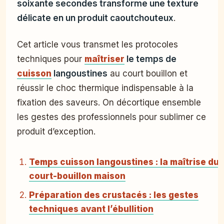
soixante secondes transforme une texture
délicate en un produit caoutchouteux
.
Cet article vous transmet les protocoles
techniques pour
maîtriser
le temps de
cuisson
langoustines
au court bouillon et
réussir le choc thermique indispensable à la
fixation des saveurs. On décortique ensemble
les gestes des professionnels pour sublimer ce
produit d’exception.
Temps cuisson langoustines : la maîtrise du
court-bouillon maison
Préparation des crustacés : les gestes
techniques avant l’ébullition