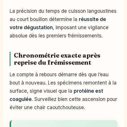
La précision du temps de cuisson langoustines
au court bouillon détermine la
réussite de
votre dégustation
, imposant une vigilance
absolue dès les premiers frémissements.
Chronométrie exacte après
reprise du frémissement
Le compte à rebours démarre dès que l’eau
bout à nouveau. Les spécimens remontent à la
surface, signe visuel que la
protéine est
coagulée
. Surveillez bien cette ascension pour
éviter une chair caoutchouteuse.