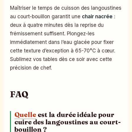
Maîtriser le temps de cuisson des langoustines
au court-bouillon garantit une
chair nacrée
:
deux à quatre minutes dès la reprise du
frémissement suffisent. Plongez-les
immédiatement dans l’eau glacée pour fixer
cette texture d’exception à 65-70°C à cœur.
Sublimez vos tables dès ce soir avec cette
précision de chef.
FAQ
Quelle
est la durée idéale pour
cuire des langoustines au court-
bouillon ?