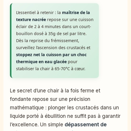
L’essentiel à retenir : la
maîtrise de la
texture nacrée
repose sur une cuisson
éclair de 2 à 4 minutes dans un court-
bouillon dosé à 35g de sel par litre.
Dès la reprise du frémissement,
surveillez l’ascension des crustacés et
stoppez net la cuisson par un choc
thermique en eau glacée
pour
stabiliser la chair à 65-70°C à cœur.
Le secret d’une chair à la fois ferme et
fondante repose sur une précision
mathématique : plonger les crustacés dans un
liquide porté à ébullition ne suffit pas à garantir
l’excellence. Un simple
dépassement de