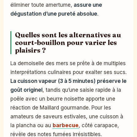
éliminer toute amertume,
assure une
dégustation d’une pureté absolue
.
Quelles sont les alternatives au
court-bouillon pour varier les
plaisirs ?
La demoiselle des mers se prête à de multiples
interprétations culinaires pour exalter ses sucs.
La cuisson vapeur (3 à 5 minutes) préserve le
goût originel
, tandis qu’une saisie rapide à la
poêle avec un beurre noisette apporte une
réaction de Maillard gourmande. Pour les
amateurs de saveurs estivales, une cuisson à
la plancha ou au
barbecue
, côté carapace,
révèle des notes fumées irrésistibles.