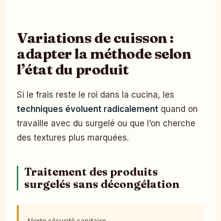
Variations de cuisson :
adapter la méthode selon
l’état du produit
Si le frais reste le roi dans la cucina, les
techniques évoluent radicalement
quand on
travaille avec du surgelé ou que l’on cherche
des textures plus marquées.
Traitement des produits
surgelés sans décongélation
Alerte sécurité sanitaire