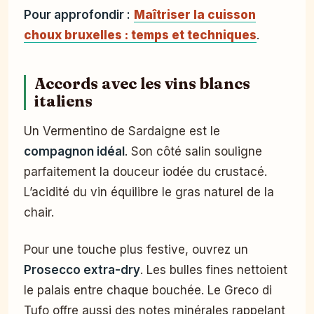
Pour approfondir :
Maîtriser la cuisson
choux bruxelles : temps et techniques
.
Accords avec les vins blancs
italiens
Un Vermentino de Sardaigne est le
compagnon idéal
. Son côté salin souligne
parfaitement la douceur iodée du crustacé.
L’acidité du vin équilibre le gras naturel de la
chair.
Pour une touche plus festive, ouvrez un
Prosecco extra-dry
. Les bulles fines nettoient
le palais entre chaque bouchée. Le Greco di
Tufo offre aussi des notes minérales rappelant