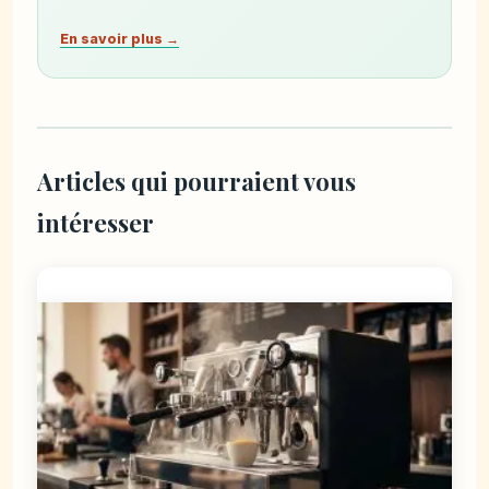
En savoir plus →
Articles qui pourraient vous
intéresser