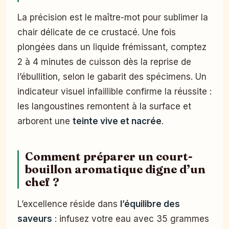
La précision est le maître-mot pour sublimer la
chair délicate de ce crustacé. Une fois
plongées dans un liquide frémissant, comptez
2 à 4 minutes de cuisson dès la reprise de
l’ébullition, selon le gabarit des spécimens. Un
indicateur visuel infaillible confirme la réussite :
les langoustines remontent à la surface et
arborent une
teinte vive et nacrée
.
Comment préparer un court-
bouillon aromatique digne d’un
chef ?
L’excellence réside dans
l’équilibre des
saveurs
: infusez votre eau avec 35 grammes