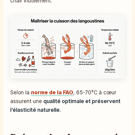
chair inutilement.
Selon la
norme de la FAO
, 65-70°C à cœur
assurent une
qualité optimale et préservent
l’élasticité naturelle
.