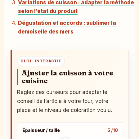
Variations de cuisson : adapter la méthode
selon l’état du produit
Dégustation et accords : sublimer la
demoiselle des mers
OUTIL INTERACTIF
Ajuster la cuisson à votre
cuisine
Réglez ces curseurs pour adapter le
conseil de l’article à votre four, votre
pièce et le niveau de coloration voulu.
Épaisseur / taille
5 /10