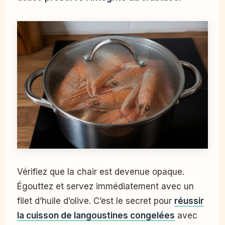
Vérifiez que la chair est devenue opaque.
Égouttez et servez immédiatement avec un
filet d’huile d’olive. C’est le secret pour
réussir
la cuisson de langoustines congelées
avec