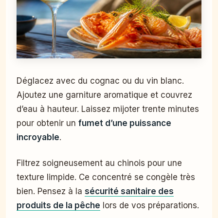
Déglacez avec du cognac ou du vin blanc.
Ajoutez une garniture aromatique et couvrez
d’eau à hauteur. Laissez mijoter trente minutes
pour obtenir un
fumet d’une puissance
incroyable
.
Filtrez soigneusement au chinois pour une
texture limpide. Ce concentré se congèle très
bien. Pensez à la
sécurité sanitaire des
produits de la pêche
lors de vos préparations.