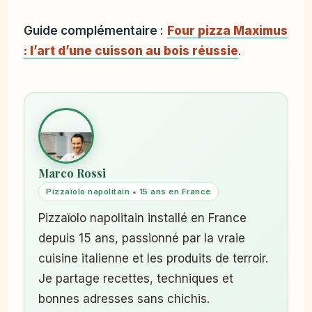
Guide complémentaire :
Four pizza Maximus
: l’art d’une cuisson au bois réussie
.
Marco Rossi
Pizzaïolo napolitain • 15 ans en France
Pizzaïolo napolitain installé en France
depuis 15 ans, passionné par la vraie
cuisine italienne et les produits de terroir.
Je partage recettes, techniques et
bonnes adresses sans chichis.