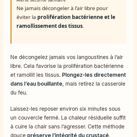
Ne jamais décongeler à l’air libre pour
éviter la
prolifération bactérienne et le
ramollissement des tissus
.
Ne décongelez jamais vos langoustines à l’air
libre. Cela favorise la prolifération bactérienne
et ramollit les tissus.
Plongez-les directement
dans l’eau bouillante
, mais retirez la casserole
du feu.
Laissez-les reposer environ six minutes sous
un couvercle fermé. La chaleur résiduelle suffit
à cuire la chair sans l’agresser. Cette méthode
douce
préserve l’intégrité du crustacé
.