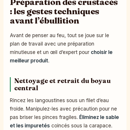
Préparation des crustacés
: les gestes techniques
avant l’ébullition
Avant de penser au feu, tout se joue sur le
plan de travail avec une préparation
minutieuse et un œil d’expert pour
choisir le
meilleur produit
.
Nettoyage et retrait du boyau
central
Rincez les langoustines sous un filet d’eau
froide. Manipulez-les avec précaution pour ne
pas briser les pinces fragiles.
Éliminez le sable
et les impuretés
coincés sous la carapace.