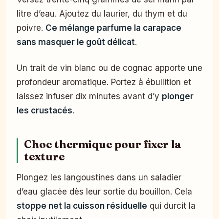
litre d’eau. Ajoutez du laurier, du thym et du
poivre.
Ce mélange parfume la carapace
sans masquer le goût délicat
.
Un trait de vin blanc ou de cognac apporte une
profondeur aromatique. Portez à ébullition et
laissez infuser dix minutes avant d’y
plonger
les crustacés
.
Choc thermique pour fixer la
texture
Plongez les langoustines dans un saladier
d’eau glacée dès leur sortie du bouillon. Cela
stoppe net la cuisson résiduelle
qui durcit la