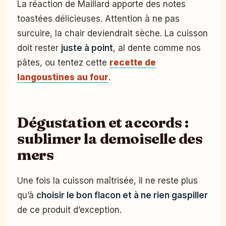
La réaction de Maillard apporte des notes
toastées délicieuses. Attention à ne pas
surcuire, la chair deviendrait sèche. La cuisson
doit rester
juste à point
, al dente comme nos
pâtes, ou tentez cette
recette de
langoustines au four
.
Dégustation et accords :
sublimer la demoiselle des
mers
Une fois la cuisson maîtrisée, il ne reste plus
qu’à
choisir le bon flacon et à ne rien gaspiller
de ce produit d’exception.