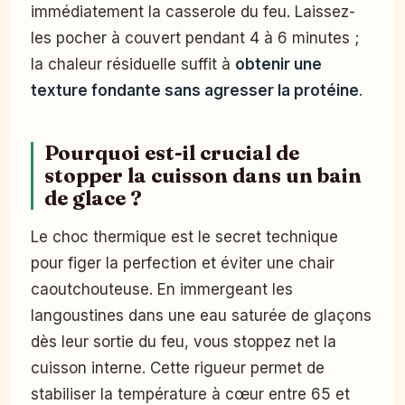
immédiatement la casserole du feu. Laissez-
les pocher à couvert pendant 4 à 6 minutes ;
la chaleur résiduelle suffit à
obtenir une
texture fondante sans agresser la protéine
.
Pourquoi est-il crucial de
stopper la cuisson dans un bain
de glace ?
Le choc thermique est le secret technique
pour figer la perfection et éviter une chair
caoutchouteuse. En immergeant les
langoustines dans une eau saturée de glaçons
dès leur sortie du feu, vous stoppez net la
cuisson interne. Cette rigueur permet de
stabiliser la température à cœur entre 65 et