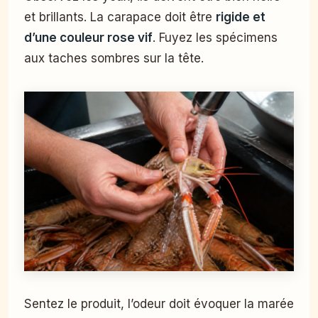
et brillants. La carapace doit être
rigide et
d’une couleur rose vif
. Fuyez les spécimens
aux taches sombres sur la tête.
Sentez le produit, l’odeur doit évoquer la marée