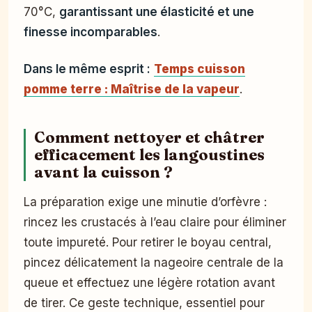
70°C,
garantissant une élasticité et une
finesse incomparables
.
Dans le même esprit :
Temps cuisson
pomme terre : Maîtrise de la vapeur
.
Comment nettoyer et châtrer
efficacement les langoustines
avant la cuisson ?
La préparation exige une minutie d’orfèvre :
rincez les crustacés à l’eau claire pour éliminer
toute impureté. Pour retirer le boyau central,
pincez délicatement la nageoire centrale de la
queue et effectuez une légère rotation avant
de tirer. Ce geste technique, essentiel pour