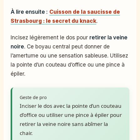
À lire ensuite :
Cuisson de la saucisse de
Strasbourg : le secret du knack
.
Incisez légèrement le dos pour
retirer la veine
noire
. Ce boyau central peut donner de
l’amertume ou une sensation sableuse. Utilisez
la pointe d’un couteau d’office ou une pince à
épiler.
Geste de pro
Inciser le dos avec la pointe d’un couteau
d’office ou utiliser une pince à épiler pour
retirer la veine noire sans abîmer la
chair.