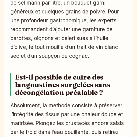
de sel marin par litre, un bouquet garni
généreux et quelques grains de poivre. Pour
une profondeur gastronomique, les experts
recommandent d’ajouter une garniture de
carottes, oignons et céleri sués à l’huile
d’olive, le tout mouillé d’un trait de vin blanc
sec et d’un soupçon de cognac.
Est-il possible de cuire des
langoustines surgelées sans
décongélation préalable ?
Absolument, la méthode consiste à préserver
l’intégrité des tissus par une chaleur douce et
maîtrisée. Plongez les crustacés encore saisis
par le froid dans l’eau bouillante, puis retirez