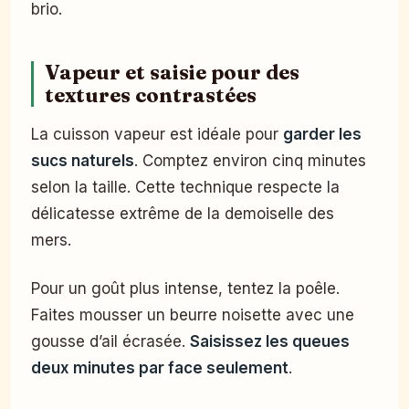
brio.
Vapeur et saisie pour des
textures contrastées
La cuisson vapeur est idéale pour
garder les
sucs naturels
. Comptez environ cinq minutes
selon la taille. Cette technique respecte la
délicatesse extrême de la demoiselle des
mers.
Pour un goût plus intense, tentez la poêle.
Faites mousser un beurre noisette avec une
gousse d’ail écrasée.
Saisissez les queues
deux minutes par face seulement
.