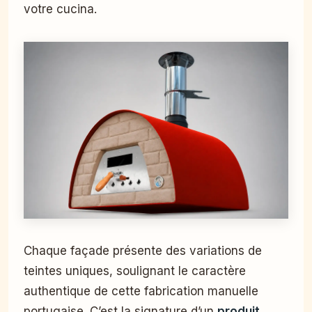
votre cucina.
Chaque façade présente des variations de
teintes uniques, soulignant le caractère
authentique de cette fabrication manuelle
portugaise. C’est la signature d’un
produit