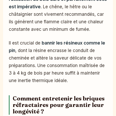
est impérative
. Le chêne, le hêtre ou le
châtaignier sont vivement recommandés, car
ils génèrent une flamme claire et une chaleur
constante avec un minimum de fumée.
Il est crucial de
bannir les résineux comme le
pin
, dont la résine encrasse le conduit de
cheminée et altère la saveur délicate de vos
préparations. Une consommation maîtrisée de
3 à 4 kg de bois par heure suffit à maintenir
une inertie thermique idéale.
Comment entretenir les briques
réfractaires pour garantir leur
longévité ?