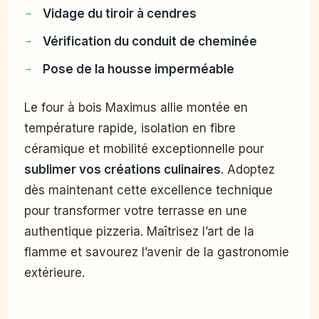
Vidage du tiroir à cendres
Vérification du conduit de cheminée
Pose de la housse imperméable
Le four à bois Maximus allie montée en
température rapide, isolation en fibre
céramique et mobilité exceptionnelle pour
sublimer vos créations culinaires
. Adoptez
dès maintenant cette excellence technique
pour transformer votre terrasse en une
authentique pizzeria. Maîtrisez l’art de la
flamme et savourez l’avenir de la gastronomie
extérieure.