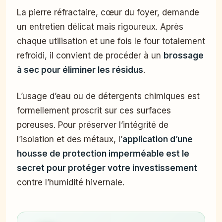
La pierre réfractaire, cœur du foyer, demande
un entretien délicat mais rigoureux. Après
chaque utilisation et une fois le four totalement
refroidi, il convient de procéder à un
brossage
à sec pour éliminer les résidus
.
L’usage d’eau ou de détergents chimiques est
formellement proscrit sur ces surfaces
poreuses. Pour préserver l’intégrité de
l’isolation et des métaux, l’
application d’une
housse de protection imperméable est le
secret pour protéger votre investissement
contre l’humidité hivernale.