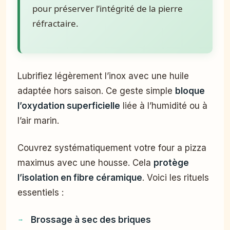
pour préserver l’intégrité de la pierre
réfractaire.
Lubrifiez légèrement l’inox avec une huile
adaptée hors saison. Ce geste simple
bloque
l’oxydation superficielle
liée à l’humidité ou à
l’air marin.
Couvrez systématiquement votre four a pizza
maximus avec une housse. Cela
protège
l’isolation en fibre céramique
. Voici les rituels
essentiels :
Brossage à sec des briques