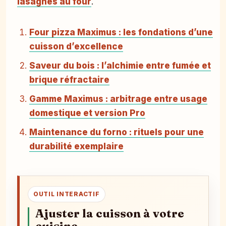
lasagnes au four
.
Four pizza Maximus : les fondations d’une
cuisson d’excellence
Saveur du bois : l’alchimie entre fumée et
brique réfractaire
Gamme Maximus : arbitrage entre usage
domestique et version Pro
Maintenance du forno : rituels pour une
durabilité exemplaire
OUTIL INTERACTIF
Ajuster la cuisson à votre