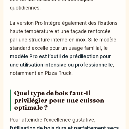
quotidiennes.
La version Pro intègre également des fixations
haute température et une façade renforcée
par une structure interne en inox. Si le modèle
standard excelle pour un usage familial, le
modèle Pro est l’outil de prédilection pour
une utilisation intensive ou professionnelle
,
notamment en Pizza Truck.
Quel type de bois faut-il
privilégier pour une cuisson
optimale ?
Pour atteindre l’excellence gustative,
l’utilisation de bois durs et parfaitement secs