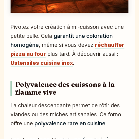
Pivotez votre création à mi-cuisson avec une
petite pelle. Cela
garantit une coloration
homogène
, même si vous devez
réchauffer
pizza au four
plus tard. À découvrir aussi :
Ustensiles cuisine inox
.
Polyvalence des cuissons à la
flamme vive
La chaleur descendante permet de rôtir des
viandes ou des miches artisanales. Ce forno
offre une
polyvalence rare en cuisine
.