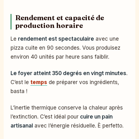
Rendement et capacité de
production horaire
Le
rendement est spectaculaire
avec une
pizza cuite en 90 secondes. Vous produisez
environ 40 unités par heure sans faiblir.
Le foyer atteint 350 degrés en vingt minutes
.
C’est le
temps
de préparer vos ingrédients,
basta !
L’inertie thermique conserve la chaleur après
l’extinction. C’est idéal pour
cuire un pain
artisanal
avec l’énergie résiduelle. È perfetto.