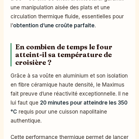
une manipulation aisée des plats et une
circulation thermique fluide, essentielles pour
l’
obtention d’une croûte parfaite
.
En combien de temps le four
atteint-il sa température de
croisière ?
Grâce à sa voûte en aluminium et son isolation
en fibre céramique haute densité, le Maximus
fait preuve d’une réactivité exceptionnelle. Il ne
lui faut que
20 minutes pour atteindre les 350
°C
requis pour une cuisson napolitaine
authentique.
Cette performance thermique permet de lancer