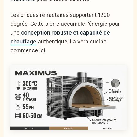
Les briques réfractaires supportent 1200
degrés. Cette pierre accumule l’énergie pour
une
conception robuste et capacité de
chauffage
authentique. La vera cucina
commence ici.