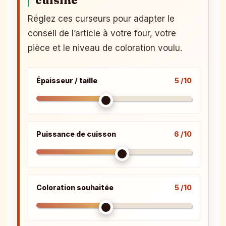
cuisine
Réglez ces curseurs pour adapter le
conseil de l’article à votre four, votre
pièce et le niveau de coloration voulu.
Épaisseur / taille
5 /10
Puissance de cuisson
6 /10
Coloration souhaitée
5 /10