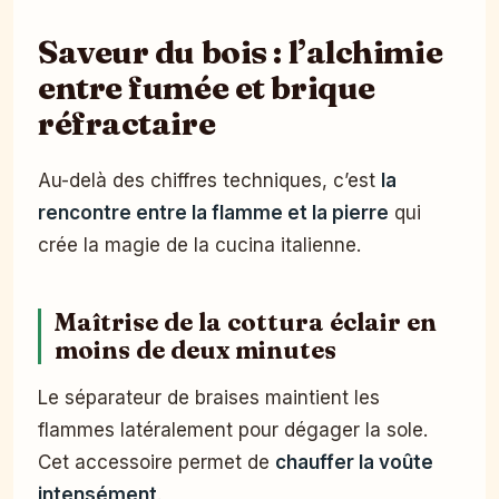
Saveur du bois : l’alchimie
entre fumée et brique
réfractaire
Au-delà des chiffres techniques, c’est
la
rencontre entre la flamme et la pierre
qui
crée la magie de la cucina italienne.
Maîtrise de la cottura éclair en
moins de deux minutes
Le séparateur de braises maintient les
flammes latéralement pour dégager la sole.
Cet accessoire permet de
chauffer la voûte
intensément
.