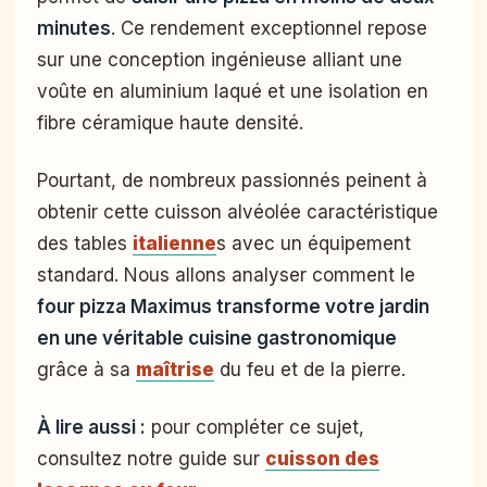
minutes
. Ce rendement exceptionnel repose
sur une conception ingénieuse alliant une
voûte en aluminium laqué et une isolation en
fibre céramique haute densité.
Pourtant, de nombreux passionnés peinent à
obtenir cette cuisson alvéolée caractéristique
des tables
italienne
s avec un équipement
standard. Nous allons analyser comment le
four pizza Maximus transforme votre jardin
en une véritable cuisine gastronomique
grâce à sa
maîtrise
du feu et de la pierre.
À lire aussi :
pour compléter ce sujet,
consultez notre guide sur
cuisson des