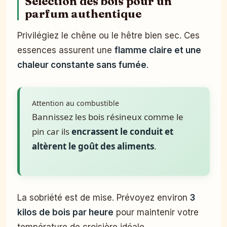
Sélection des bois pour un
parfum authentique
Privilégiez le chêne ou le hêtre bien sec. Ces
essences assurent une
flamme claire et une
chaleur constante sans fumée
.
Attention au combustible
Bannissez les bois résineux comme le
pin car ils
encrassent le conduit et
altèrent le goût des aliments
.
La sobriété est de mise. Prévoyez environ
3
kilos de bois par heure
pour maintenir votre