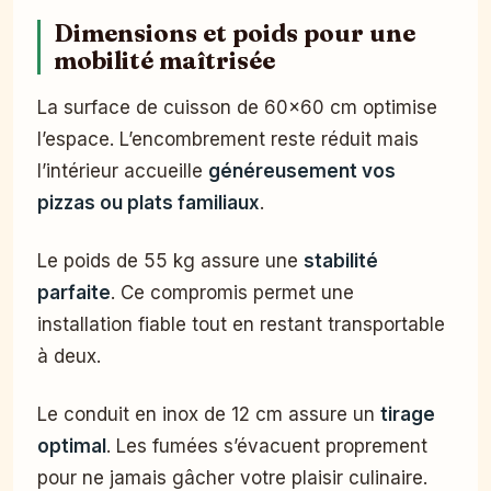
Dimensions et poids pour une
mobilité maîtrisée
La surface de cuisson de 60×60 cm optimise
l’espace. L’encombrement reste réduit mais
l’intérieur accueille
généreusement vos
pizzas ou plats familiaux
.
Le poids de 55 kg assure une
stabilité
parfaite
. Ce compromis permet une
installation fiable tout en restant transportable
à deux.
Le conduit en inox de 12 cm assure un
tirage
optimal
. Les fumées s’évacuent proprement
pour ne jamais gâcher votre plaisir culinaire.