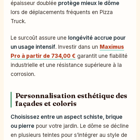
épaisseur doublée
protège mieux le dôme
lors de déplacements fréquents en Pizza
Truck.
Le surcoût assure une
longévité accrue pour
un usage intensif
. Investir dans un
Maximus
Pro à partir de 734,00 €
garantit une fiabilité
industrielle et une résistance supérieure à la
corrosion.
Personnalisation esthétique des
façades et coloris
Choisissez entre un aspect schiste, brique
ou pierre
pour votre jardin. Le dôme se décline
en plusieurs teintes pour s’intégrer au style de