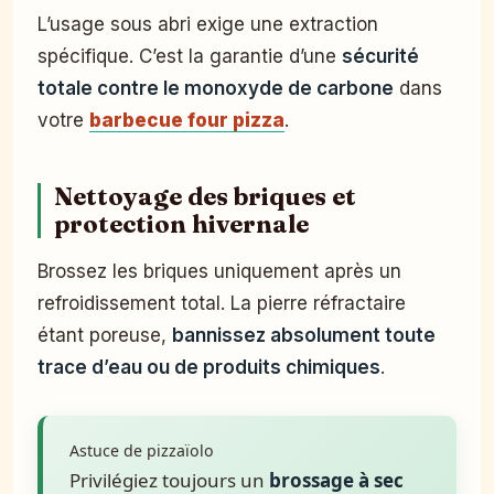
L’usage sous abri exige une extraction
spécifique. C’est la garantie d’une
sécurité
totale contre le monoxyde de carbone
dans
votre
barbecue four pizza
.
Nettoyage des briques et
protection hivernale
Brossez les briques uniquement après un
refroidissement total. La pierre réfractaire
étant poreuse,
bannissez absolument toute
trace d’eau ou de produits chimiques
.
Astuce de pizzaïolo
Privilégiez toujours un
brossage à sec