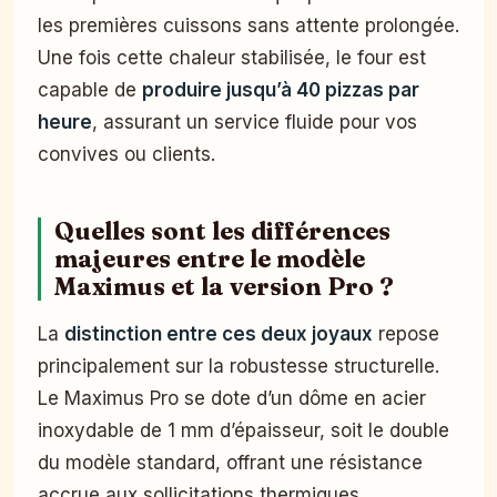
les premières cuissons sans attente prolongée.
Une fois cette chaleur stabilisée, le four est
capable de
produire jusqu’à 40 pizzas par
heure
, assurant un service fluide pour vos
convives ou clients.
Quelles sont les différences
majeures entre le modèle
Maximus et la version Pro ?
La
distinction entre ces deux joyaux
repose
principalement sur la robustesse structurelle.
Le Maximus Pro se dote d’un dôme en acier
inoxydable de 1 mm d’épaisseur, soit le double
du modèle standard, offrant une résistance
accrue aux sollicitations thermiques