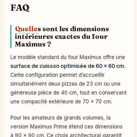
FAQ
Quelle
s sont les dimensions
intérieures exactes du four
Maximus ?
Le modèle standard du four Maximus offre une
surface de cuisson optimisée de 60 x 60 cm
.
Cette configuration permet d’accueillir
simultanément deux pizzas de 23 cm ou une
généreuse pièce de 40 cm, tout en conservant
une compacité extérieure de 70 x 70 cm.
Pour les amateurs de grands volumes, la
version Maximus Prime étend ces dimensions
à 90 x 90 cm. Ce choix architectural garantit