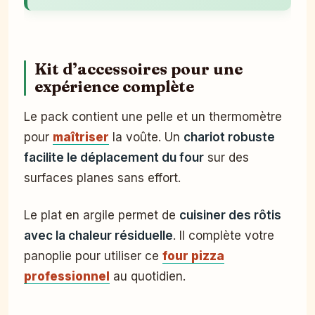
Kit d’accessoires pour une
expérience complète
Le pack contient une pelle et un thermomètre
pour
maîtriser
la voûte. Un
chariot robuste
facilite le déplacement du four
sur des
surfaces planes sans effort.
Le plat en argile permet de
cuisiner des rôtis
avec la chaleur résiduelle
. Il complète votre
panoplie pour utiliser ce
four pizza
professionnel
au quotidien.