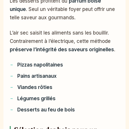
Les desserts profitent du
parfum boisé
unique
. Seul un véritable foyer peut offrir une
telle saveur aux gourmands.
L’air sec saisit les aliments sans les bouillir.
Contrairement à l’électrique, cette méthode
préserve l’intégrité des saveurs originelles
.
Pizzas napolitaines
Pains artisanaux
Viandes rôties
Légumes grillés
Desserts au feu de bois