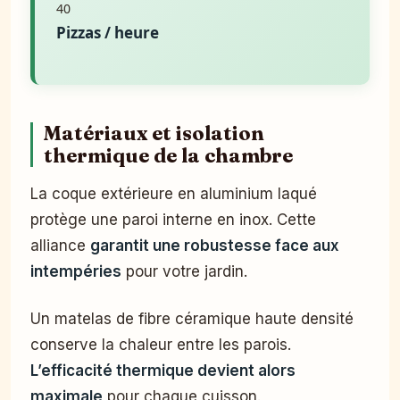
40
Pizzas / heure
Matériaux et isolation
thermique de la chambre
La coque extérieure en aluminium laqué
protège une paroi interne en inox. Cette
alliance
garantit une robustesse face aux
intempéries
pour votre jardin.
Un matelas de fibre céramique haute densité
conserve la chaleur entre les parois.
L’efficacité thermique devient alors
maximale
pour chaque cuisson.