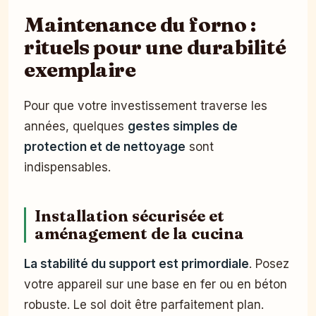
Maintenance du forno :
rituels pour une durabilité
exemplaire
Pour que votre investissement traverse les
années, quelques
gestes simples de
protection et de nettoyage
sont
indispensables.
Installation sécurisée et
aménagement de la cucina
La stabilité du support est primordiale
. Posez
votre appareil sur une base en fer ou en béton
robuste. Le sol doit être parfaitement plan.