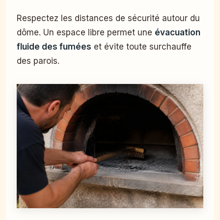
Respectez les distances de sécurité autour du
dôme. Un espace libre permet une
évacuation
fluide des fumées
et évite toute surchauffe
des parois.