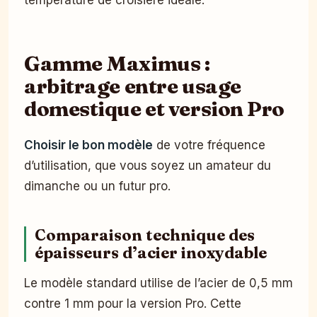
température de croisière idéale.
Gamme Maximus :
arbitrage entre usage
domestique et version Pro
Choisir le bon modèle
de votre fréquence
d’utilisation, que vous soyez un amateur du
dimanche ou un futur pro.
Comparaison technique des
épaisseurs d’acier inoxydable
Le modèle standard utilise de l’acier de 0,5 mm
contre 1 mm pour la version Pro. Cette