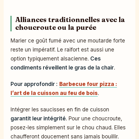
Alliances traditionnelles avec la
choucroute ou la purée
Marier ce goût fumé avec une moutarde forte
reste un impératif. Le raifort est aussi une
option typiquement alsacienne.
Ces
condiments réveillent le gras de la chair
.
Pour approfondir :
Barbecue four pizza :
l’art de la cuisson au feu de bois
.
Intégrer les saucisses en fin de cuisson
garantit leur intégrité
. Pour une choucroute,
posez-les simplement sur le chou chaud. Elles
chaufferont doucement sans jamais bouillir.