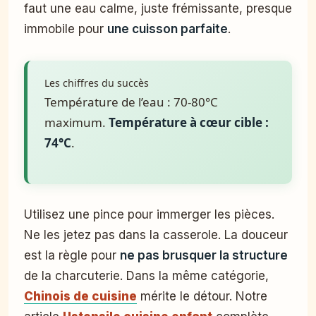
faut une eau calme, juste frémissante, presque
immobile pour
une cuisson parfaite
.
Les chiffres du succès
Température de l’eau : 70-80°C
maximum.
Température à cœur cible :
74°C
.
Utilisez une pince pour immerger les pièces.
Ne les jetez pas dans la casserole. La douceur
est la règle pour
ne pas brusquer la structure
de la charcuterie. Dans la même catégorie,
Chinois de cuisine
mérite le détour. Notre