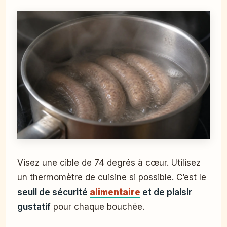
Visez une cible de 74 degrés à cœur. Utilisez
un thermomètre de cuisine si possible. C’est le
seuil de sécurité
alimentaire
et de plaisir
gustatif
pour chaque bouchée.