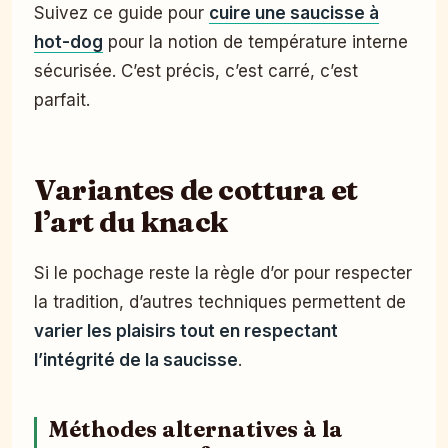
Suivez ce guide pour
cuire une saucisse à
hot-dog
pour la notion de température interne
sécurisée. C’est précis, c’est carré, c’est
parfait.
Variantes de cottura et
l’art du knack
Si le pochage reste la règle d’or pour respecter
la tradition, d’autres techniques permettent de
varier les plaisirs tout en respectant
l’intégrité de la saucisse
.
Méthodes alternatives à la