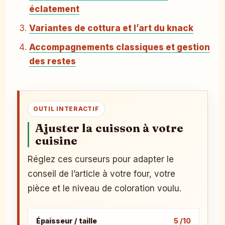
éclatement
Variantes de cottura et l’art du knack
Accompagnements classiques et gestion
des restes
OUTIL INTERACTIF
Ajuster la cuisson à votre
cuisine
Réglez ces curseurs pour adapter le
conseil de l’article à votre four, votre
pièce et le niveau de coloration voulu.
Épaisseur / taille
5 /10