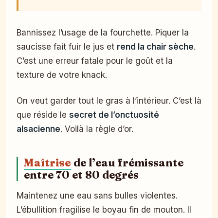
Bannissez l’usage de la fourchette. Piquer la
saucisse fait fuir le jus et
rend la chair sèche
.
C’est une erreur fatale pour le goût et la
texture de votre knack.
On veut garder tout le gras à l’intérieur. C’est là
que réside le
secret de l’onctuosité
alsacienne
. Voilà la règle d’or.
Maîtrise
de l’eau frémissante
entre 70 et 80 degrés
Maintenez une eau sans bulles violentes.
L’ébullition fragilise le boyau fin de mouton. Il