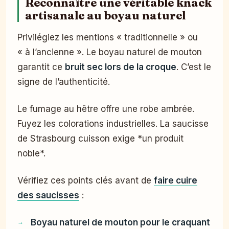
Reconnaître une véritable knack
artisanale au boyau naturel
Privilégiez les mentions « traditionnelle » ou
« à l’ancienne ». Le boyau naturel de mouton
garantit ce
bruit sec lors de la croque
. C’est le
signe de l’authenticité.
Le fumage au hêtre offre une robe ambrée.
Fuyez les colorations industrielles. La saucisse
de Strasbourg cuisson exige *un produit
noble*.
Vérifiez ces points clés avant de
faire cuire
des saucisses
:
Boyau naturel de mouton pour le craquant