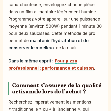
caoutchouteuse, enveloppez chaque pièce
dans un film alimentaire légèrement humide.
Programmez votre appareil sur une puissance
moyenne (environ 500W) pendant 1 minute 30
pour deux saucisses. Cette méthode de pro
permet de
maintenir l’hydratation et de
conserver le moelleux
de la chair.
Dans le même esprit :
Four pizza
professionnel : performance et cuisson
.
Comment s’assurer de la qualité
artisanale lors de l’achat ?
Recherchez impérativement les mentions
« traditionnelle » ou « à l’ancienne », qui