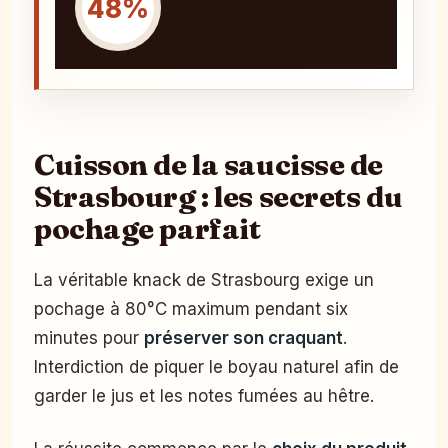
48%
Cuisson de la saucisse de
Strasbourg : les secrets du
pochage parfait
La véritable knack de Strasbourg exige un
pochage à 80°C maximum pendant six
minutes pour
préserver son craquant
.
Interdiction de piquer le boyau naturel afin de
garder le jus et les notes fumées au hêtre.