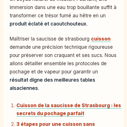
immersion dans une eau trop bouillante suffit à
transformer ce trésor fumé au hêtre en un
produit éclaté et caoutchouteux
.
Maîtriser la saucisse de strasbourg
cuisson
demande une précision technique rigoureuse
pour préserver son craquant et ses sucs. Nous
allons détailler ensemble les protocoles de
pochage et de vapeur pour garantir un
résultat digne des meilleures tables
alsaciennes
.
Cuisson de la saucisse de Strasbourg : les
secrets du pochage parfait
3 étapes pour une cuisson sans