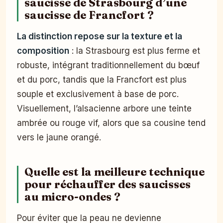
saucisse de Strasbourg d’une
saucisse de Francfort ?
La distinction repose sur la texture et la
composition
: la Strasbourg est plus ferme et
robuste, intégrant traditionnellement du bœuf
et du porc, tandis que la Francfort est plus
souple et exclusivement à base de porc.
Visuellement, l’alsacienne arbore une teinte
ambrée ou rouge vif, alors que sa cousine tend
vers le jaune orangé.
Quelle est la meilleure technique
pour réchauffer des saucisses
au micro-ondes ?
Pour éviter que la peau ne devienne