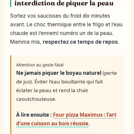
interdiction de piquer la peau
Sortez vos saucisses du froid dix minutes
avant. Le choc thermique entre le frigo et l’eau
chaude est l’ennemi numéro un de la peau.
Mamma mia,
respectez ce temps de repos
.
Attention au geste fatal
Ne jamais piquer le boyau naturel
(perte
de jus). Éviter l’eau bouillante qui fait
éclater la peau et rend la chair
caoutchouteuse.
À lire ensuite :
Four pizza Maximus : l’art
d’une cuisson au bois réussie
.