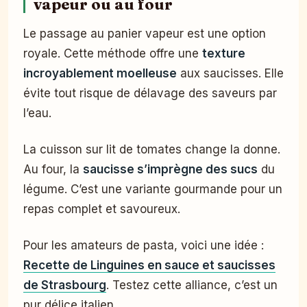
vapeur ou au four
Le passage au panier vapeur est une option
royale. Cette méthode offre une
texture
incroyablement moelleuse
aux saucisses. Elle
évite tout risque de délavage des saveurs par
l’eau.
La cuisson sur lit de tomates change la donne.
Au four, la
saucisse s’imprègne des sucs
du
légume. C’est une variante gourmande pour un
repas complet et savoureux.
Pour les amateurs de pasta, voici une idée :
Recette de Linguines en sauce et saucisses
de Strasbourg
. Testez cette alliance, c’est un
pur délice italien.