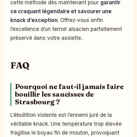
cette méthode dès maintenant pour
garantir
ce craquant légendaire et savourer une
knack d’exception
. Offrez-vous enfin
l’excellence d’un terroir alsacien parfaitement
préservé dans votre assiette.
FAQ
Pourquoi ne faut-il jamais faire
bouillir les saucisses de
Strasbourg ?
L’ébullition violente est l’ennemi juré de la
véritable knack. Une température trop élevée
fragilise le boyau fin de mouton, provoquant