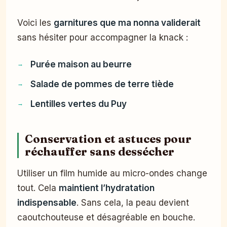
Voici les
garnitures que ma nonna validerait
sans hésiter pour accompagner la knack :
Purée maison au beurre
Salade de pommes de terre tiède
Lentilles vertes du Puy
Conservation et astuces pour
réchauffer sans dessécher
Utiliser un film humide au micro-ondes change
tout. Cela
maintient l’hydratation
indispensable
. Sans cela, la peau devient
caoutchouteuse et désagréable en bouche.