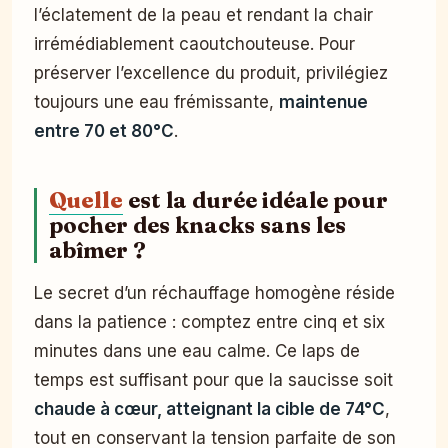
l’éclatement de la peau et rendant la chair
irrémédiablement caoutchouteuse. Pour
préserver l’excellence du produit, privilégiez
toujours une eau frémissante,
maintenue
entre 70 et 80°C
.
Quelle
est la durée idéale pour
pocher des knacks sans les
abîmer ?
Le secret d’un réchauffage homogène réside
dans la patience : comptez entre cinq et six
minutes dans une eau calme. Ce laps de
temps est suffisant pour que la saucisse soit
chaude à cœur, atteignant la cible de 74°C
,
tout en conservant la tension parfaite de son