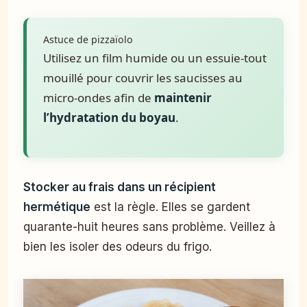
Astuce de pizzaïolo
Utilisez un film humide ou un essuie-tout
mouillé pour couvrir les saucisses au
micro-ondes afin de
maintenir
l’hydratation du boyau
.
Stocker au frais dans un récipient
hermétique
est la règle. Elles se gardent
quarante-huit heures sans problème. Veillez à
bien les isoler des odeurs du frigo.