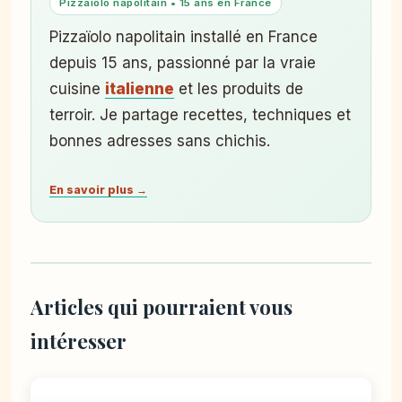
Pizzaïolo napolitain • 15 ans en France
Pizzaïolo napolitain installé en France
depuis 15 ans, passionné par la vraie
cuisine
italienne
et les produits de
terroir. Je partage recettes, techniques et
bonnes adresses sans chichis.
En savoir plus →
Articles qui pourraient vous
intéresser