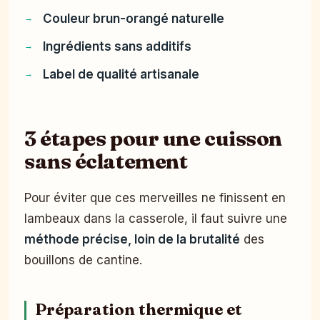
Couleur brun-orangé naturelle
Ingrédients sans additifs
Label de qualité artisanale
3 étapes pour une cuisson
sans éclatement
Pour éviter que ces merveilles ne finissent en
lambeaux dans la casserole, il faut suivre une
méthode précise, loin de la brutalité
des
bouillons de cantine.
Préparation thermique et