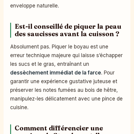
enveloppe naturelle.
Est-il conseillé de piquer la peau
des saucisses avant la cuisson ?
Absolument pas. Piquer le boyau est une
erreur technique majeure qui laisse s’échapper
les sucs et le gras, entraînant un
dessèchement immédiat de la farce
. Pour
garantir une expérience gustative juteuse et
préserver les notes fumées au bois de hêtre,
manipulez-les délicatement avec une pince de
cuisine.
Comment différencier une