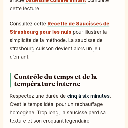
article
Ustensile cuisine enfant
complète
cette lecture.
Consultez cette
Recette de Saucisses de
Strasbourg pour les nuls
pour illustrer la
simplicité de la méthode. La saucisse de
strasbourg cuisson devient alors un jeu
d’enfant.
Contrôle du temps et de la
température interne
Respectez une durée de
cinq à six minutes
.
C’est le temps idéal pour un réchauffage
homogène. Trop long, la saucisse perd sa
texture et son croquant légendaire.