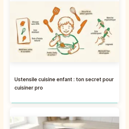
Ustensile cuisine enfant : ton secret pour
cuisiner pro