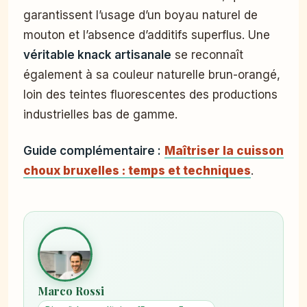
garantissent l’usage d’un boyau naturel de
mouton et l’absence d’additifs superflus. Une
véritable knack artisanale
se reconnaît
également à sa couleur naturelle brun-orangé,
loin des teintes fluorescentes des productions
industrielles bas de gamme.
Guide complémentaire :
Maîtriser la cuisson
choux bruxelles : temps et techniques
.
Marco Rossi