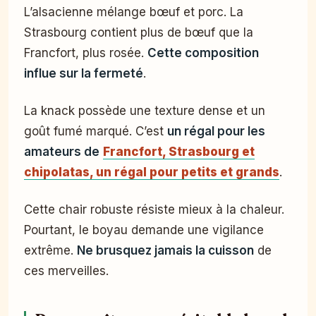
L’alsacienne mélange bœuf et porc. La
Strasbourg contient plus de bœuf que la
Francfort, plus rosée.
Cette composition
influe sur la fermeté
.
La knack possède une texture dense et un
goût fumé marqué. C’est
un régal pour les
amateurs de
Francfort, Strasbourg et
chipolatas, un régal pour petits et grands
.
Cette chair robuste résiste mieux à la chaleur.
Pourtant, le boyau demande une vigilance
extrême.
Ne brusquez jamais la cuisson
de
ces merveilles.