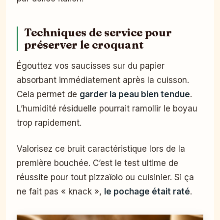
Techniques de service pour
préserver le croquant
Égouttez vos saucisses sur du papier
absorbant immédiatement après la cuisson.
Cela permet de
garder la peau bien tendue
.
L’humidité résiduelle pourrait ramollir le boyau
trop rapidement.
Valorisez ce bruit caractéristique lors de la
première bouchée. C’est le test ultime de
réussite pour tout pizzaïolo ou cuisinier. Si ça
ne fait pas « knack »,
le pochage était raté
.