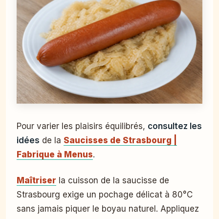
Pour varier les plaisirs équilibrés,
consultez les
idées
de la
Saucisses de Strasbourg |
Fabrique à Menus
.
Maîtriser
la cuisson de la saucisse de
Strasbourg exige un pochage délicat à 80°C
sans jamais piquer le boyau naturel. Appliquez