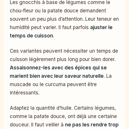
Les gnocchis à base de légumes comme le
chou-fleur ou la patate douce demandent
souvent un peu plus d’attention. Leur teneur en
humidité peut varier. Il faut parfois
ajuster le
temps de cuisson
.
Ces variantes peuvent nécessiter un temps de
cuisson légèrement plus long pour bien dorer.
Assaisonnez-les avec des épices qui se
marient bien avec leur saveur naturelle
. La
muscade ou le curcuma peuvent être
intéressants.
Adaptez la quantité d’huile. Certains légumes,
comme la patate douce, ont déjà une certaine
douceur. Il faut veiller à
ne pas les rendre trop