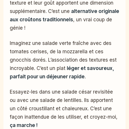
texture et leur goût apportent une dimension
supplémentaire. C’est une
alternative originale
aux croûtons traditionnels
, un vrai coup de
génie !
Imaginez une salade verte fraîche avec des
tomates cerises, de la mozzarella et ces
gnocchis dorés. L’association des textures est
incroyable. C’est un plat
léger et savoureux,
parfait pour un déjeuner rapide
.
Essayez-les dans une salade césar revisitée
ou avec une salade de lentilles. Ils apportent
un côté croustillant et chaleureux. C’est une
façon inattendue de les utiliser, et croyez-moi,
ça marche !