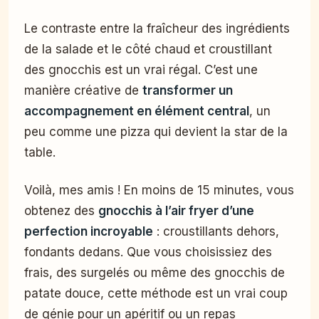
Le contraste entre la fraîcheur des ingrédients
de la salade et le côté chaud et croustillant
des gnocchis est un vrai régal. C’est une
manière créative de
transformer un
accompagnement en élément central
, un
peu comme une pizza qui devient la star de la
table.
Voilà, mes amis ! En moins de 15 minutes, vous
obtenez des
gnocchis à l’air fryer d’une
perfection incroyable
: croustillants dehors,
fondants dedans. Que vous choisissiez des
frais, des surgelés ou même des gnocchis de
patate douce, cette méthode est un vrai coup
de génie pour un apéritif ou un repas