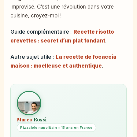
improvisé. C’est une révolution dans votre
cuisine, croyez-moi !
Guide complémentaire :
Recette risotto
crevettes : secret d’un plat fondant
.
Autre sujet utile :
La recette de focaccia
maison : moelleuse et authentique
.
Marco
Rossi
Pizzaïolo napolitain • 15 ans en France