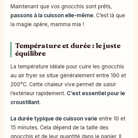
Maintenant que vos gnocchis sont prêts,
passons à la cuisson elle-même
. C’est là que
la magie opère, mamma mia !
Température et durée : le juste
équilibre
La température idéale pour cuire les gnocchis
au air fryer se situe généralement entre 190 et
200°C. Cette chaleur vive permet de saisir
l’extérieur rapidement.
C’est essentiel pour le
croustillant
.
La durée typique de cuisson varie
entre 10 et
15 minutes. Cela dépend de la taille des
gnocchis et de leur quantité dans le panier. Il