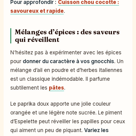
Pour approfondir :
Cuisson chou cocotte :
savoureux et rapide
.
Mélanges d’épices : des saveurs
qui réveillent
N’hésitez pas à expérimenter avec les épices
pour
donner du caractère à vos gnocchis
. Un
mélange d’ail en poudre et d’herbes italiennes
est un classique indémodable. Il parfume
subtilement les
pâtes
.
Le paprika doux apporte une jolie couleur
orangée et une légère note sucrée. Le piment
d’Espelette peut réveiller les papilles pour ceux
qui aiment un peu de piquant.
Variez les