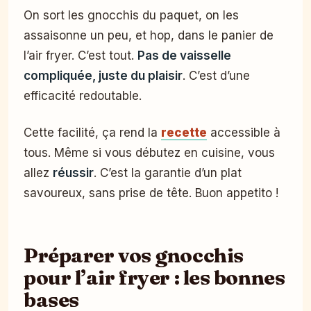
On sort les gnocchis du paquet, on les
assaisonne un peu, et hop, dans le panier de
l’air fryer. C’est tout.
Pas de vaisselle
compliquée, juste du plaisir
. C’est d’une
efficacité redoutable.
Cette facilité, ça rend la
recette
accessible à
tous. Même si vous débutez en cuisine, vous
allez
réussir
. C’est la garantie d’un plat
savoureux, sans prise de tête. Buon appetito !
Préparer vos gnocchis
pour l’air fryer : les bonnes
bases