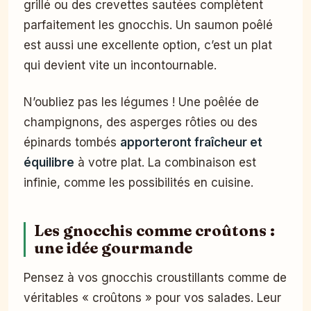
grillé ou des crevettes sautées complètent
parfaitement les gnocchis. Un saumon poêlé
est aussi une excellente option, c’est un plat
qui devient vite un incontournable.
N’oubliez pas les légumes ! Une poêlée de
champignons, des asperges rôties ou des
épinards tombés
apporteront fraîcheur et
équilibre
à votre plat. La combinaison est
infinie, comme les possibilités en cuisine.
Les gnocchis comme croûtons :
une idée gourmande
Pensez à vos gnocchis croustillants comme de
véritables « croûtons » pour vos salades. Leur