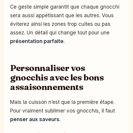
Ce geste simple garantit que chaque gnocchi
sera aussi appétissant que les autres. Vous
éviterez ainsi les zones trop cuites ou pas
assez. Un détail qui change tout pour une
présentation parfaite
.
Personnaliser vos
gnocchis avec les bons
assaisonnements
Mais la cuisson n’est que la première étape.
Pour vraiment sublimer vos gnocchis, il faut
penser aux saveurs
.