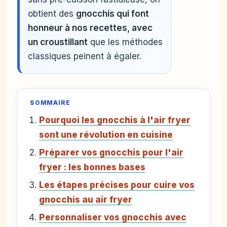
obtient des
gnocchis qui font
honneur à nos recettes, avec
un croustillant
que les méthodes
classiques peinent à égaler.
SOMMAIRE
Pourquoi les gnocchis à l'air fryer
sont une révolution en cuisine
Préparer vos gnocchis pour l'air
fryer : les bonnes bases
Les étapes précises pour cuire vos
gnocchis au air fryer
Personnaliser vos gnocchis avec