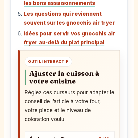
les bons assaisonnements
Les questions qui reviennent
souvent sur les gnocchis air fryer
Idées pour servir vos gnocchis air
fryer au-delà du plat principal
OUTIL INTERACTIF
Ajuster la cuisson à
votre cuisine
Réglez ces curseurs pour adapter le
conseil de l’article à votre four,
votre pièce et le niveau de
coloration voulu.