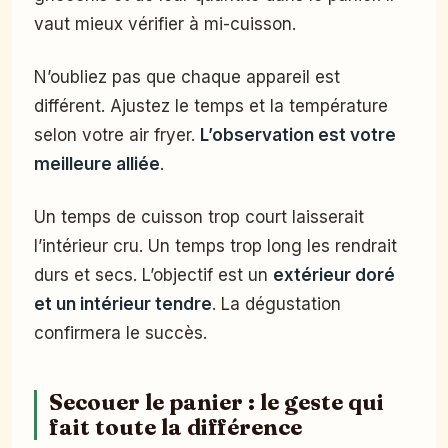
vaut mieux vérifier à mi-cuisson.
N’oubliez pas que chaque appareil est
différent. Ajustez le temps et la température
selon votre air fryer.
L’observation est votre
meilleure alliée
.
Un temps de cuisson trop court laisserait
l’intérieur cru. Un temps trop long les rendrait
durs et secs. L’objectif est un
extérieur doré
et un intérieur tendre
. La dégustation
confirmera le succès.
Secouer le panier : le geste qui
fait toute la différence