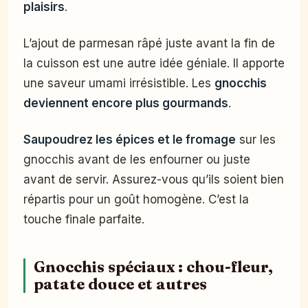
plaisirs
.
L’ajout de parmesan râpé juste avant la fin de
la cuisson est une autre idée géniale. Il apporte
une saveur umami irrésistible. Les
gnocchis
deviennent encore plus gourmands
.
Saupoudrez les épices et le fromage
sur les
gnocchis avant de les enfourner ou juste
avant de servir. Assurez-vous qu’ils soient bien
répartis pour un goût homogène. C’est la
touche finale parfaite.
Gnocchis spéciaux : chou-fleur,
patate douce et autres