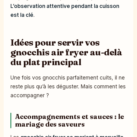
L’observation attentive pendant la cuisson
est la clé
.
Idées pour servir vos
gnocchis air fryer au-delà
du plat principal
Une fois vos gnocchis parfaitement cuits, il ne
reste plus qu’à les déguster. Mais comment les
accompagner ?
Accompagnements et sauces : le
mariage des saveurs