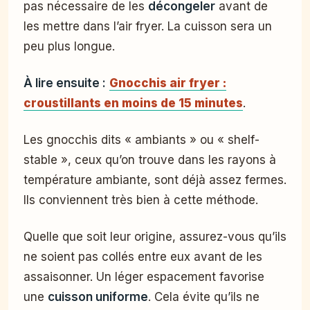
pas nécessaire de les
décongeler
avant de
les mettre dans l’air fryer. La cuisson sera un
peu plus longue.
À lire ensuite :
Gnocchis air fryer :
croustillants en moins de 15 minutes
.
Les gnocchis dits « ambiants » ou « shelf-
stable », ceux qu’on trouve dans les rayons à
température ambiante, sont déjà assez fermes.
Ils conviennent très bien à cette méthode.
Quelle que soit leur origine, assurez-vous qu’ils
ne soient pas collés entre eux avant de les
assaisonner. Un léger espacement favorise
une
cuisson uniforme
. Cela évite qu’ils ne