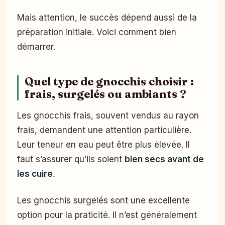
Mais attention, le succès dépend aussi de la
préparation initiale. Voici comment bien
démarrer.
Quel type de gnocchis choisir :
frais, surgelés ou ambiants ?
Les gnocchis frais, souvent vendus au rayon
frais, demandent une attention particulière.
Leur teneur en eau peut être plus élevée. Il
faut s’assurer qu’ils soient
bien secs avant de
les cuire
.
Les gnocchis surgelés sont une excellente
option pour la praticité. Il n’est généralement