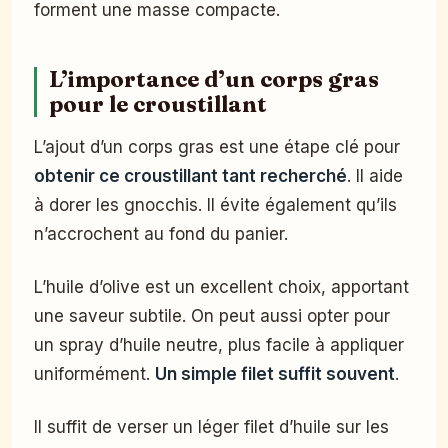
forment une masse compacte.
L’importance d’un corps gras
pour le croustillant
L’ajout d’un corps gras est une étape clé pour
obtenir ce croustillant tant recherché
. Il aide
à dorer les gnocchis. Il évite également qu’ils
n’accrochent au fond du panier.
L’huile d’olive est un excellent choix, apportant
une saveur subtile. On peut aussi opter pour
un spray d’huile neutre, plus facile à appliquer
uniformément.
Un simple filet suffit souvent
.
Il suffit de verser un léger filet d’huile sur les