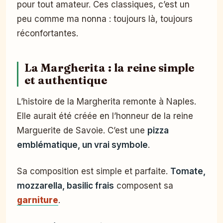
pour tout amateur. Ces classiques, c’est un
peu comme ma nonna : toujours là, toujours
réconfortantes.
La Margherita : la reine simple
et authentique
L’histoire de la Margherita remonte à Naples.
Elle aurait été créée en l’honneur de la reine
Marguerite de Savoie. C’est une
pizza
emblématique, un vrai symbole
.
Sa composition est simple et parfaite.
Tomate,
mozzarella, basilic frais
composent sa
garniture
.