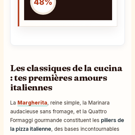
48%
Les classiques de la cucina
: tes premières amours
italiennes
La
Margherita
, reine simple, la Marinara
audacieuse sans fromage, et la Quattro
Formaggi gourmande constituent les
piliers de
la pizza italienne
, des bases incontournables