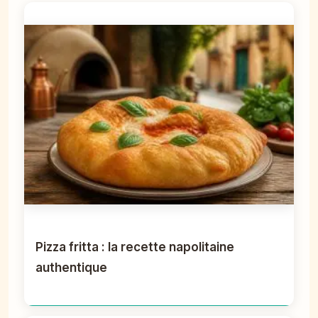
Pizza fritta : la recette napolitaine
authentique