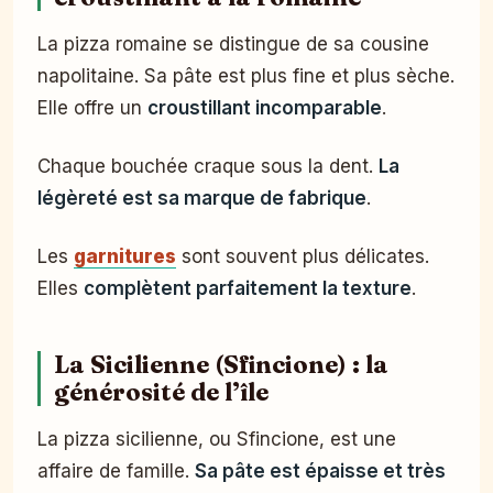
La pizza romaine se distingue de sa cousine
napolitaine. Sa pâte est plus fine et plus sèche.
Elle offre un
croustillant incomparable
.
Chaque bouchée craque sous la dent.
La
légèreté est sa marque de fabrique
.
Les
garnitures
sont souvent plus délicates.
Elles
complètent parfaitement la texture
.
La Sicilienne (Sfincione) : la
générosité de l’île
La pizza sicilienne, ou Sfincione, est une
affaire de famille.
Sa pâte est épaisse et très