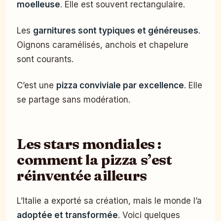
moelleuse
. Elle est souvent rectangulaire.
Les
garnitures sont typiques et généreuses
.
Oignons caramélisés, anchois et chapelure
sont courants.
C’est une
pizza conviviale par excellence
. Elle
se partage sans modération.
Les stars mondiales :
comment la pizza s’est
réinventée ailleurs
L’Italie a exporté sa création, mais le monde l’a
adoptée et transformée
. Voici quelques