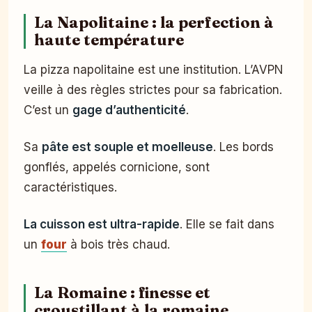
La Napolitaine : la perfection à
haute température
La pizza napolitaine est une institution. L’AVPN
veille à des règles strictes pour sa fabrication.
C’est un
gage d’authenticité
.
Sa
pâte est souple et moelleuse
. Les bords
gonflés, appelés cornicione, sont
caractéristiques.
La cuisson est ultra-rapide
. Elle se fait dans
un
four
à bois très chaud.
La Romaine : finesse et
croustillant à la romaine