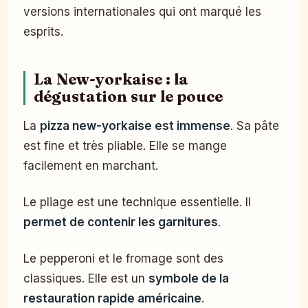
versions internationales qui ont marqué les
esprits.
La New-yorkaise : la
dégustation sur le pouce
La
pizza new-yorkaise est immense
. Sa pâte
est fine et très pliable. Elle se mange
facilement en marchant.
Le pliage est une technique essentielle. Il
permet de contenir les garnitures
.
Le pepperoni et le fromage sont des
classiques. Elle est un
symbole de la
restauration rapide américaine
.