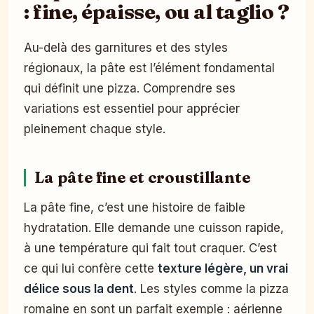
: fine, épaisse, ou al taglio ?
Au-delà des garnitures et des styles
régionaux, la pâte est l’élément fondamental
qui définit une pizza. Comprendre ses
variations est essentiel pour apprécier
pleinement chaque style.
La pâte fine et croustillante
La pâte fine, c’est une histoire de faible
hydratation. Elle demande une cuisson rapide,
à une température qui fait tout craquer. C’est
ce qui lui confère cette
texture légère, un vrai
délice sous la dent
. Les styles comme la pizza
romaine en sont un parfait exemple : aérienne