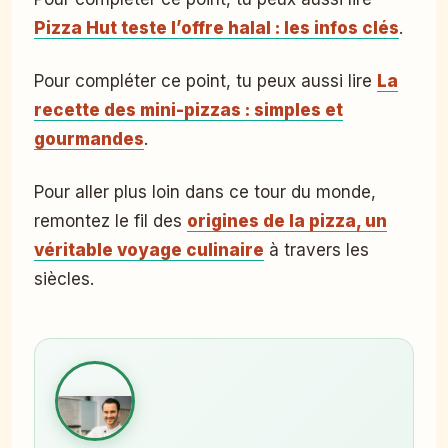
Pizza Hut teste l’offre halal : les infos clés
.
Pour compléter ce point, tu peux aussi lire
La
recette des mini-pizzas : simples et
gourmandes
.
Pour aller plus loin dans ce tour du monde,
remontez le fil des
origines de la pizza, un
véritable voyage culinaire
à travers les
siècles.