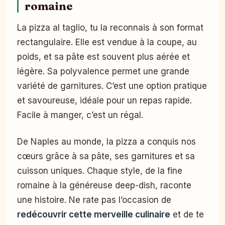
romaine
La pizza al taglio, tu la reconnais à son format
rectangulaire. Elle est vendue à la coupe, au
poids, et sa pâte est souvent plus aérée et
légère. Sa polyvalence permet une grande
variété de garnitures. C’est une option pratique
et savoureuse, idéale pour un repas rapide.
Facile à manger, c’est un régal.
De Naples au monde, la pizza a conquis nos
cœurs grâce à sa pâte, ses garnitures et sa
cuisson uniques. Chaque style, de la fine
romaine à la généreuse deep-dish, raconte
une histoire. Ne rate pas l’occasion de
redécouvrir cette merveille culinaire
et de te