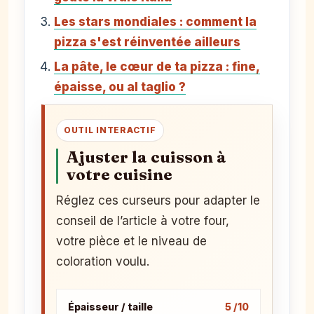
Les stars mondiales : comment la
pizza s'est réinventée ailleurs
La pâte, le cœur de ta pizza : fine,
épaisse, ou al taglio ?
OUTIL INTERACTIF
Ajuster la cuisson à
votre cuisine
Réglez ces curseurs pour adapter le
conseil de l’article à votre four,
votre pièce et le niveau de
coloration voulu.
Épaisseur / taille
5 /10