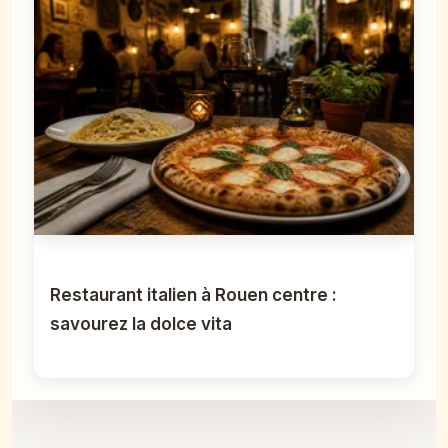
Restaurant italien à Rouen centre :
savourez la dolce vita