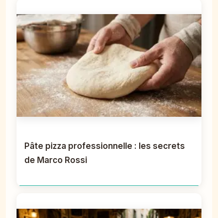
Pâte pizza professionnelle : les secrets
de Marco Rossi