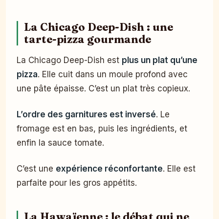
La Chicago Deep-Dish : une
tarte-pizza gourmande
La Chicago Deep-Dish est
plus un plat qu’une
pizza
. Elle cuit dans un moule profond avec
une pâte épaisse. C’est un plat très copieux.
L’ordre des garnitures est inversé
. Le
fromage est en bas, puis les ingrédients, et
enfin la sauce tomate.
C’est une
expérience réconfortante
. Elle est
parfaite pour les gros appétits.
La Hawaïenne : le débat qui ne