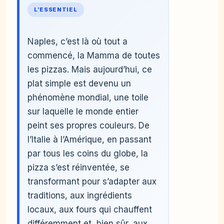
L’ESSENTIEL
Naples, c’est là où tout a
commencé, la Mamma de toutes
les pizzas. Mais aujourd’hui, ce
plat simple est devenu un
phénomène mondial, une toile
sur laquelle le monde entier
peint ses propres couleurs. De
l’Italie à l’Amérique, en passant
par tous les coins du globe, la
pizza s’est réinventée, se
transformant pour s’adapter aux
traditions, aux ingrédients
locaux, aux fours qui chauffent
différemment et, bien sûr, aux