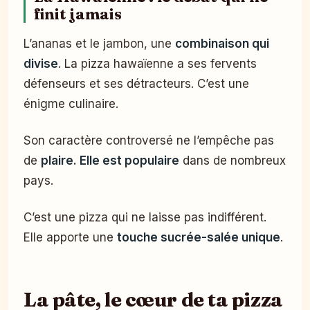
finit jamais
L’ananas et le jambon, une
combinaison qui
divise
. La pizza hawaïenne a ses fervents
défenseurs et ses détracteurs. C’est une
énigme culinaire.
Son caractère controversé ne l’empêche pas
de
plaire. Elle est populaire
dans de nombreux
pays.
C’est une pizza qui ne laisse pas indifférent.
Elle apporte une
touche sucrée-salée unique
.
La pâte, le cœur de ta pizza