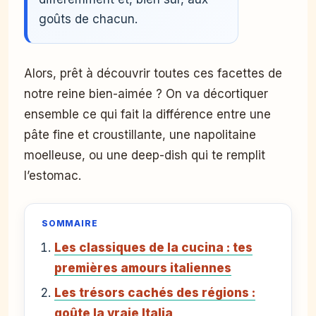
goûts de chacun.
Alors, prêt à découvrir toutes ces facettes de
notre reine bien-aimée ? On va décortiquer
ensemble ce qui fait la différence entre une
pâte fine et croustillante, une napolitaine
moelleuse, ou une deep-dish qui te remplit
l’estomac.
SOMMAIRE
Les classiques de la cucina : tes
premières amours italiennes
Les trésors cachés des régions :
goûte la vraie Italia