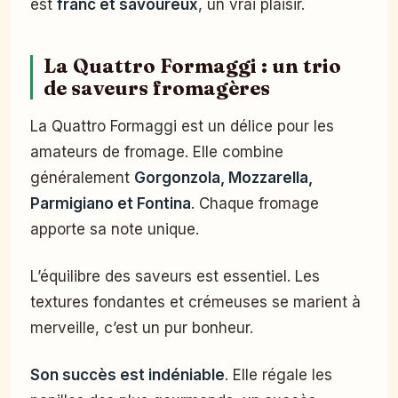
est
franc et savoureux
, un vrai plaisir.
La Quattro Formaggi : un trio
de saveurs fromagères
La Quattro Formaggi est un délice pour les
amateurs de fromage. Elle combine
généralement
Gorgonzola, Mozzarella,
Parmigiano et Fontina
. Chaque fromage
apporte sa note unique.
L’équilibre des saveurs est essentiel. Les
textures fondantes et crémeuses se marient à
merveille, c’est un pur bonheur.
Son succès est indéniable
. Elle régale les