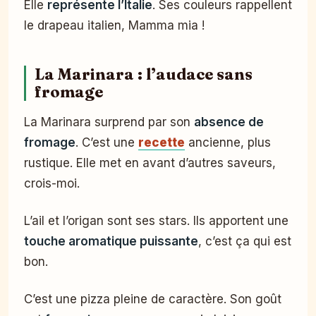
Elle
représente l’Italie
. Ses couleurs rappellent
le drapeau italien, Mamma mia !
La Marinara : l’audace sans
fromage
La Marinara surprend par son
absence de
fromage
. C’est une
recette
ancienne, plus
rustique. Elle met en avant d’autres saveurs,
crois-moi.
L’ail et l’origan sont ses stars. Ils apportent une
touche aromatique puissante
, c’est ça qui est
bon.
C’est une pizza pleine de caractère. Son goût