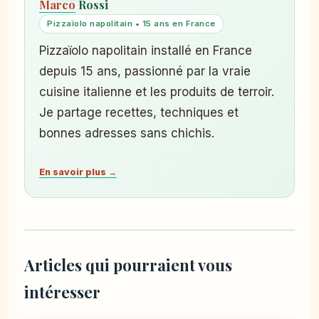
Marco
Rossi
Pizzaïolo napolitain • 15 ans en France
Pizzaïolo napolitain installé en France
depuis 15 ans, passionné par la vraie
cuisine italienne et les produits de terroir.
Je partage recettes, techniques et
bonnes adresses sans chichis.
En savoir plus →
Articles qui pourraient vous
intéresser