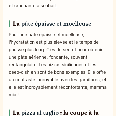
et croquante à souhait.
La
pâte épaisse et moelleuse
Pour une pâte épaisse et moelleuse,
l’hydratation est plus élevée et le temps de
pousse plus long. C’est le secret pour obtenir
une pâte aérienne, fondante, souvent
rectangulaire. Les pizzas siciliennes et les
deep-dish en sont de bons exemples. Elle offre
un contraste incroyable avec les garnitures, et
elle est incroyablement réconfortante, mamma
mia !
La
pizza al taglio
: la coupe à la