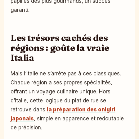
papilles des plus gourmands, un succès
garanti.
Les trésors cachés des
régions : goûte la vraie
Italia
Mais l’Italie ne s’arrête pas à ces classiques.
Chaque région a ses propres spécialités,
offrant un voyage culinaire unique. Hors
d’Italie, cette logique du plat de rue se
retrouve dans
la préparation des onigiri
japonais
, simple en apparence et redoutable
de précision.