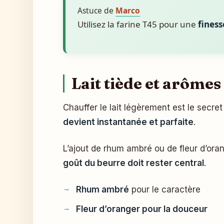
Astuce de
Marco
Utilisez la farine T45 pour une
finess
Lait tiède et arômes
Chauffer le lait légèrement est le secre
devient instantanée et parfaite
.
L’ajout de rhum ambré ou de fleur d’ora
goût du beurre doit rester central
.
Rhum ambré
pour le caractère
Fleur d’oranger pour la douceur