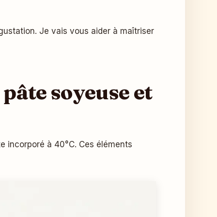
gustation. Je vais vous aider à maîtriser
 pâte soyeuse et
ette incorporé à 40°C. Ces éléments