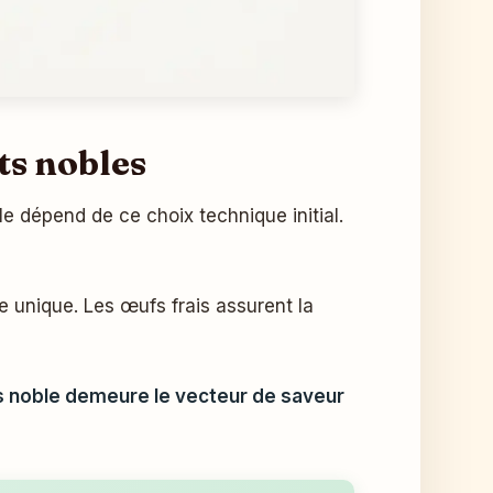
ts nobles
le dépend de ce choix technique initial.
e unique. Les œufs frais assurent la
s noble demeure le vecteur de saveur