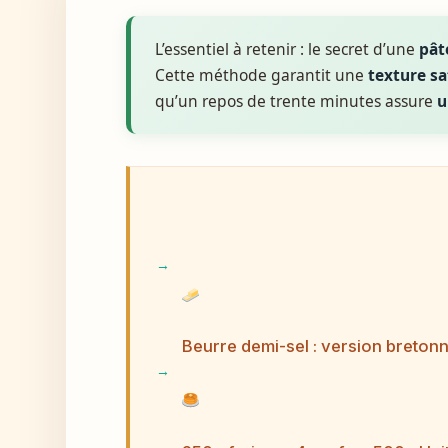
L’essentiel à retenir : le secret d’une
pât
Cette méthode garantit une
texture s
qu’un repos de trente minutes assure
u
Beurre demi-sel : version bretonn