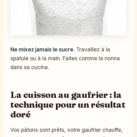
Ne mixez jamais le sucre
. Travaillez à la
spatule ou à la main. Faites comme la nonna
dans sa cucina.
La cuisson au gaufrier : la
technique pour un résultat
doré
Vos pâtons sont prêts, votre gaufrier chauffe,