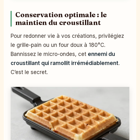
Conservation optimale : le
maintien du croustillant
Pour redonner vie à vos créations, privilégiez
le grille-pain ou un four doux à 180°C.
Bannissez le micro-ondes, cet
ennemi du
croustillant qui ramollit irrémédiablement
.
C’est le secret.