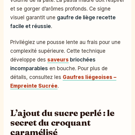
et se gorger d’arômes profonds. Ce signe
visuel garantit une
gaufre de liège recette
facile et réussie
.
Privilégiez une pousse lente au frais pour une
complexité supérieure. Cette technique
développe des
saveurs
briochées
incomparables
en bouche. Pour plus de
détails, consultez les
Gaufres liégeoises –
Empreinte Sucrée
.
L’ajout du sucre perlé : le
secret du croquant
caramélisé