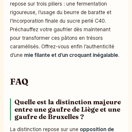
repose sur trois piliers : une fermentation
rigoureuse, l’usage du beurre de baratte et
l’incorporation finale du sucre perlé C40.
Préchauffez votre gaufrier dès maintenant
pour transformer ces pâtons en trésors
caramélisés. Offrez-vous enfin l’authenticité
d’une
mie filante et d’un croquant inégalable
.
FAQ
Quelle est la distinction majeure
entre une gaufre de Liège et une
gaufre de Bruxelles ?
La distinction repose sur une
opposition de