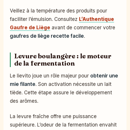
Veillez à la température des produits pour
faciliter l’émulsion. Consultez
L’Authentique
Gaufre de Liège
avant de commencer votre
gaufres de liège recette facile
.
Levure boulangère : le moteur
de la fermentation
Le lievito joue un rôle majeur pour
obtenir une
mie filante
. Son activation nécessite un lait
tiède. Cette étape assure le développement
des arômes.
La levure fraîche offre une puissance
supérieure. L’odeur de la fermentation envahit