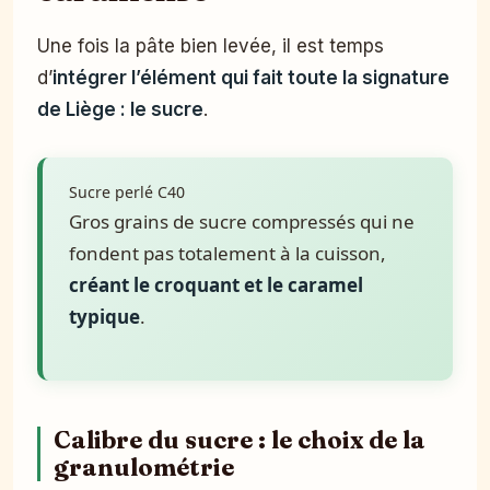
Une fois la pâte bien levée, il est temps
d’
intégrer l’élément qui fait toute la signature
de Liège : le sucre
.
Sucre perlé C40
Gros grains de sucre compressés qui ne
fondent pas totalement à la cuisson,
créant le croquant et le caramel
typique
.
Calibre du sucre : le choix de la
granulométrie