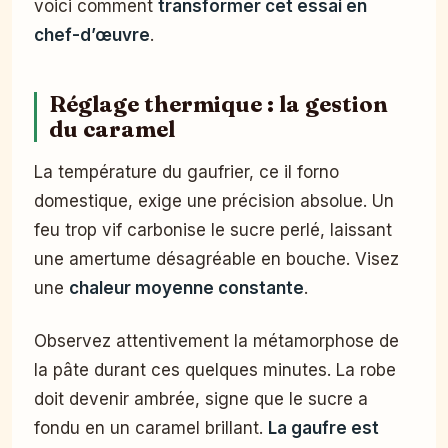
voici comment
transformer cet essai en
chef-d’œuvre
.
Réglage thermique : la gestion
du caramel
La température du gaufrier, ce il forno
domestique, exige une précision absolue. Un
feu trop vif carbonise le sucre perlé, laissant
une amertume désagréable en bouche. Visez
une
chaleur moyenne constante
.
Observez attentivement la métamorphose de
la pâte durant ces quelques minutes. La robe
doit devenir ambrée, signe que le sucre a
fondu en un caramel brillant.
La gaufre est