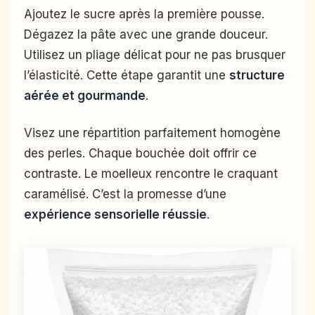
Ajoutez le sucre après la première pousse.
Dégazez la pâte avec une grande douceur.
Utilisez un pliage délicat pour ne pas brusquer
l’élasticité. Cette étape garantit une
structure
aérée et gourmande
.
Visez une répartition parfaitement homogène
des perles. Chaque bouchée doit offrir ce
contraste. Le moelleux rencontre le craquant
caramélisé. C’est la promesse d’une
expérience sensorielle réussie
.