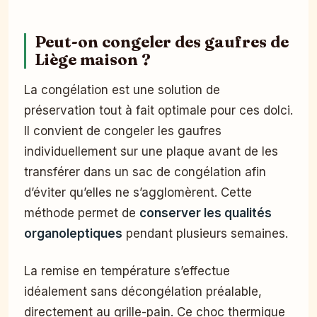
Peut-on congeler des gaufres de
Liège maison ?
La congélation est une solution de
préservation tout à fait optimale pour ces dolci.
Il convient de congeler les gaufres
individuellement sur une plaque avant de les
transférer dans un sac de congélation afin
d’éviter qu’elles ne s’agglomèrent. Cette
méthode permet de
conserver les qualités
organoleptiques
pendant plusieurs semaines.
La remise en température s’effectue
idéalement sans décongélation préalable,
directement au grille-pain. Ce choc thermique