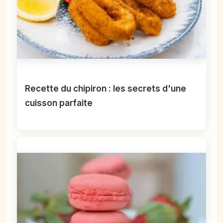
Recette du chipiron : les secrets d'une
cuisson parfaite