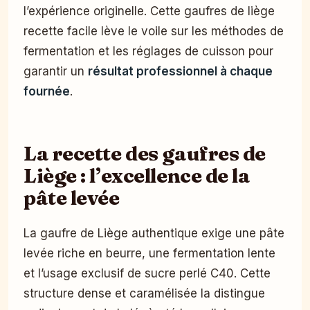
l’expérience originelle. Cette gaufres de liège
recette facile lève le voile sur les méthodes de
fermentation et les réglages de cuisson pour
garantir un
résultat professionnel à chaque
fournée
.
La recette des gaufres de
Liège : l’excellence de la
pâte levée
La gaufre de Liège authentique exige une pâte
levée riche en beurre, une fermentation lente
et l’usage exclusif de sucre perlé C40. Cette
structure dense et caramélisée la distingue