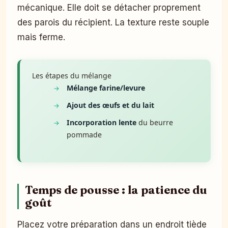
mécanique. Elle doit se détacher proprement
des parois du récipient. La texture reste souple
mais ferme.
Les étapes du mélange
Mélange farine/levure
Ajout des œufs et du lait
Incorporation lente
du beurre
pommade
Temps de pousse : la patience du
goût
Placez votre préparation dans un endroit tiède