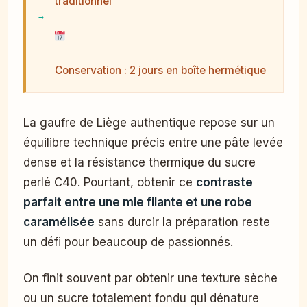
traditionnel
Conservation : 2 jours en boîte hermétique
La gaufre de Liège authentique repose sur un
équilibre technique précis entre une pâte levée
dense et la résistance thermique du sucre
perlé C40. Pourtant, obtenir ce
contraste
parfait entre une mie filante et une robe
caramélisée
sans durcir la préparation reste
un défi pour beaucoup de passionnés.
On finit souvent par obtenir une texture sèche
ou un sucre totalement fondu qui dénature