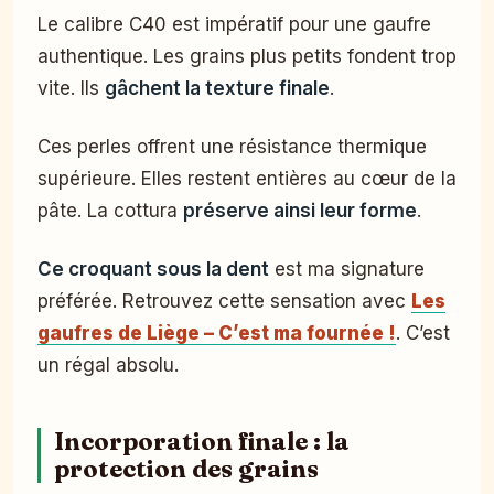
Le calibre C40 est impératif pour une gaufre
authentique. Les grains plus petits fondent trop
vite. Ils
gâchent la texture finale
.
Ces perles offrent une résistance thermique
supérieure. Elles restent entières au cœur de la
pâte. La cottura
préserve ainsi leur forme
.
Ce croquant sous la dent
est ma signature
préférée. Retrouvez cette sensation avec
Les
gaufres de Liège – C’est ma fournée !
. C’est
un régal absolu.
Incorporation finale : la
protection des grains