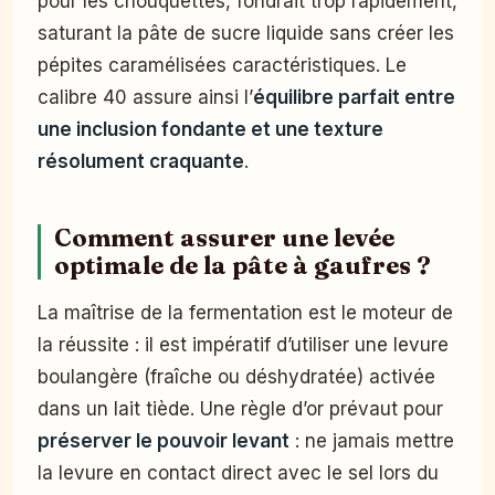
pour les chouquettes, fondrait trop rapidement,
saturant la pâte de sucre liquide sans créer les
pépites caramélisées caractéristiques. Le
calibre 40 assure ainsi l’
équilibre parfait entre
une inclusion fondante et une texture
résolument craquante
.
Comment assurer une levée
optimale de la pâte à gaufres ?
La maîtrise de la fermentation est le moteur de
la réussite : il est impératif d’utiliser une levure
boulangère (fraîche ou déshydratée) activée
dans un lait tiède. Une règle d’or prévaut pour
préserver le pouvoir levant
: ne jamais mettre
la levure en contact direct avec le sel lors du