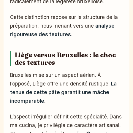
radicalement de la légèreté bruxelloise.
Cette distinction repose sur la structure de la
préparation, nous menant vers une
analyse
rigoureuse des textures
.
Liège versus Bruxelles : le choc
des textures
Bruxelles mise sur un aspect aérien. À
l’opposé, Liège offre une densité rustique.
La
tenue de cette pâte garantit une mâche
incomparable
.
L’aspect irrégulier définit cette spécialité. Dans
ma cucina, je privilégie ce caractère artisanal.