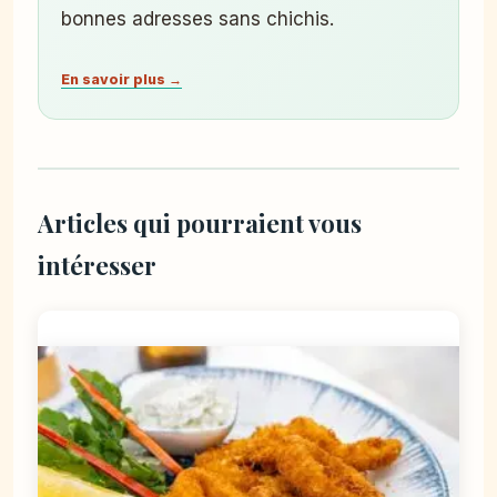
bonnes adresses sans chichis.
En savoir plus →
Articles qui pourraient vous
intéresser