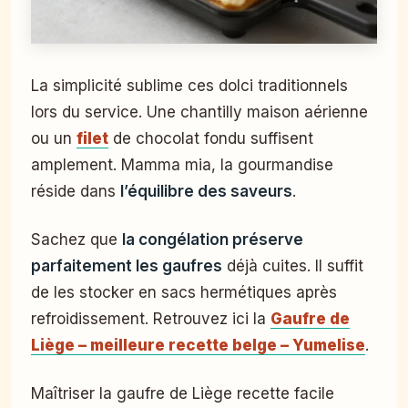
La simplicité sublime ces dolci traditionnels
lors du service. Une chantilly maison aérienne
ou un
filet
de chocolat fondu suffisent
amplement. Mamma mia, la gourmandise
réside dans
l’équilibre des saveurs
.
Sachez que
la congélation préserve
parfaitement les gaufres
déjà cuites. Il suffit
de les stocker en sacs hermétiques après
refroidissement. Retrouvez ici la
Gaufre de
Liège – meilleure recette belge – Yumelise
.
Maîtriser la gaufre de Liège recette facile