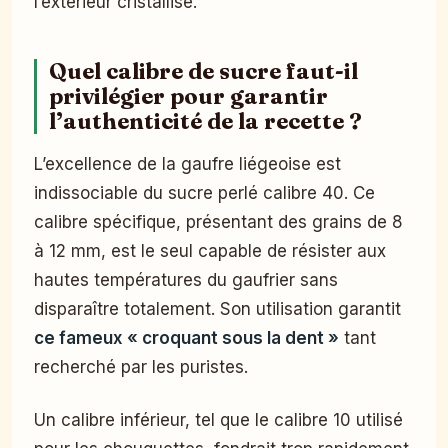
l’extérieur cristallisé.
Quel calibre de sucre faut-il
privilégier pour garantir
l’authenticité de la recette ?
L’excellence de la gaufre liégeoise est
indissociable du sucre perlé calibre 40. Ce
calibre spécifique, présentant des grains de 8
à 12 mm, est le seul capable de résister aux
hautes températures du gaufrier sans
disparaître totalement. Son utilisation garantit
ce fameux « croquant sous la dent »
tant
recherché par les puristes.
Un calibre inférieur, tel que le calibre 10 utilisé