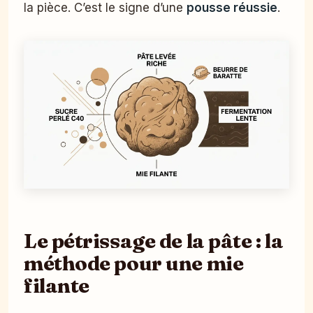
la pièce. C’est le signe d’une
pousse réussie
.
Le pétrissage de la pâte : la
méthode pour une mie
filante