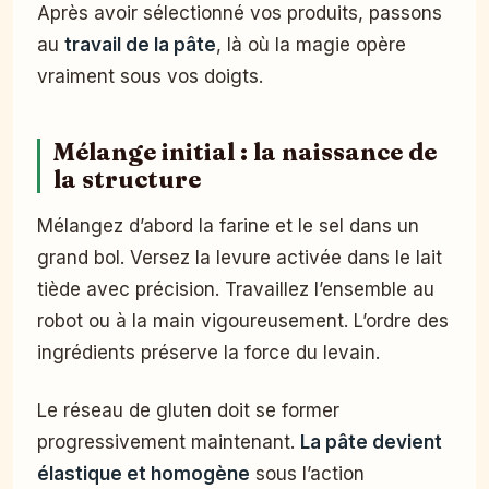
Après avoir sélectionné vos produits, passons
au
travail de la pâte
, là où la magie opère
vraiment sous vos doigts.
Mélange initial : la naissance de
la structure
Mélangez d’abord la farine et le sel dans un
grand bol. Versez la levure activée dans le lait
tiède avec précision. Travaillez l’ensemble au
robot ou à la main vigoureusement. L’ordre des
ingrédients préserve la force du levain.
Le réseau de gluten doit se former
progressivement maintenant.
La pâte devient
élastique et homogène
sous l’action