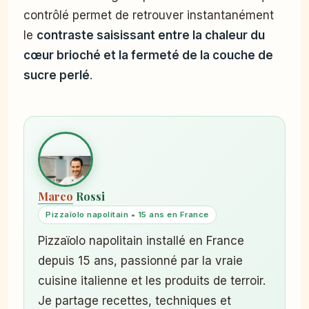
contrôlé permet de retrouver instantanément
le
contraste saisissant entre la chaleur du
cœur brioché et la fermeté de la couche de
sucre perlé
.
Marco
Rossi
Pizzaïolo napolitain • 15 ans en France
Pizzaïolo napolitain installé en France
depuis 15 ans, passionné par la vraie
cuisine italienne et les produits de terroir.
Je partage recettes, techniques et