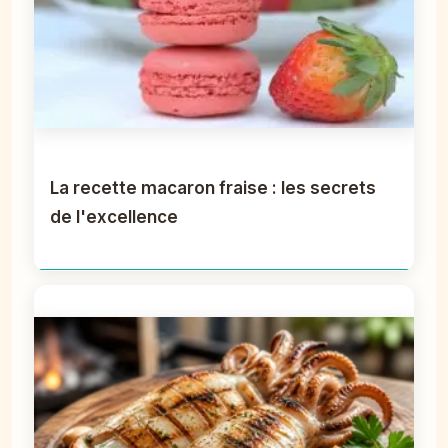
La recette macaron fraise : les secrets
de l'excellence