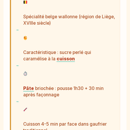
Spécialité belge wallonne (région de Liège,
XVIIIe siècle)
Caractéristique : sucre perlé qui
caramélise à la
cuisson
Pâte
briochée : pousse 1h30 + 30 min
après façonnage
Cuisson 4-5 min par face dans gaufrier