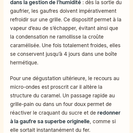
dans la gestion de l’humidité
: dès la sortie du
gaufrier, les gaufres doivent impérativement
refroidir sur une grille. Ce dispositif permet à la
vapeur d’eau de s’échapper, évitant ainsi que
la condensation ne ramollisse la croûte
caramélisée. Une fois totalement froides, elles
se conservent jusqu’à 4 jours dans une boîte
hermétique.
Pour une dégustation ultérieure, le recours au
micro-ondes est proscrit car il altère la
structure du caramel. Un passage rapide au
grille-pain ou dans un four doux permet de
réactiver le craquant du sucre et de
redonner
à la gaufre sa superbe originelle
, comme si
elle sortait instantanément du fer.