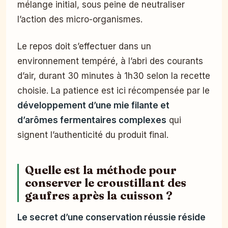
mélange initial, sous peine de neutraliser
l’action des micro-organismes.
Le repos doit s’effectuer dans un
environnement tempéré, à l’abri des courants
d’air, durant 30 minutes à 1h30 selon la recette
choisie. La patience est ici récompensée par le
développement d’une mie filante et
d’arômes fermentaires complexes
qui
signent l’authenticité du produit final.
Quelle est la méthode pour
conserver le croustillant des
gaufres après la cuisson ?
Le secret d’une conservation réussie réside