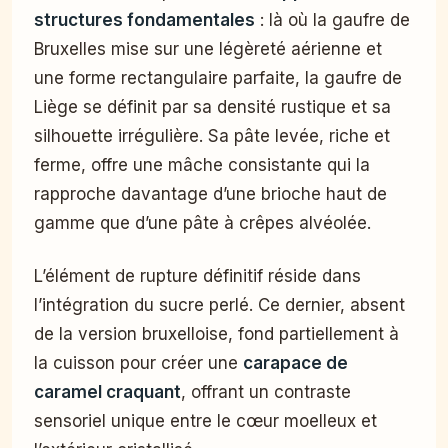
structures fondamentales
: là où la gaufre de
Bruxelles mise sur une légèreté aérienne et
une forme rectangulaire parfaite, la gaufre de
Liège se définit par sa densité rustique et sa
silhouette irrégulière. Sa pâte levée, riche et
ferme, offre une mâche consistante qui la
rapproche davantage d’une brioche haut de
gamme que d’une pâte à crêpes alvéolée.
L’élément de rupture définitif réside dans
l’intégration du sucre perlé. Ce dernier, absent
de la version bruxelloise, fond partiellement à
la cuisson pour créer une
carapace de
caramel craquant
, offrant un contraste
sensoriel unique entre le cœur moelleux et