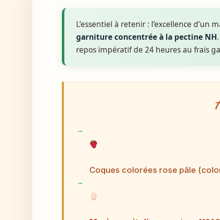
L’essentiel à retenir : l’excellence d’un 
garniture concentrée à la pectine NH
repos impératif de 24 heures au frais ga
Coques colorées rose pâle (colo