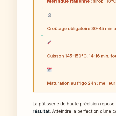
Meringue italienne
: sirop 118°
Croûtage obligatoire 30-45 min 
Cuisson 145-150°C, 14-16 min, fo
Maturation au frigo 24h : meilleur
La pâtisserie de haute précision repose
résultat
. Atteindre la perfection d’une 