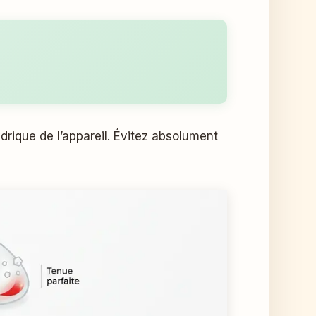
hydrique de l’appareil. Évitez absolument