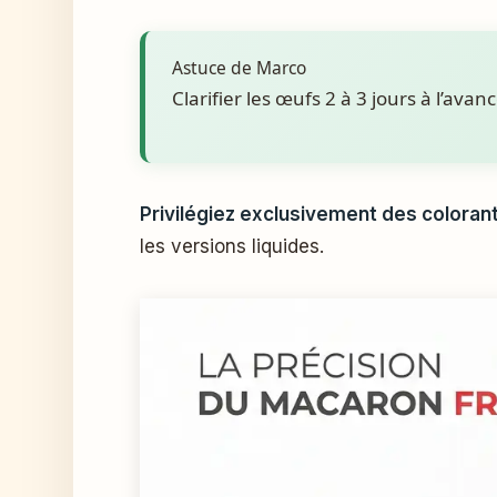
Astuce de Marco
Clarifier les œufs 2 à 3 jours à l’ava
Privilégiez exclusivement des coloran
les versions liquides.