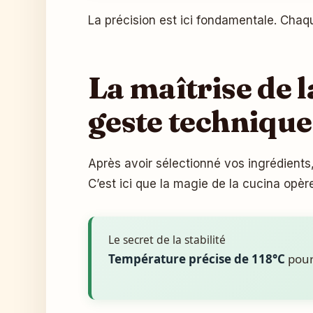
La précision est ici fondamentale. Chaq
La maîtrise de 
geste technique
Après avoir sélectionné vos ingrédients,
C’est ici que la magie de la cucina opèr
Le secret de la stabilité
Température précise de 118°C
pour 