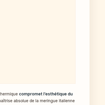
 thermique
compromet l’esthétique du
maîtrise absolue de la meringue italienne