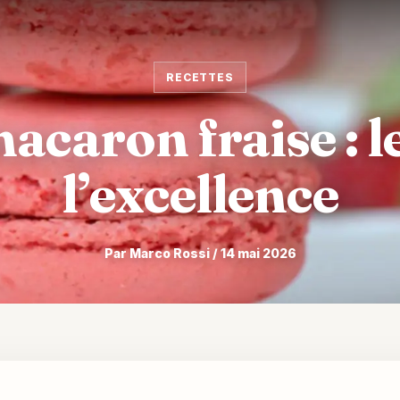
RECETTES
acaron fraise : l
l’excellence
Par Marco Rossi / 14 mai 2026