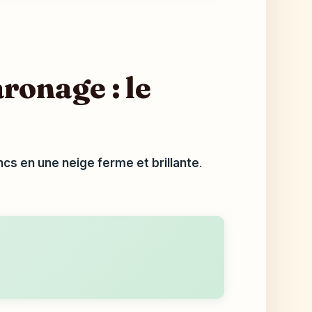
ronage : le
cs en une neige ferme et brillante
.