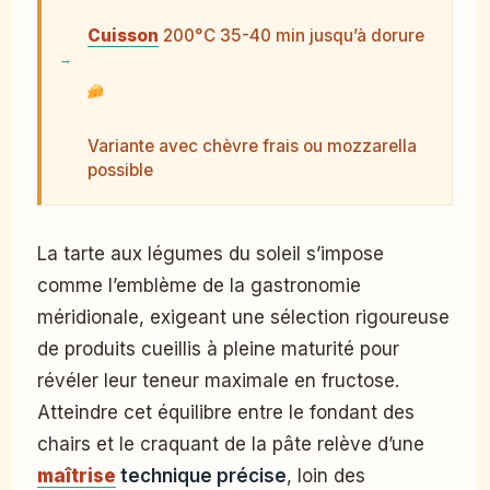
Cuisson
200°C 35-40 min jusqu’à dorure
Variante avec chèvre frais ou mozzarella
possible
La tarte aux légumes du soleil s’impose
comme l’emblème de la gastronomie
méridionale, exigeant une sélection rigoureuse
de produits cueillis à pleine maturité pour
révéler leur teneur maximale en fructose.
Atteindre cet équilibre entre le fondant des
chairs et le craquant de la pâte relève d’une
maîtrise
technique précise
, loin des