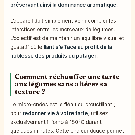
préservant ainsi la dominance aromatique
.
L’appareil doit simplement venir combler les
interstices entre les morceaux de légumes.
L’objectif est de maintenir un équilibre visuel et
gustatif où le
liant s’efface au profit de la
noblesse des produits du potager
.
Comment réchauffer une tarte
aux légumes sans altérer sa
texture ?
Le micro-ondes est le fléau du croustillant ;
pour
redonner vie à votre tarte
, utilisez
exclusivement il forno à 150°C durant
quelques minutes. Cette chaleur douce permet