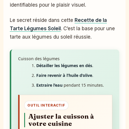
identifiables pour le plaisir visuel.
Le secret réside dans cette
Recette de la
Tarte Légumes Soleil
. C’est la base pour une
tarte aux légumes du soleil réussie.
Cuisson des légumes
Détailler les légumes en dés
.
Faire revenir à l’huile d’olive
.
Extraire l’eau
pendant 15 minutes.
OUTIL INTERACTIF
Ajuster la cuisson à
votre cuisine