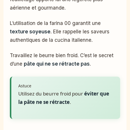
aérienne et gourmande.
L’utilisation de la farina 00 garantit une
texture soyeuse
. Elle rappelle les saveurs
authentiques de la cucina italienne.
Travaillez le beurre bien froid. C’est le secret
d’une
pâte qui ne se rétracte pas
.
Astuce
Utilisez du beurre froid pour
éviter que
la pâte ne se rétracte
.