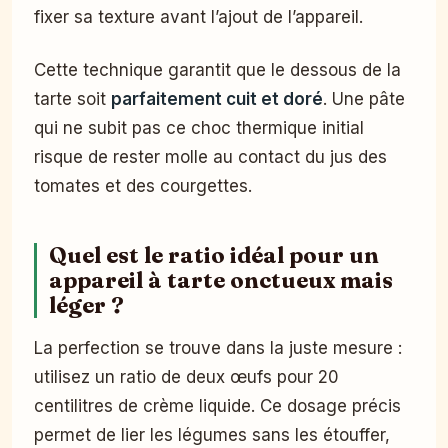
fixer sa texture avant l’ajout de l’appareil.
Cette technique garantit que le dessous de la
tarte soit
parfaitement cuit et doré
. Une pâte
qui ne subit pas ce choc thermique initial
risque de rester molle au contact du jus des
tomates et des courgettes.
Quel est le ratio idéal pour un
appareil à tarte onctueux mais
léger ?
La perfection se trouve dans la juste mesure :
utilisez un ratio de deux œufs pour 20
centilitres de crème liquide. Ce dosage précis
permet de lier les légumes sans les étouffer,