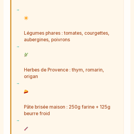
Légumes phares : tomates, courgettes,
aubergines, poivrons
Herbes de Provence : thym, romarin,
origan
Pâte brisée maison : 250g farine + 125g
beurre froid