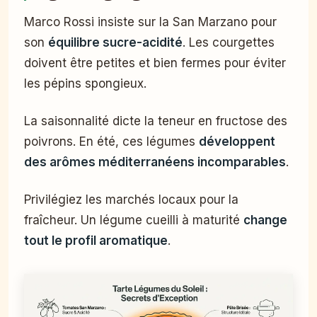
Marco Rossi insiste sur la San Marzano pour
son
équilibre sucre-acidité
. Les courgettes
doivent être petites et bien fermes pour éviter
les pépins spongieux.
La saisonnalité dicte la teneur en fructose des
poivrons. En été, ces légumes
développent
des arômes méditerranéens incomparables
.
Privilégiez les marchés locaux pour la
fraîcheur. Un légume cueilli à maturité
change
tout le profil aromatique
.