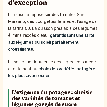
d’exception
La réussite repose sur des tomates San
Marzano, des courgettes fermes et l’usage de
la farina 00. La cuisson préalable des légumes
élimine l’excès d’eau,
garantissant une tarte
aux légumes du soleil parfaitement
croustillante
.
La sélection rigoureuse des ingrédients mène
directement au
choix des variétés potagères
les plus savoureuses
.
L’exigence du potager : choisir
des variétés de tomates et
légumes gorgés de sucre