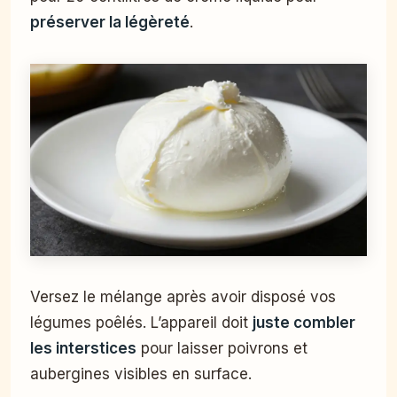
préserver la légèreté
.
Versez le mélange après avoir disposé vos
légumes poêlés. L’appareil doit
juste combler
les interstices
pour laisser poivrons et
aubergines visibles en surface.