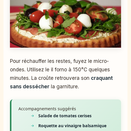
Pour réchauffer les restes, fuyez le micro-
ondes. Utilisez le il forno à 150°C quelques
minutes. La croûte retrouvera son
craquant
sans dessécher
la garniture.
Accompagnements suggérés
Salade de tomates cerises
Roquette au vinaigre balsamique