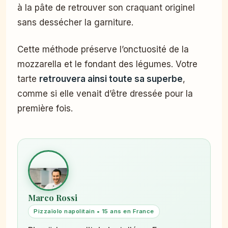
à la pâte de retrouver son craquant originel
sans dessécher la garniture.
Cette méthode préserve l’onctuosité de la
mozzarella et le fondant des légumes. Votre
tarte
retrouvera ainsi toute sa superbe
,
comme si elle venait d’être dressée pour la
première fois.
Marco Rossi
Pizzaïolo napolitain • 15 ans en France