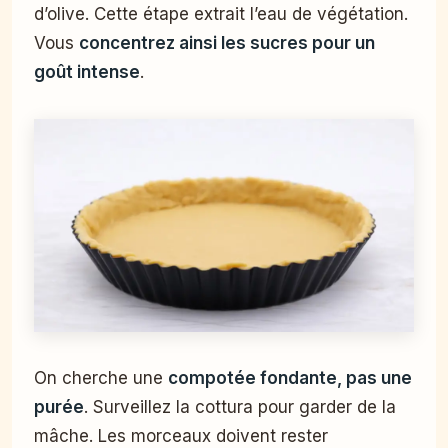
d’olive. Cette étape extrait l’eau de végétation.
Vous
concentrez ainsi les sucres pour un
goût intense
.
On cherche une
compotée fondante, pas une
purée
. Surveillez la cottura pour garder de la
mâche. Les morceaux doivent rester