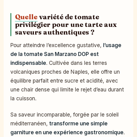
Quelle
variété de tomate
privilégier pour une tarte aux
saveurs authentiques ?
Pour atteindre l’excellence gustative,
l’usage
de la tomate San Marzano DOP est
indispensable
. Cultivée dans les terres
volcaniques proches de Naples, elle offre un
équilibre parfait entre sucre et acidité, avec
une chair dense qui limite le rejet d’eau durant
la cuisson.
Sa saveur incomparable, forgée par le soleil
méditerranéen,
transforme une simple
garniture en une expérience gastronomique
.