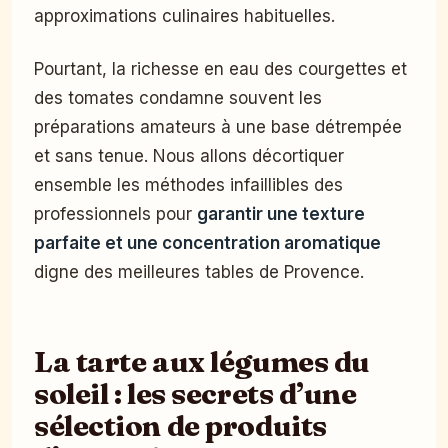
approximations culinaires habituelles.
Pourtant, la richesse en eau des courgettes et
des tomates condamne souvent les
préparations amateurs à une base détrempée
et sans tenue. Nous allons décortiquer
ensemble les méthodes infaillibles des
professionnels pour
garantir une texture
parfaite et une concentration aromatique
digne des meilleures tables de Provence.
La tarte aux légumes du
soleil : les secrets d’une
sélection de produits