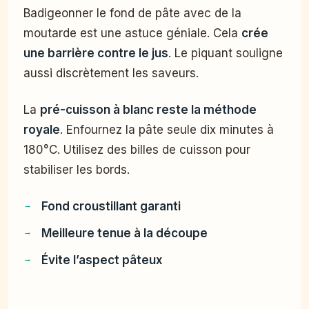
Badigeonner le fond de pâte avec de la
moutarde est une astuce géniale. Cela
crée
une barrière contre le jus
. Le piquant souligne
aussi discrètement les saveurs.
La
pré-cuisson à blanc reste la méthode
royale
. Enfournez la pâte seule dix minutes à
180°C. Utilisez des billes de cuisson pour
stabiliser les bords.
Fond croustillant garanti
Meilleure tenue à la découpe
Évite l’aspect pâteux