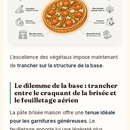
L’excellence des végétaux impose maintenant
de
trancher sur la structure de la base
.
Le dilemme de la base : trancher
entre le craquant de la brisée et
le feuilletage aérien
La pâte brisée maison offre une
tenue idéale
pour les garnitures généreuses
. Le
feuilletage apporte lui une légèreté plus