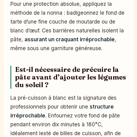
Pour une protection absolue, appliquez la
méthode de la nonna : badigeonnez le fond de
tarte d’une fine couche de moutarde ou de
blanc d’œuf. Ces barrières naturelles isolent la
pâte,
assurant un craquant irréprochable
,
même sous une garniture généreuse.
Est-il nécessaire de précuire la
pâte avant d’ajouter les légumes
du soleil ?
La pré-cuisson à blanc est la signature des
professionnels pour obtenir une
structure
irréprochable
. Enfournez votre fond de pâte
pendant environ dix minutes à 180°C,
idéalement lesté de billes de cuisson, afin de