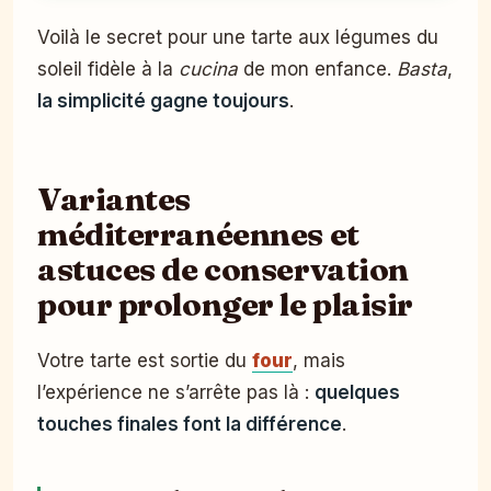
Voilà le secret pour une tarte aux légumes du
soleil fidèle à la
cucina
de mon enfance.
Basta
,
la simplicité gagne toujours
.
Variantes
méditerranéennes et
astuces de conservation
pour prolonger le plaisir
Votre tarte est sortie du
four
, mais
l’expérience ne s’arrête pas là :
quelques
touches finales font la différence
.