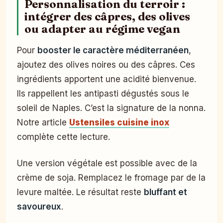
Personnalisation du terroir :
intégrer des câpres, des olives
ou adapter au régime vegan
Pour
booster le caractère méditerranéen
,
ajoutez des olives noires ou des câpres. Ces
ingrédients apportent une acidité bienvenue.
Ils rappellent les antipasti dégustés sous le
soleil de Naples. C’est la signature de la nonna.
Notre article
Ustensiles cuisine inox
complète cette lecture.
Une version végétale est possible avec de la
crème de soja. Remplacez le fromage par de la
levure maltée. Le résultat reste
bluffant et
savoureux
.