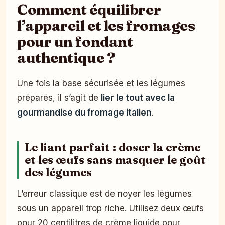
Comment équilibrer
l’appareil et les fromages
pour un fondant
authentique ?
Une fois la base sécurisée et les légumes
préparés, il s’agit de
lier le tout avec la
gourmandise du fromage italien
.
Le liant parfait : doser la crème
et les œufs sans masquer le goût
des légumes
L’erreur classique est de noyer les légumes
sous un appareil trop riche. Utilisez deux œufs
pour 20 centilitres de crème liquide pour