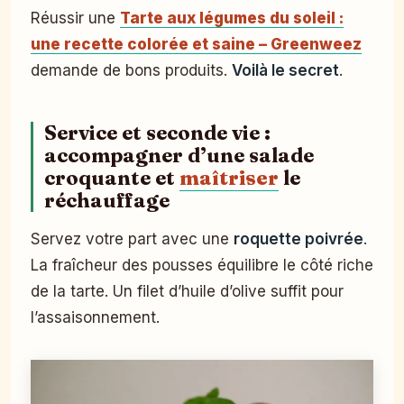
Réussir une
Tarte aux légumes du soleil :
une recette colorée et saine – Greenweez
demande de bons produits.
Voilà le secret
.
Service et seconde vie :
accompagner d’une salade
croquante et
maîtriser
le
réchauffage
Servez votre part avec une
roquette poivrée
.
La fraîcheur des pousses équilibre le côté riche
de la tarte. Un filet d’huile d’olive suffit pour
l’assaisonnement.