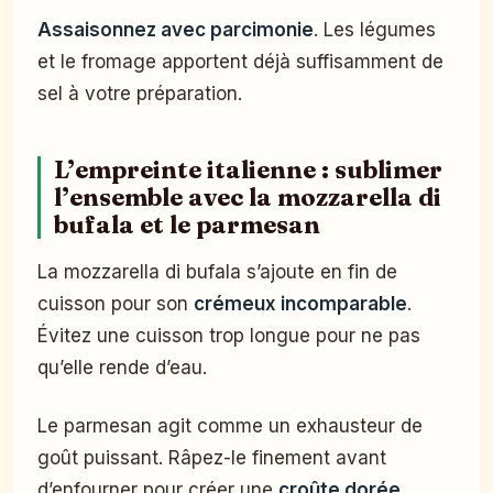
Assaisonnez avec parcimonie
. Les légumes
et le fromage apportent déjà suffisamment de
sel à votre préparation.
L’empreinte italienne : sublimer
l’ensemble avec la mozzarella di
bufala et le parmesan
La mozzarella di bufala s’ajoute en fin de
cuisson pour son
crémeux incomparable
.
Évitez une cuisson trop longue pour ne pas
qu’elle rende d’eau.
Le parmesan agit comme un exhausteur de
goût puissant. Râpez-le finement avant
d’enfourner pour créer une
croûte dorée