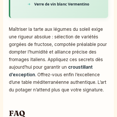
Verre de vin blanc Vermentino
Maîtriser la tarte aux légumes du soleil exige
une rigueur absolue : sélection de variétés
gorgées de fructose, compotée préalable pour
dompter l’humidité et alliance précise des
fromages italiens. Appliquez ces secrets dès
aujourd’hui pour garantir un
croustillant
d’exception
. Offrez-vous enfin l’excellence
d’une table méditerranéenne authentique. L’art
du potager n’attend plus que votre signature.
FAQ