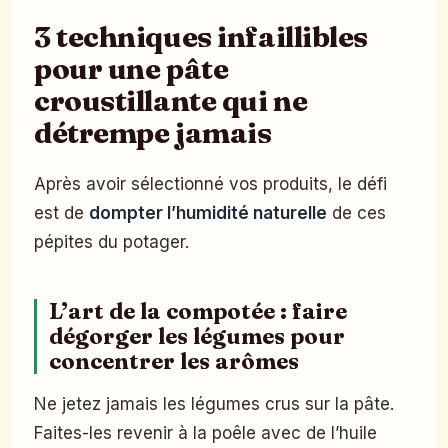
3 techniques infaillibles
pour une pâte
croustillante qui ne
détrempe jamais
Après avoir sélectionné vos produits, le défi
est de
dompter l’humidité naturelle
de ces
pépites du potager.
L’art de la compotée : faire
dégorger les légumes pour
concentrer les arômes
Ne jetez jamais les légumes crus sur la pâte.
Faites-les revenir à la poêle avec de l’huile