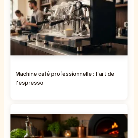
Machine café professionnelle : l'art de
l'espresso