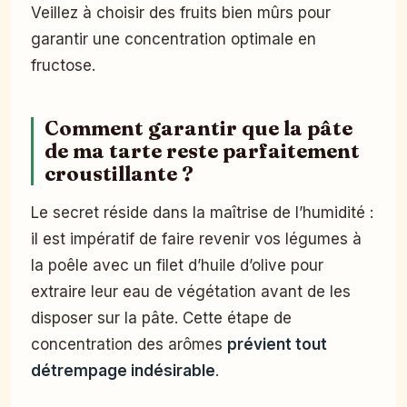
Veillez à choisir des fruits bien mûrs pour
garantir une concentration optimale en
fructose.
Comment garantir que la pâte
de ma tarte reste parfaitement
croustillante ?
Le secret réside dans la maîtrise de l’humidité :
il est impératif de faire revenir vos légumes à
la poêle avec un filet d’huile d’olive pour
extraire leur eau de végétation avant de les
disposer sur la pâte. Cette étape de
concentration des arômes
prévient tout
détrempage indésirable
.