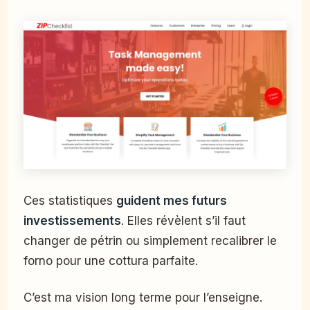
Ces statistiques
guident mes futurs
investissements
. Elles révèlent s’il faut
changer de pétrin ou simplement recalibrer le
forno pour une cottura parfaite.
C’est ma vision long terme pour l’enseigne.