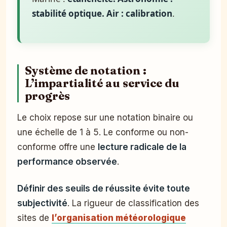
stabilité optique. Air : calibration
.
Système de notation :
L’impartialité au service du
progrès
Le choix repose sur une notation binaire ou
une échelle de 1 à 5. Le conforme ou non-
conforme offre une
lecture radicale de la
performance observée
.
Définir des seuils de réussite évite toute
subjectivité
. La rigueur de classification des
sites de
l’organisation météorologique