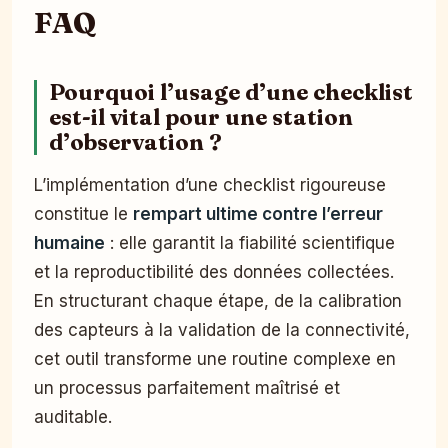
FAQ
Pourquoi l’usage d’une checklist
est-il vital pour une station
d’observation ?
L’implémentation d’une checklist rigoureuse
constitue le
rempart ultime contre l’erreur
humaine
: elle garantit la fiabilité scientifique
et la reproductibilité des données collectées.
En structurant chaque étape, de la calibration
des capteurs à la validation de la connectivité,
cet outil transforme une routine complexe en
un processus parfaitement maîtrisé et
auditable.