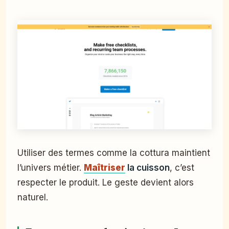
Utiliser des termes comme la cottura maintient
l’univers métier.
Maîtriser
la cuisson
, c’est
respecter le produit. Le geste devient alors
naturel.