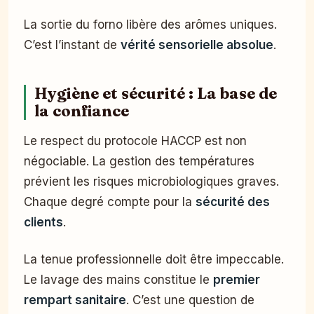
La sortie du forno libère des arômes uniques.
C’est l’instant de
vérité sensorielle absolue
.
Hygiène et sécurité : La base de
la confiance
Le respect du protocole HACCP est non
négociable. La gestion des températures
prévient les risques microbiologiques graves.
Chaque degré compte pour la
sécurité des
clients
.
La tenue professionnelle doit être impeccable.
Le lavage des mains constitue le
premier
rempart sanitaire
. C’est une question de