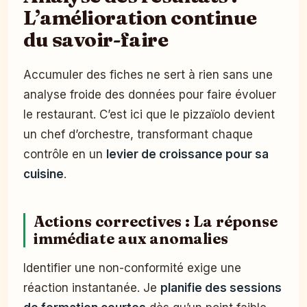
L’amélioration continue
du savoir-faire
Accumuler des fiches ne sert à rien sans une
analyse froide des données pour faire évoluer
le restaurant. C’est ici que le pizzaïolo devient
un chef d’orchestre, transformant chaque
contrôle en un
levier de croissance pour sa
cuisine
.
Actions correctives : La réponse
immédiate aux anomalies
Identifier une non-conformité exige une
réaction instantanée. Je
planifie des sessions