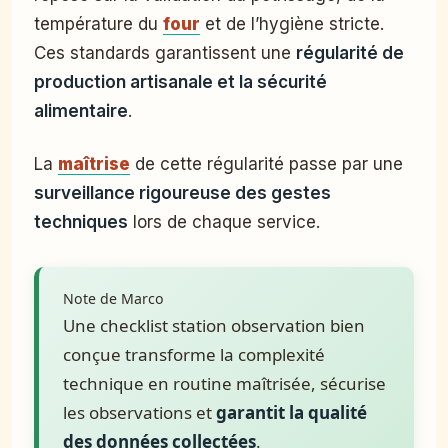
température du
four
et de l’hygiène stricte.
Ces standards garantissent une
régularité de
production artisanale et la sécurité
alimentaire
.
La
maîtrise
de cette régularité passe par une
surveillance rigoureuse des gestes
techniques
lors de chaque service.
Note de Marco
Une checklist station observation bien
conçue transforme la complexité
technique en routine maîtrisée, sécurise
les observations et
garantit la qualité
des données collectées
.