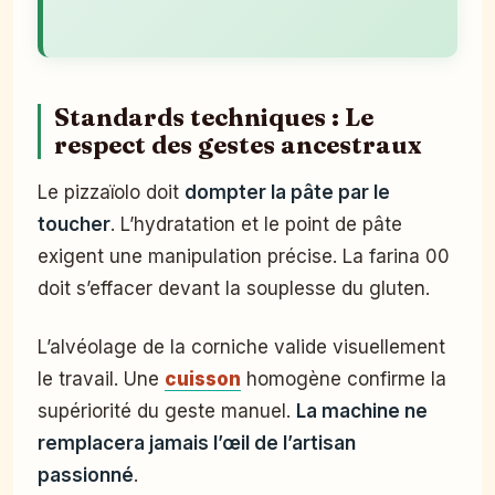
Standards techniques : Le
respect des gestes ancestraux
Le pizzaïolo doit
dompter la pâte par le
toucher
. L’hydratation et le point de pâte
exigent une manipulation précise. La farina 00
doit s’effacer devant la souplesse du gluten.
L’alvéolage de la corniche valide visuellement
le travail. Une
cuisson
homogène confirme la
supériorité du geste manuel.
La machine ne
remplacera jamais l’œil de l’artisan
passionné
.