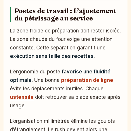
Postes de travail : L’ajustement
du pétrissage au service
La zone froide de préparation doit rester isolée.
La zone chaude du four exige une attention
constante. Cette séparation garantit une
exécution sans faille des recettes
.
L’ergonomie du poste
favorise une fluidité
optimale
. Une bonne
préparation de ligne
évite les déplacements inutiles. Chaque
ustensile
doit retrouver sa place exacte après
usage.
L’organisation millimétrée élimine les goulots
d’étranglement. Le rush devient alors une