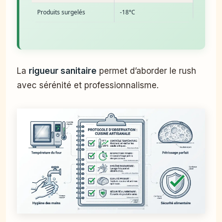
Produits surgelés
-18°C
La
rigueur sanitaire
permet d’aborder le rush
avec sérénité et professionnalisme.