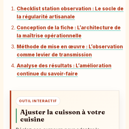
Checklist station observation : Le socle de
la régularité artisanale
Conception de la fiche : L’architecture de
la maîtrise opérationnelle
Méthode de mise en œuvre : L’observation
comme levier de transmission
Analyse des résultats : L’amélioration
continue du savoir-faire
OUTIL INTERACTIF
Ajuster la cuisson à votre
cuisine