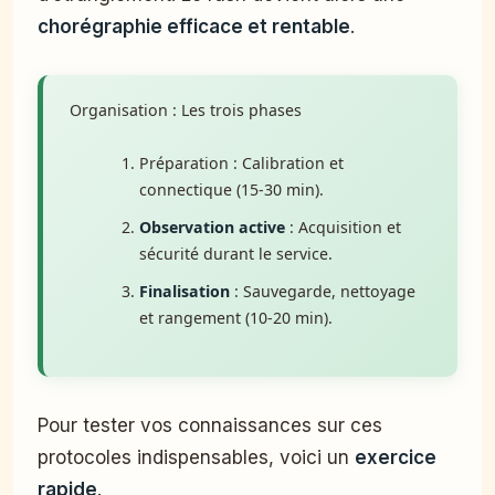
chorégraphie efficace et rentable
.
Organisation : Les trois phases
Préparation : Calibration et
connectique (15-30 min).
Observation active
: Acquisition et
sécurité durant le service.
Finalisation
: Sauvegarde, nettoyage
et rangement (10-20 min).
Pour tester vos connaissances sur ces
protocoles indispensables, voici un
exercice
rapide
.