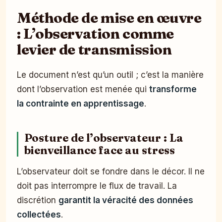
Méthode de mise en œuvre
: L’observation comme
levier de transmission
Le document n’est qu’un outil ; c’est la manière
dont l’observation est menée qui
transforme
la contrainte en apprentissage
.
Posture de l’observateur : La
bienveillance face au stress
L’observateur doit se fondre dans le décor. Il ne
doit pas interrompre le flux de travail. La
discrétion
garantit la véracité des données
collectées
.