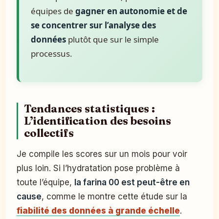
équipes de
gagner en autonomie et de
se concentrer sur l’analyse des
données
plutôt que sur le simple
processus.
Tendances statistiques :
L’identification des besoins
collectifs
Je compile les scores sur un mois pour voir
plus loin. Si l’hydratation pose problème à
toute l’équipe,
la farina 00 est peut-être en
cause
, comme le montre cette étude sur la
fiabilité des données à grande échelle
.