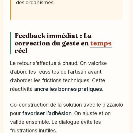
des organismes.
Feedback immédiat : La
correction du geste en
temps
réel
Le retour s’effectue à chaud. On valorise
d’abord les réussites de l’artisan avant
d’aborder les frictions techniques. Cette
réactivité
ancre les bonnes pratiques
.
Co-construction de la solution avec le pizzaïolo
pour
favoriser l’adhésion
. On ajuste et on
valide ensemble. Le dialogue évite les
frustrations inutiles.