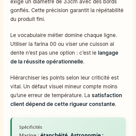
exige un diamètre de 33cm avec des bords
gonflés. Cette précision garantit la répétabilité
du produit fini.
Le vocabulaire métier domine chaque ligne.
Utiliser la farina 00 ou viser une cuisson al
dente n’est pas une option : c’est le
langage
de la réussite opérationnelle
.
Hiérarchiser les points selon leur criticité est
vital. Un défaut visuel mineur compte moins
qu’une erreur de température. La
satisfaction
client dépend de cette rigueur constante
.
Spécificités
Marine :
étanchéité. Astronomie :