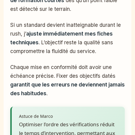
de formation courtes
dès qu’un point faible
est détecté sur le terrain.
Si un standard devient inatteignable durant le
rush, j’
ajuste immédiatement mes fiches
techniques
. L’objectif reste la qualité sans
compromettre la fluidité du service.
Chaque mise en conformité doit avoir une
échéance précise. Fixer des objectifs datés
garantit que les erreurs ne deviennent jamais
des habitudes
.
Astuce de Marco
Optimiser l’ordre des vérifications réduit
le temps d’intervention, permettant aux