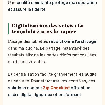
Une
qualité constante protège ma réputation
et assure la fidélité
.
Digitalisation des suivis : La
traçabilité sans le papier
L’usage des tablettes
révolutionne l’archivage
dans ma cucina. Le partage instantané des
résultats élimine les pertes d’informations liées
aux fiches volantes.
La centralisation facilite grandement les audits
de sécurité. Pour structurer vos contrôles, des
solutions comme
Zip Checklist
offrent un
cadre digital rigoureux et performant
.