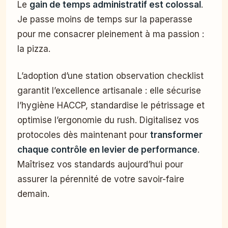
Le
gain de temps administratif est colossal
.
Je passe moins de temps sur la paperasse
pour me consacrer pleinement à ma passion :
la pizza.
L’adoption d’une station observation checklist
garantit l’excellence artisanale : elle sécurise
l’hygiène HACCP, standardise le pétrissage et
optimise l’ergonomie du rush. Digitalisez vos
protocoles dès maintenant pour
transformer
chaque contrôle en levier de performance
.
Maîtrisez vos standards aujourd’hui pour
assurer la pérennité de votre savoir-faire
demain.