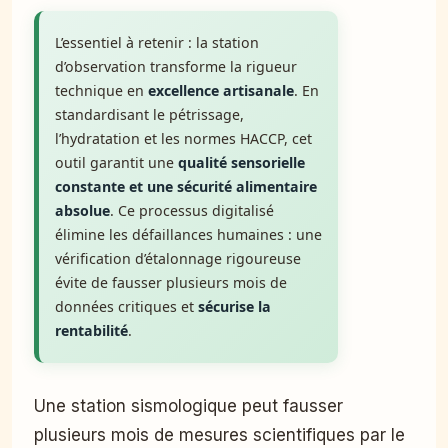
L’essentiel à retenir : la station
d’observation transforme la rigueur
technique en
excellence artisanale
. En
standardisant le pétrissage,
l’hydratation et les normes HACCP, cet
outil garantit une
qualité sensorielle
constante et une sécurité alimentaire
absolue
. Ce processus digitalisé
élimine les défaillances humaines : une
vérification d’étalonnage rigoureuse
évite de fausser plusieurs mois de
données critiques et
sécurise la
rentabilité
.
Une station sismologique peut fausser
plusieurs mois de mesures scientifiques par le