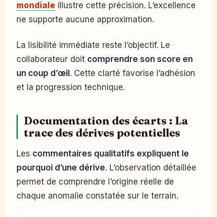
mondiale
illustre cette précision. L’excellence
ne supporte aucune approximation.
La lisibilité immédiate reste l’objectif. Le
collaborateur doit
comprendre son score en
un coup d’œil
. Cette clarté favorise l’adhésion
et la progression technique.
Documentation des écarts : La
trace des dérives potentielles
Les
commentaires qualitatifs expliquent le
pourquoi d’une dérive
. L’observation détaillée
permet de comprendre l’origine réelle de
chaque anomalie constatée sur le terrain.