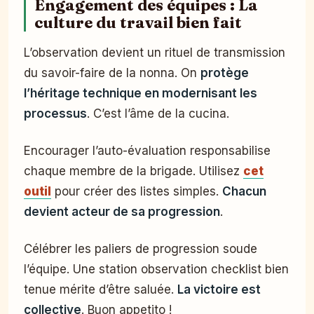
Engagement des équipes : La
culture du travail bien fait
L’observation devient un rituel de transmission
du savoir-faire de la nonna. On
protège
l’héritage technique en modernisant les
processus
. C’est l’âme de la cucina.
Encourager l’auto-évaluation responsabilise
chaque membre de la brigade. Utilisez
cet
outil
pour créer des listes simples.
Chacun
devient acteur de sa progression
.
Célébrer les paliers de progression soude
l’équipe. Une station observation checklist bien
tenue mérite d’être saluée.
La victoire est
collective
. Buon appetito !