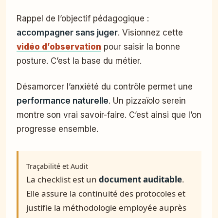
Rappel de l’objectif pédagogique :
accompagner sans juger
. Visionnez cette
vidéo d’observation
pour saisir la bonne
posture. C’est la base du métier.
Désamorcer l’anxiété du contrôle permet une
performance naturelle
. Un pizzaïolo serein
montre son vrai savoir-faire. C’est ainsi que l’on
progresse ensemble.
Traçabilité et Audit
La checklist est un
document auditable
.
Elle assure la continuité des protocoles et
justifie la méthodologie employée auprès