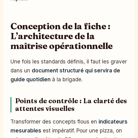
Conception de la fiche :
L’architecture de la
maîtrise opérationnelle
Une fois les standards définis, il faut les graver
dans un
document structuré qui servira de
guide quotidien
à la brigade.
Points de contrôle : La clarté des
attentes visuelles
Transformer des concepts flous en
indicateurs
mesurables
est impératif. Pour une pizza, on