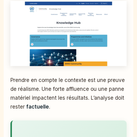
Prendre en compte le contexte est une preuve
de réalisme. Une forte affluence ou une panne
matériel impactent les résultats. L’analyse doit
rester
factuelle
.