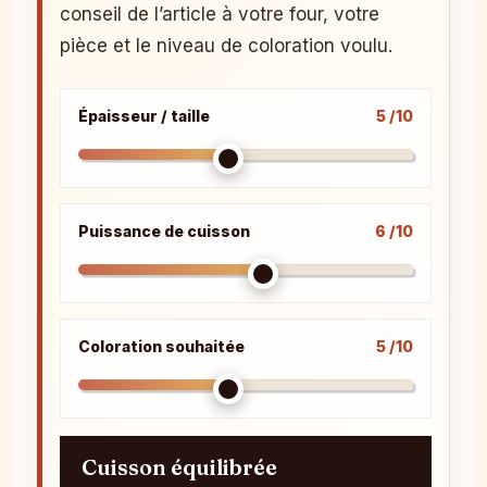
conseil de l’article à votre four, votre
pièce et le niveau de coloration voulu.
Épaisseur / taille
5 /10
Puissance de cuisson
6 /10
Coloration souhaitée
5 /10
Cuisson équilibrée