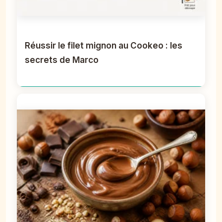
Réussir le filet mignon au Cookeo : les
secrets de Marco