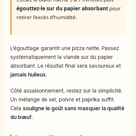
égouttez-le sur du papier absorbant
pour
retirer l’excès d’humidité.
L’égouttage garantit une pizza nette. Passez
systématiquement la viande sur du papier
absorbant. Le résultat final sera savoureux et
jamais huileux
.
Côté assaisonnement, restez sur la simplicité.
Un mélange de sel, poivre et paprika suffit.
Cela
souligne le goût sans masquer la qualité
du bœuf
.