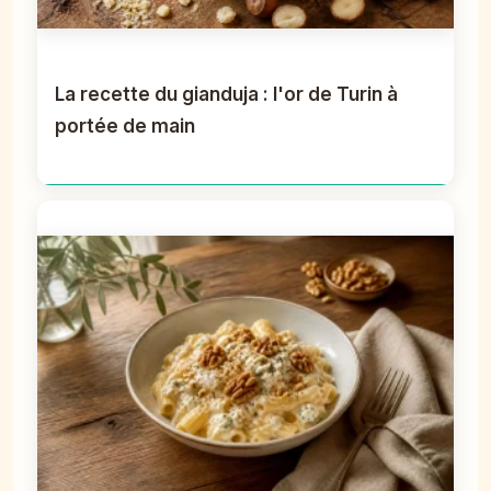
La recette du gianduja : l'or de Turin à
portée de main