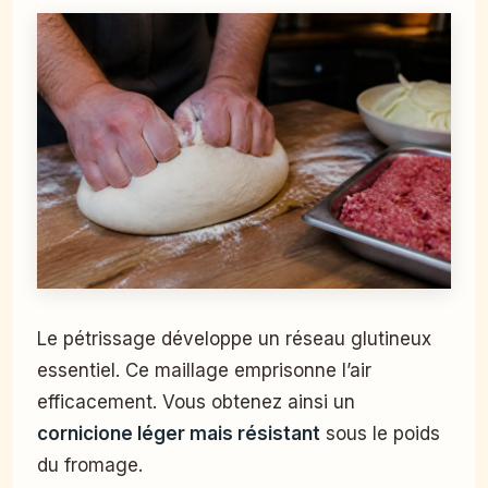
Le pétrissage développe un réseau glutineux
essentiel. Ce maillage emprisonne l’air
efficacement. Vous obtenez ainsi un
cornicione léger mais résistant
sous le poids
du fromage.