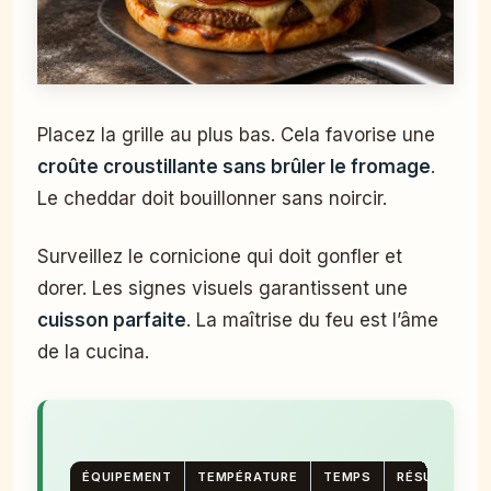
Placez la grille au plus bas. Cela favorise une
croûte croustillante sans brûler le fromage
.
Le cheddar doit bouillonner sans noircir.
Surveillez le cornicione qui doit gonfler et
dorer. Les signes visuels garantissent une
cuisson parfaite
. La maîtrise du feu est l’âme
de la cucina.
ÉQUIPEMENT
TEMPÉRATURE
TEMPS
RÉSULTAT