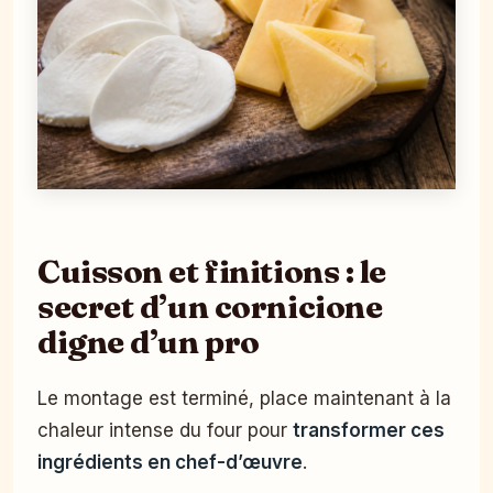
Cuisson et finitions : le
secret d’un cornicione
digne d’un pro
Le montage est terminé, place maintenant à la
chaleur intense du four pour
transformer ces
ingrédients en chef-d’œuvre
.