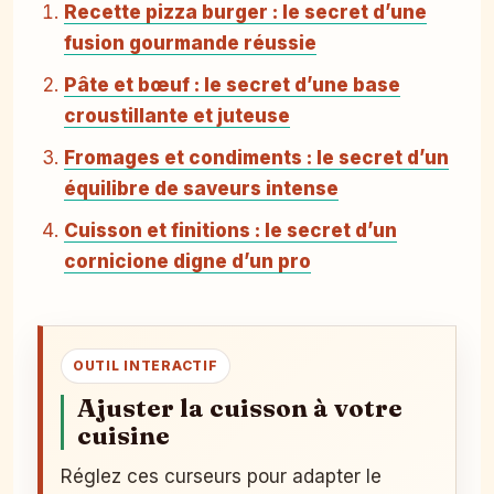
Recette pizza burger : le secret d’une
fusion gourmande réussie
Pâte et bœuf : le secret d’une base
croustillante et juteuse
Fromages et condiments : le secret d’un
équilibre de saveurs intense
Cuisson et finitions : le secret d’un
cornicione digne d’un pro
OUTIL INTERACTIF
Ajuster la cuisson à votre
cuisine
Réglez ces curseurs pour adapter le