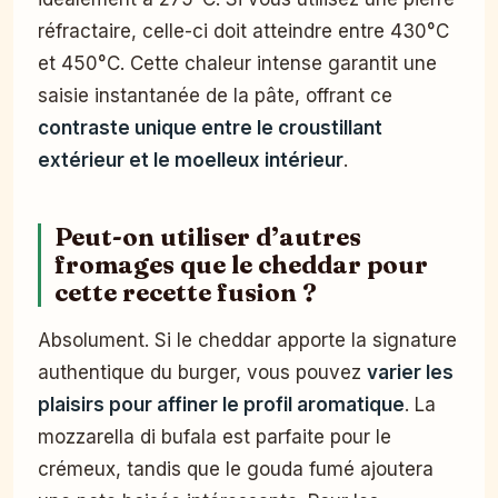
réfractaire, celle-ci doit atteindre entre 430°C
et 450°C. Cette chaleur intense garantit une
saisie instantanée de la pâte, offrant ce
contraste unique entre le croustillant
extérieur et le moelleux intérieur
.
Peut-on utiliser d’autres
fromages que le cheddar pour
cette recette fusion ?
Absolument. Si le cheddar apporte la signature
authentique du burger, vous pouvez
varier les
plaisirs pour affiner le profil aromatique
. La
mozzarella di bufala est parfaite pour le
crémeux, tandis que le gouda fumé ajoutera