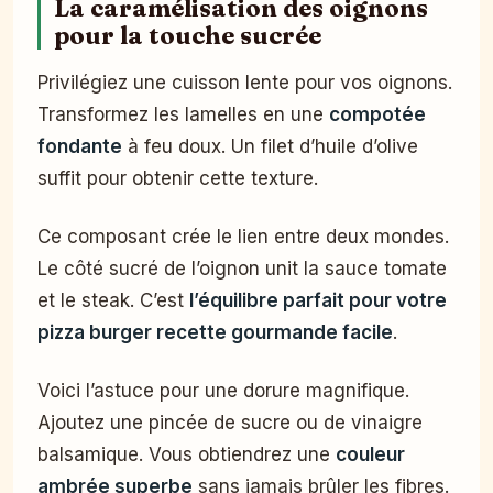
La caramélisation des oignons
pour la touche sucrée
Privilégiez une cuisson lente pour vos oignons.
Transformez les lamelles en une
compotée
fondante
à feu doux. Un filet d’huile d’olive
suffit pour obtenir cette texture.
Ce composant crée le lien entre deux mondes.
Le côté sucré de l’oignon unit la sauce tomate
et le steak. C’est
l’équilibre parfait pour votre
pizza burger recette gourmande facile
.
Voici l’astuce pour une dorure magnifique.
Ajoutez une pincée de sucre ou de vinaigre
balsamique. Vous obtiendrez une
couleur
ambrée superbe
sans jamais brûler les fibres.