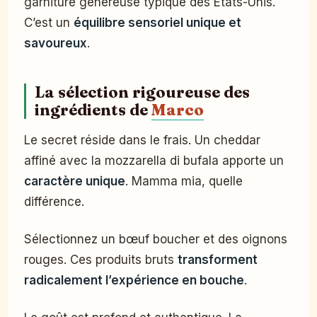
garniture généreuse typique des États-Unis.
C’est un
équilibre sensoriel unique et
savoureux
.
La sélection rigoureuse des
ingrédients de
Marco
Le secret réside dans le frais. Un cheddar
affiné avec la mozzarella di bufala apporte un
caractère unique
. Mamma mia, quelle
différence.
Sélectionnez un bœuf boucher et des oignons
rouges. Ces produits bruts
transforment
radicalement l’expérience en bouche
.