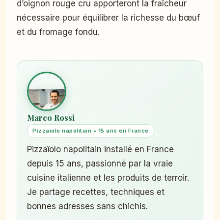
d’oignon rouge cru apporteront la fraîcheur
nécessaire pour équilibrer la richesse du bœuf
et du fromage fondu.
Marco Rossi
Pizzaïolo napolitain • 15 ans en France
Pizzaïolo napolitain installé en France
depuis 15 ans, passionné par la vraie
cuisine italienne et les produits de terroir.
Je partage recettes, techniques et
bonnes adresses sans chichis.