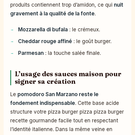
produits contiennent trop d’amidon, ce qui
nuit
gravement à la qualité de la fonte
.
Mozzarella di bufala
: le crémeux.
Cheddar rouge affiné
: le goût burger.
Parmesan
: la touche salée finale.
L’usage des sauces maison pour
signer sa création
Le
pomodoro San Marzano reste le
fondement indispensable
. Cette base acide
structure votre pizza burger pizza pizza burger
recette gourmande facile tout en respectant
l’identité italienne.
Dans la même veine en