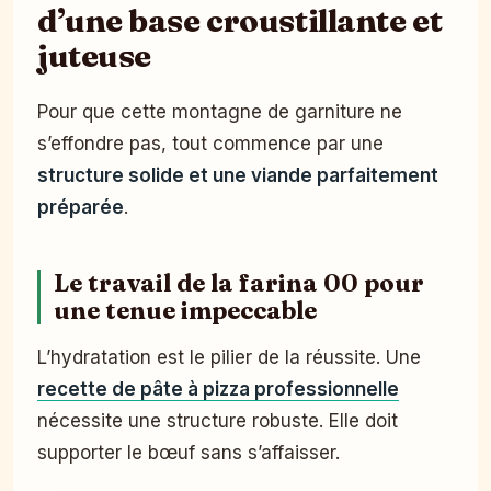
d’une base croustillante et
juteuse
Pour que cette montagne de garniture ne
s’effondre pas, tout commence par une
structure solide et une viande parfaitement
préparée
.
Le travail de la farina 00 pour
une tenue impeccable
L’hydratation est le pilier de la réussite. Une
recette de pâte à pizza professionnelle
nécessite une structure robuste. Elle doit
supporter le bœuf sans s’affaisser.