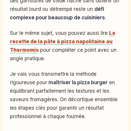
des garnitures de steak haché sans obtenir un
résultat lourd ou détrempé reste un
défi
complexe pour beaucoup de cuisiniers
.
Sur le même sujet, vous pouvez aussi lire
La
recette de la pâte à pizza napolitaine au
Thermomix
pour compléter ce point avec un
angle pratique.
Je vais vous transmettre la méthode
rigoureuse pour
maîtriser la pizza burger
en
équilibrant parfaitement les textures et les
saveurs fromagères. On décortique ensemble
les étapes clés pour garantir un résultat
professionnel à chaque fournée.