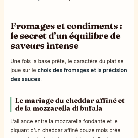
Fromages et condiments :
le secret d’un équilibre de
saveurs intense
Une fois la base prête, le caractère du plat se
joue sur le
choix des fromages et la précision
des sauces
.
Le mariage du cheddar affiné et
de la mozzarella di bufala
L’alliance entre la mozzarella fondante et le
piquant d’un cheddar affiné douze mois crée