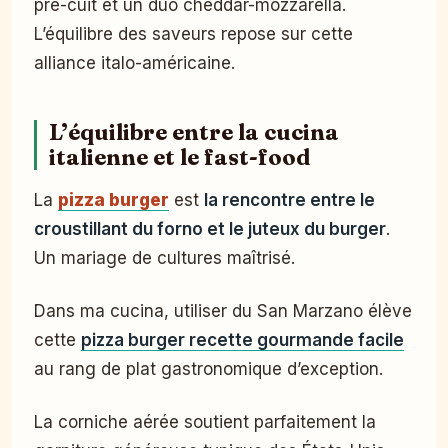
pré-cuit et un duo cheddar-mozzarella.
L’équilibre des saveurs repose sur cette
alliance italo-américaine.
L’équilibre entre la cucina
italienne et le fast-food
La
pizza burger
est
la rencontre entre le
croustillant du forno et le juteux du burger
.
Un mariage de cultures maîtrisé.
Dans ma cucina, utiliser du San Marzano élève
cette
pizza burger recette gourmande facile
au rang de plat gastronomique d’exception.
La corniche aérée soutient parfaitement la