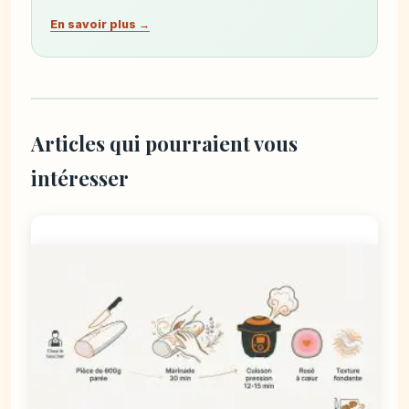
En savoir plus →
Articles qui pourraient vous
intéresser