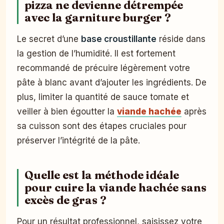
pizza ne devienne détrempée
avec la garniture burger ?
Le secret d’une
base croustillante
réside dans
la gestion de l’humidité. Il est fortement
recommandé de précuire légèrement votre
pâte à blanc avant d’ajouter les ingrédients. De
plus, limiter la quantité de sauce tomate et
veiller à bien égoutter la
viande hachée
après
sa cuisson sont des étapes cruciales pour
préserver l’intégrité de la pâte.
Quelle est la méthode idéale
pour cuire la viande hachée sans
excès de gras ?
Pour un résultat professionnel, saisissez votre