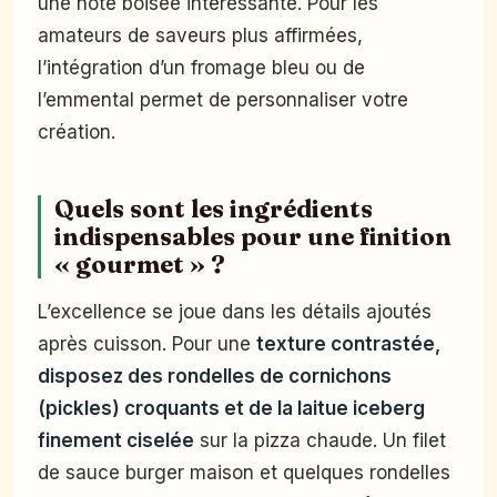
une note boisée intéressante. Pour les
amateurs de saveurs plus affirmées,
l’intégration d’un fromage bleu ou de
l’emmental permet de personnaliser votre
création.
Quels sont les ingrédients
indispensables pour une finition
« gourmet » ?
L’excellence se joue dans les détails ajoutés
après cuisson. Pour une
texture contrastée,
disposez des rondelles de cornichons
(pickles) croquants et de la laitue iceberg
finement ciselée
sur la pizza chaude. Un filet
de sauce burger maison et quelques rondelles