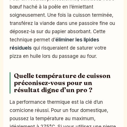
bœuf haché à la poêle en l’émiettant
soigneusement. Une fois la cuisson terminée,
transférez la viande dans une passoire fine ou
déposez-la sur du papier absorbant. Cette
technique permet d’
éliminer les lipides
résiduels
qui risqueraient de saturer votre
pizza en huile lors du passage au four.
Quelle température de cuisson
préconisez-vous pour un
résultat digne d’un pro ?
La performance thermique est la clé d’un
cornicione réussi. Pour un four domestique,
poussez la température au maximum,
idéalement à 275°C. Si vous utilisez une pierre