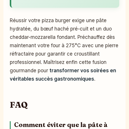
Réussir votre pizza burger exige une pâte
hydratée, du bœuf haché pré-cuit et un duo
cheddar-mozzarella fondant. Préchauffez dès
maintenant votre four à 275°C avec une pierre
réfractaire pour garantir ce croustillant
professionnel. Maîtrisez enfin cette fusion
gourmande pour
transformer vos soirées en
véritables succès gastronomiques
.
FAQ
Comment éviter que la pâte à