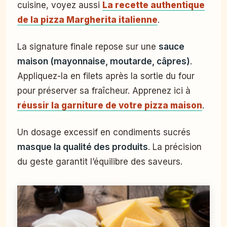
cuisine, voyez aussi
La recette authentique
de la pizza Margherita italienne
.
La signature finale repose sur une
sauce
maison (mayonnaise, moutarde, câpres)
.
Appliquez-la en filets après la sortie du four
pour préserver sa fraîcheur. Apprenez ici à
réussir la garniture de votre pizza maison
.
Un dosage excessif en condiments sucrés
masque la qualité des produits
. La précision
du geste garantit l’équilibre des saveurs.