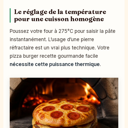
Le réglage de la température
pour une cuisson homogène
Poussez votre four à 275°C pour saisir la pâte
instantanément. L’usage d’une pierre
réfractaire est un vrai plus technique. Votre
pizza burger recette gourmande facile
nécessite cette puissance thermique
.