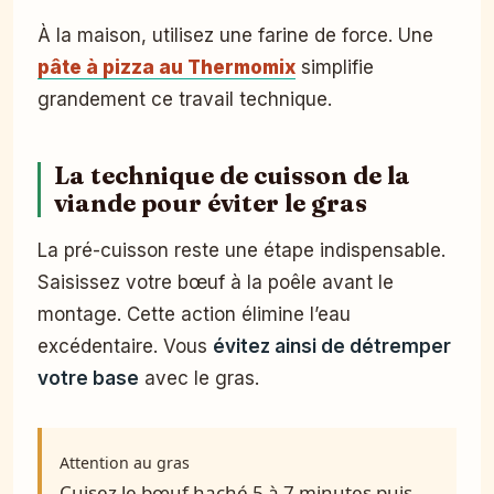
À la maison, utilisez une farine de force. Une
pâte à pizza au Thermomix
simplifie
grandement ce travail technique.
La technique de cuisson de la
viande pour éviter le gras
La pré-cuisson reste une étape indispensable.
Saisissez votre bœuf à la poêle avant le
montage. Cette action élimine l’eau
excédentaire. Vous
évitez ainsi de détremper
votre base
avec le gras.
Attention au gras
Cuisez le bœuf haché 5 à 7 minutes puis