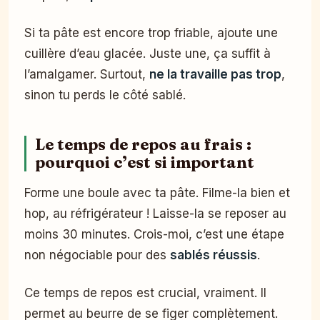
Si ta pâte est encore trop friable, ajoute une
cuillère d’eau glacée. Juste une, ça suffit à
l’amalgamer. Surtout,
ne la travaille pas trop
,
sinon tu perds le côté sablé.
Le temps de repos au frais :
pourquoi c’est si important
Forme une boule avec ta pâte. Filme-la bien et
hop, au réfrigérateur ! Laisse-la se reposer au
moins 30 minutes. Crois-moi, c’est une étape
non négociable pour des
sablés réussis
.
Ce temps de repos est crucial, vraiment. Il
permet au beurre de se figer complètement.