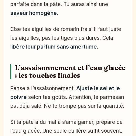
parfaite dans la pâte. Tu auras ainsi une
saveur homogène
.
Cise tes aiguilles de romarin frais. Il faut juste
les aiguilles, pas les tiges plus dures. Cela
libère leur parfum sans amertume
.
L’assaisonnement et l’eau glacée
: les touches finales
Pense à l’assaisonnement.
Ajuste le sel et le
poivre
selon tes goûts. Attention, le parmesan
est déjà salé. Ne te trompe pas sur la quantité.
Si ta pâte a du mal à s’amalgamer, prépare de
l’eau glacée. Une seule cuillère suffit souvent.