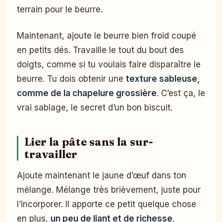
terrain pour le beurre.
Maintenant, ajoute le beurre bien froid coupé
en petits dés. Travaille le tout du bout des
doigts, comme si tu voulais faire disparaître le
beurre. Tu dois obtenir une
texture sableuse,
comme de la chapelure grossière
. C’est ça, le
vrai sablage, le secret d’un bon biscuit.
Lier la pâte sans la sur-
travailler
Ajoute maintenant le jaune d’œuf dans ton
mélange. Mélange très brièvement, juste pour
l’incorporer. Il apporte ce petit quelque chose
en plus,
un peu de liant et de richesse
.