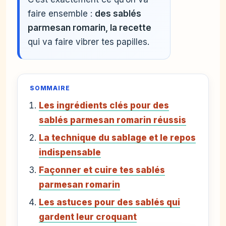
faire ensemble :
des sablés
parmesan romarin, la recette
qui va faire vibrer tes papilles.
SOMMAIRE
Les ingrédients clés pour des
sablés parmesan romarin réussis
La technique du sablage et le repos
indispensable
Façonner et cuire tes sablés
parmesan romarin
Les astuces pour des sablés qui
gardent leur croquant