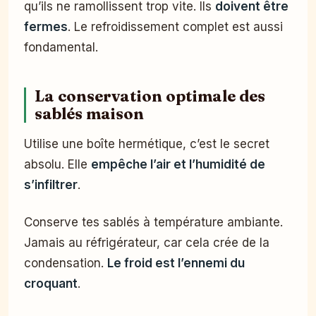
qu’ils ne ramollissent trop vite. Ils
doivent être
fermes
. Le refroidissement complet est aussi
fondamental.
La conservation optimale des
sablés maison
Utilise une boîte hermétique, c’est le secret
absolu. Elle
empêche l’air et l’humidité de
s’infiltrer
.
Conserve tes sablés à température ambiante.
Jamais au réfrigérateur, car cela crée de la
condensation.
Le froid est l’ennemi du
croquant
.