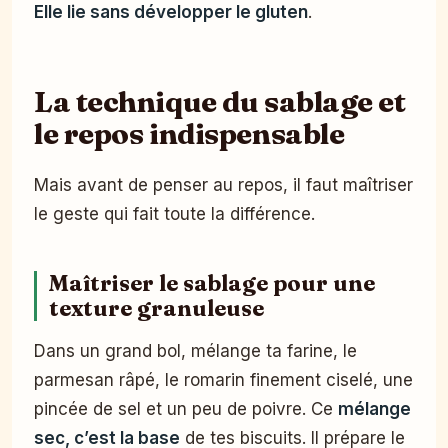
Elle lie sans développer le gluten
.
La technique du sablage et
le repos indispensable
Mais avant de penser au repos, il faut maîtriser
le geste qui fait toute la différence.
Maîtriser le sablage pour une
texture granuleuse
Dans un grand bol, mélange ta farine, le
parmesan râpé, le romarin finement ciselé, une
pincée de sel et un peu de poivre. Ce
mélange
sec, c’est la base
de tes biscuits. Il prépare le