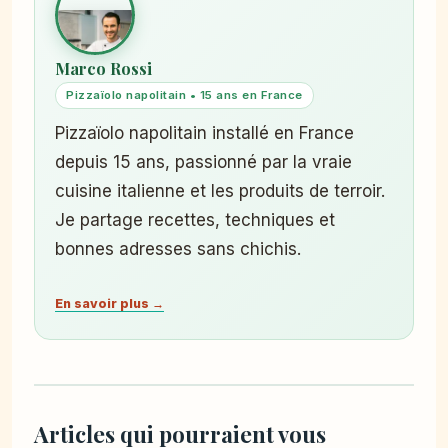
Marco Rossi
Pizzaïolo napolitain • 15 ans en France
Pizzaïolo napolitain installé en France
depuis 15 ans, passionné par la vraie
cuisine italienne et les produits de terroir.
Je partage recettes, techniques et
bonnes adresses sans chichis.
En savoir plus →
Articles qui pourraient vous