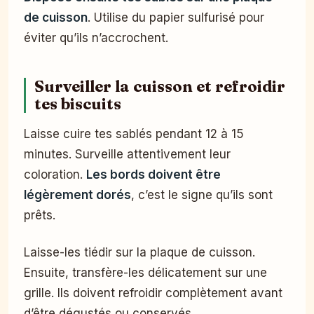
de cuisson
. Utilise du papier sulfurisé pour
éviter qu’ils n’accrochent.
Surveiller la cuisson et refroidir
tes biscuits
Laisse cuire tes sablés pendant 12 à 15
minutes. Surveille attentivement leur
coloration.
Les bords doivent être
légèrement dorés
, c’est le signe qu’ils sont
prêts.
Laisse-les tiédir sur la plaque de cuisson.
Ensuite, transfère-les délicatement sur une
grille. Ils doivent refroidir complètement avant
d’être dégustés ou conservés.