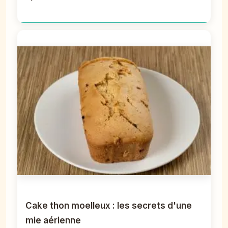
Cake thon moelleux : les secrets d'une
mie aérienne