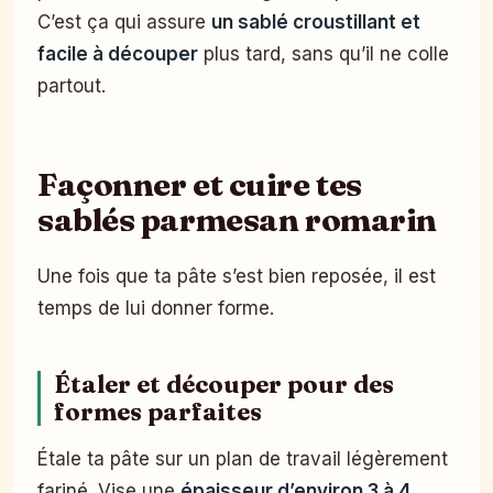
C’est ça qui assure
un sablé croustillant et
facile à découper
plus tard, sans qu’il ne colle
partout.
Façonner et cuire tes
sablés parmesan romarin
Une fois que ta pâte s’est bien reposée, il est
temps de lui donner forme.
Étaler et découper pour des
formes parfaites
Étale ta pâte sur un plan de travail légèrement
fariné. Vise une
épaisseur d’environ 3 à 4