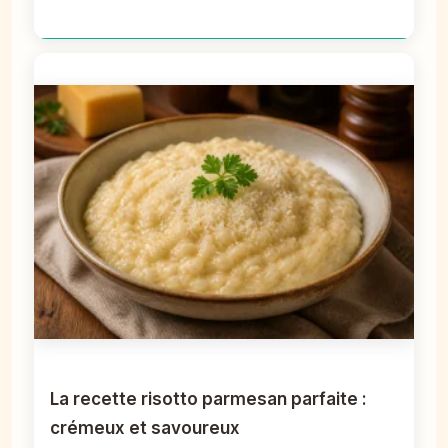
La recette risotto parmesan parfaite :
crémeux et savoureux