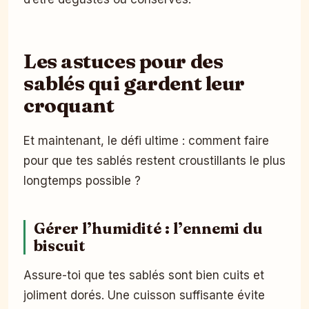
Les astuces pour des
sablés qui gardent leur
croquant
Et maintenant, le défi ultime : comment faire
pour que tes sablés restent croustillants le plus
longtemps possible ?
Gérer l’humidité : l’ennemi du
biscuit
Assure-toi que tes sablés sont bien cuits et
joliment dorés. Une cuisson suffisante évite