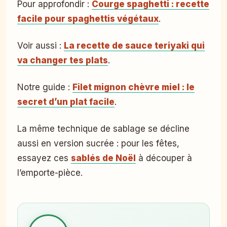
Pour approfondir :
Courge spaghetti : recette
facile pour spaghettis végétaux
.
Voir aussi :
La recette de sauce teriyaki qui
va changer tes plats
.
Notre guide :
Filet mignon chèvre miel : le
secret d’un plat facile
.
La même technique de sablage se décline
aussi en version sucrée : pour les fêtes,
essayez ces
sablés de Noël
à découper à
l’emporte-pièce.