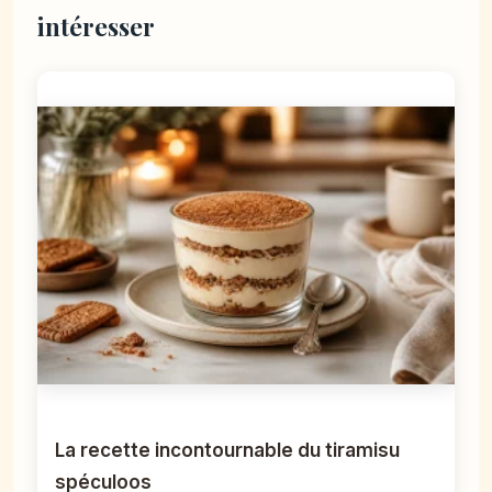
intéresser
La recette incontournable du tiramisu
spéculoos