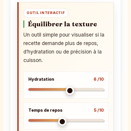
OUTIL INTERACTIF
Équilibrer la texture
Un outil simple pour visualiser si la
recette demande plus de repos,
d’hydratation ou de précision à la
cuisson.
Hydratation
6 /10
Temps de repos
5 /10