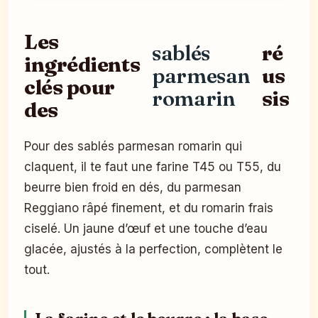
Les
sablés
ré
ingrédients
parmesan
us
clés pour
romarin
sis
des
Pour des sablés parmesan romarin qui
claquent, il te faut une farine T45 ou T55, du
beurre bien froid en dés, du parmesan
Reggiano râpé finement, et du romarin frais
ciselé. Un jaune d’œuf et une touche d’eau
glacée, ajustés à la perfection, complètent le
tout.