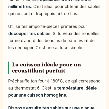
millimètres
. C’est idéal pour obtenir des sablés
qui ne sont ni trop épais ni trop fins.
Utilise tes emporte-pièces préférés pour
découper tes sablés
. Si tu veux des rondelles,
forme d’abord des boudins de pâte avant de
les découper. C’est une astuce simple.
La cuisson idéale pour un
croustillant parfait
Préchauffe ton four à 180°C, ce qui correspond
au thermostat 6. C’est la
température idéale
pour une cuisson homogène
.
Dispose ensuite tes sablés sur une plaque