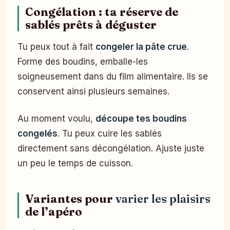
Congélation : ta réserve de
sablés prêts à déguster
Tu peux tout à fait
congeler la pâte crue
.
Forme des boudins, emballe-les
soigneusement dans du film alimentaire. Ils se
conservent ainsi plusieurs semaines.
Au moment voulu,
découpe tes boudins
congelés
. Tu peux cuire les sablés
directement sans décongélation. Ajuste juste
un peu le temps de cuisson.
Variantes pour
varier les plaisirs
de l’apéro