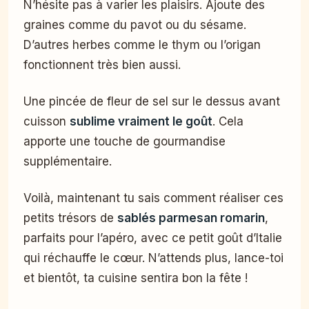
N’hésite pas à varier les plaisirs. Ajoute des
graines comme du pavot ou du sésame.
D’autres herbes comme le thym ou l’origan
fonctionnent très bien aussi.
Une pincée de fleur de sel sur le dessus avant
cuisson
sublime vraiment le goût
. Cela
apporte une touche de gourmandise
supplémentaire.
Voilà, maintenant tu sais comment réaliser ces
petits trésors de
sablés parmesan romarin
,
parfaits pour l’apéro, avec ce petit goût d’Italie
qui réchauffe le cœur. N’attends plus, lance-toi
et bientôt, ta cuisine sentira bon la fête !