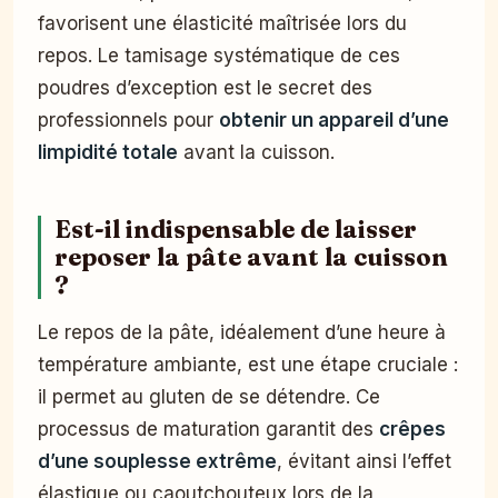
favorisent une élasticité maîtrisée lors du
repos. Le tamisage systématique de ces
poudres d’exception est le secret des
professionnels pour
obtenir un appareil d’une
limpidité totale
avant la cuisson.
Est-il indispensable de laisser
reposer la pâte avant la cuisson
?
Le repos de la pâte, idéalement d’une heure à
température ambiante, est une étape cruciale :
il permet au gluten de se détendre. Ce
processus de maturation garantit des
crêpes
d’une souplesse extrême
, évitant ainsi l’effet
élastique ou caoutchouteux lors de la