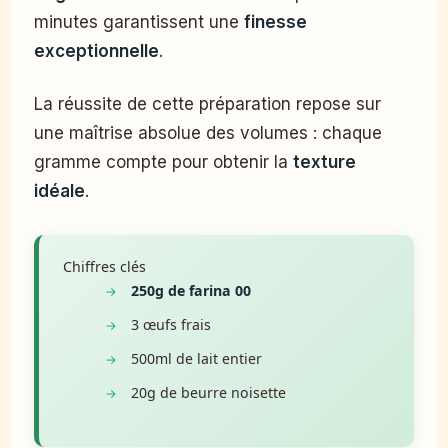
minutes garantissent une
finesse
exceptionnelle
.
La réussite de cette préparation repose sur
une maîtrise absolue des volumes : chaque
gramme compte pour obtenir la
texture
idéale
.
Chiffres clés
250g de farina 00
3 œufs frais
500ml de lait entier
20g de beurre noisette