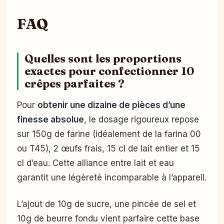
FAQ
Quelles sont les proportions
exactes pour confectionner 10
crêpes parfaites ?
Pour
obtenir une dizaine de pièces d’une
finesse absolue
, le dosage rigoureux repose
sur 150g de farine (idéalement de la farina 00
ou T45), 2 œufs frais, 15 cl de lait entier et 15
cl d’eau. Cette alliance entre lait et eau
garantit une légèreté incomparable à l’appareil.
L’ajout de 10g de sucre, une pincée de sel et
10g de beurre fondu vient parfaire cette base