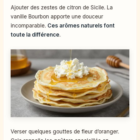
Ajouter des zestes de citron de Sicile. La
vanille Bourbon apporte une douceur
incomparable.
Ces arômes naturels font
toute la différence
.
Verser quelques gouttes de fleur d’oranger.