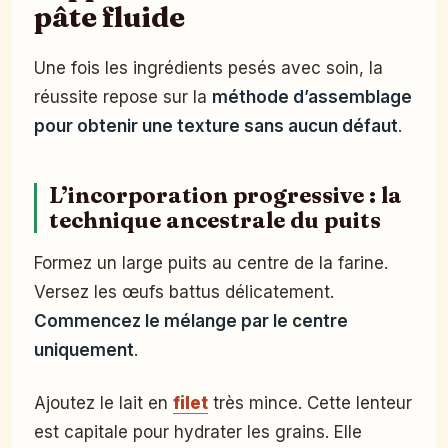
pâte fluide
Une fois les ingrédients pesés avec soin, la
réussite repose sur la
méthode d’assemblage
pour obtenir une texture sans aucun défaut
.
L’incorporation progressive : la
technique ancestrale du puits
Formez un large puits au centre de la farine.
Versez les œufs battus délicatement.
Commencez le mélange par le centre
uniquement
.
Ajoutez le lait en
filet
très mince. Cette lenteur
est capitale pour hydrater les grains. Elle