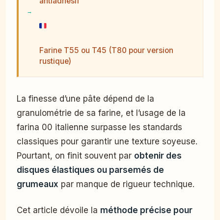
antiadhésif
Farine T55 ou T45 (T80 pour version
rustique)
La finesse d’une pâte dépend de la
granulométrie de sa farine, et l’usage de la
farina 00 italienne surpasse les standards
classiques pour garantir une texture soyeuse.
Pourtant, on finit souvent par
obtenir des
disques élastiques ou parsemés de
grumeaux
par manque de rigueur technique.
Cet article dévoile la
méthode précise pour