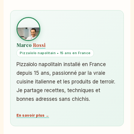
Marco
Rossi
Pizzaïolo napolitain • 15 ans en France
Pizzaïolo napolitain installé en France
depuis 15 ans, passionné par la vraie
cuisine italienne et les produits de terroir.
Je partage recettes, techniques et
bonnes adresses sans chichis.
En savoir plus →