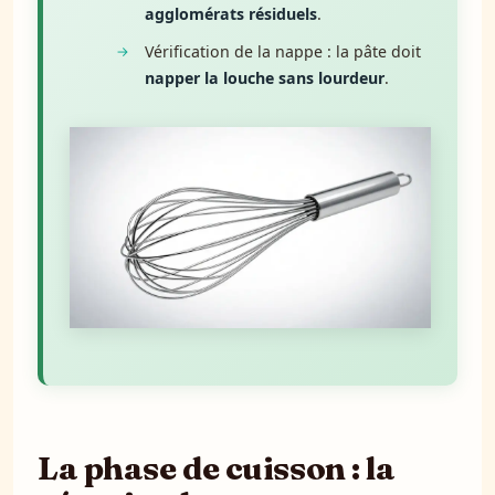
agglomérats résiduels
.
Vérification de la nappe : la pâte doit
napper la louche sans lourdeur
.
La phase de cuisson : la