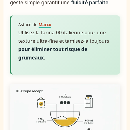
geste simple garantit une
fluidité parfaite
.
Astuce de
Marco
Utilisez la farina 00 italienne pour une
texture ultra-fine et tamisez-la toujours
pour éliminer tout risque de
grumeaux
.