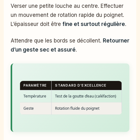
Verser une petite louche au centre. Effectuer
un mouvement de rotation rapide du poignet.
L’épaisseur doit être
fine et surtout régulière
.
Attendre que les bords se décollent.
Retourner
d’un geste sec et assuré
.
PARAMÈTRE
STANDARD D’EXCELLENCE
Température
Test de la goutte d’eau (caléfaction)
Geste
Rotation fluide du poignet