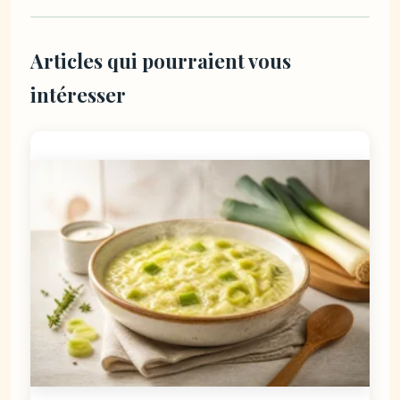
Articles qui pourraient vous
intéresser