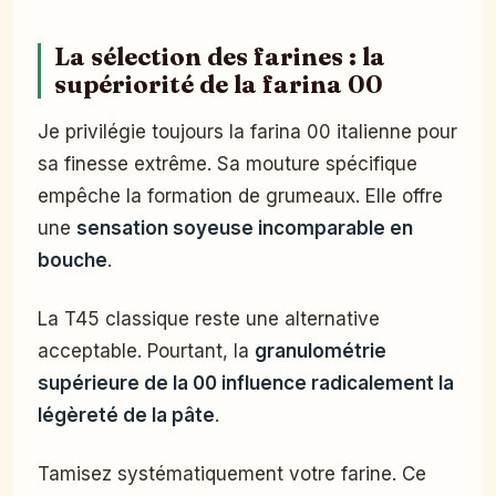
La sélection des farines : la
supériorité de la farina 00
Je privilégie toujours la farina 00 italienne pour
sa finesse extrême. Sa mouture spécifique
empêche la formation de grumeaux. Elle offre
une
sensation soyeuse incomparable en
bouche
.
La T45 classique reste une alternative
acceptable. Pourtant, la
granulométrie
supérieure de la 00 influence radicalement la
légèreté de la pâte
.
Tamisez systématiquement votre farine. Ce