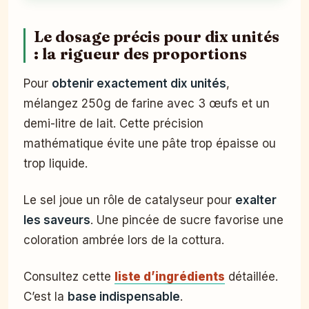
Le dosage précis pour dix unités
: la rigueur des proportions
Pour
obtenir exactement dix unités
,
mélangez 250g de farine avec 3 œufs et un
demi-litre de lait. Cette précision
mathématique évite une pâte trop épaisse ou
trop liquide.
Le sel joue un rôle de catalyseur pour
exalter
les saveurs
. Une pincée de sucre favorise une
coloration ambrée lors de la cottura.
Consultez cette
liste d’ingrédients
détaillée.
C’est la
base indispensable
.