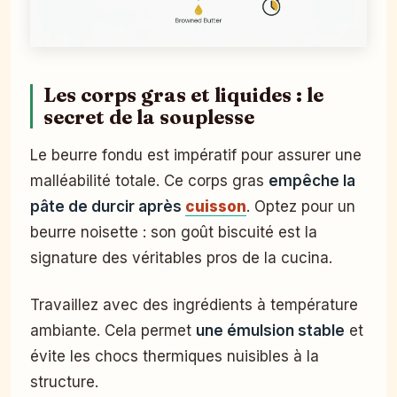
Les corps gras et liquides : le
secret de la souplesse
Le beurre fondu est impératif pour assurer une
malléabilité totale. Ce corps gras
empêche la
pâte de durcir après
cuisson
. Optez pour un
beurre noisette : son goût biscuité est la
signature des véritables pros de la cucina.
Travaillez avec des ingrédients à température
ambiante. Cela permet
une émulsion stable
et
évite les chocs thermiques nuisibles à la
structure.