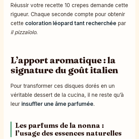
Réussir votre recette 10 crepes demande cette
rigueur. Chaque seconde compte pour obtenir
cette
coloration léopard tant recherchée
par
il pizzaïolo
.
L’apport aromatique : la
signature du goût italien
Pour transformer ces disques dorés en un
véritable dessert de la cucina, il ne reste qu’à
leur
insuffler une âme parfumée
.
Les parfums de la nonna :
l’usage des essences naturelles