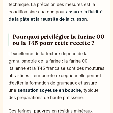
technique. La précision des mesures est la
condition sine qua non pour
assurer la fluidité
de la pâte et la réussite de la cuisson
.
Pourquoi privilégier la farine 00
ou la T45 pour cette recette ?
L’excellence de la texture dépend de la
granulométrie de la farine : la farina 00
italienne et la T45 française sont des moutures
ultra-fines. Leur pureté exceptionnelle permet
d’éviter la formation de grumeaux et assure
une
sensation soyeuse en bouche
, typique
des préparations de haute pâtisserie.
Ces farines, pauvres en résidus minéraux,