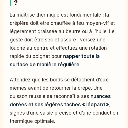
?
La maîtrise thermique est fondamentale : la
crêpière doit être chauffée à feu moyen-vif et
légèrement graissée au beurre ou à l’huile. Le
geste doit être sec et assuré : versez une
louche au centre et effectuez une rotation
rapide du poignet pour
napper toute la
surface de manière régulière
.
Attendez que les bords se détachent d’eux-
mêmes avant de retourner la crêpe. Une
cuisson réussie se reconnaît à ses
nuances
dorées et ses légères taches « léopard »
,
signes d’une saisie précise et d’une conduction
thermique optimale.