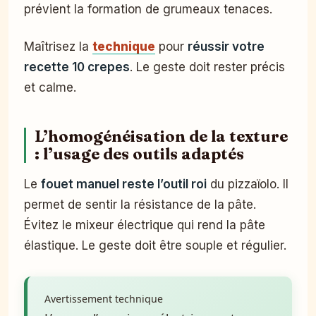
prévient la formation de grumeaux tenaces.
Maîtrisez la
technique
pour
réussir votre
recette 10 crepes
. Le geste doit rester précis
et calme.
L’homogénéisation de la texture
: l’usage des outils adaptés
Le
fouet manuel reste l’outil roi
du pizzaïolo. Il
permet de sentir la résistance de la pâte.
Évitez le mixeur électrique qui rend la pâte
élastique. Le geste doit être souple et régulier.
Avertissement technique