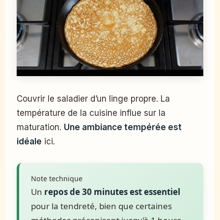
Couvrir le saladier d’un linge propre. La
température de la cuisine influe sur la
maturation.
Une ambiance tempérée est
idéale
ici.
Note technique
Un
repos de 30 minutes est essentiel
pour la tendreté, bien que certaines