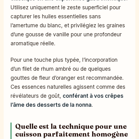
Utilisez uniquement le zeste superficiel pour
capturer les huiles essentielles sans
l’amertume du blanc, et privilégiez les graines
d’une gousse de vanille pour une profondeur
aromatique réelle.
Pour une touche plus typée, l’incorporation
d’un filet de rhum ambré ou de quelques
gouttes de fleur d’oranger est recommandée.
Ces essences naturelles agissent comme des
révélateurs de goût,
conférant à vos crêpes
l’âme des desserts de la nonna
.
Quelle est la technique pour une
cuisson parfaitement homogène