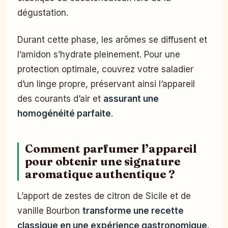
dégustation.
Durant cette phase, les arômes se diffusent et
l’amidon s’hydrate pleinement. Pour une
protection optimale, couvrez votre saladier
d’un linge propre, préservant ainsi l’appareil
des courants d’air et
assurant une
homogénéité parfaite
.
Comment parfumer l’appareil
pour obtenir une signature
aromatique authentique ?
L’apport de zestes de citron de Sicile et de
vanille Bourbon
transforme une recette
classique en une expérience gastronomique
.