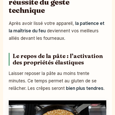
réussite du geste
technique
Après avoir lissé votre appareil,
la patience et
la maîtrise du feu
deviennent vos meilleurs
alliés devant les fourneaux.
Le repos de la pâte : l’activation
des propriétés élastiques
Laisser reposer la pâte au moins trente
minutes. Ce temps permet au gluten de se
relâcher. Les crêpes seront
bien plus tendres
.